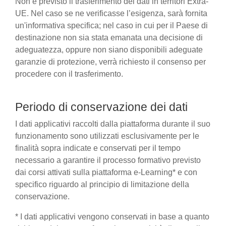
Non è previsto il trasferimento dei dati in territori Extra-
UE. Nel caso se ne verificasse l’esigenza, sarà fornita
un'informativa specifica; nel caso in cui per il Paese di
destinazione non sia stata emanata una decisione di
adeguatezza, oppure non siano disponibili adeguate
garanzie di protezione, verrà richiesto il consenso per
procedere con il trasferimento.
Periodo di conservazione dei dati
I dati applicativi raccolti dalla piattaforma durante il suo
funzionamento sono utilizzati esclusivamente per le
finalità sopra indicate e conservati per il tempo
necessario a garantire il processo formativo previsto
dai corsi attivati sulla piattaforma e-Learning* e con
specifico riguardo al principio di limitazione della
conservazione.
* I dati applicativi vengono conservati in base a quanto