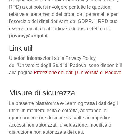
RPD) a cui potersi rivolgere per tutte le questioni
relative al trattamento dei propri dati personali e per
l'esercizio dei diritti derivanti dal GDPR. Il RPD può
essere contattato all'indirizzo di posta elettronica
privacy@unipd.it
.
Link utili
Ulteriori informazioni sulla Privacy Policy
dell’Università degli Studi di Padova sono disponibili
alla pagina
Protezione dei dati | Università di Padova
Misure di sicurezza
La presente piattaforma e-Learning tratta i dati degli
utenti in maniera lecita e corretta, adottando le
opportune misure di sicurezza volte ad impedire
accessi non autorizzati, divulgazione, modifica o
distruzione non autorizzata dei dati.