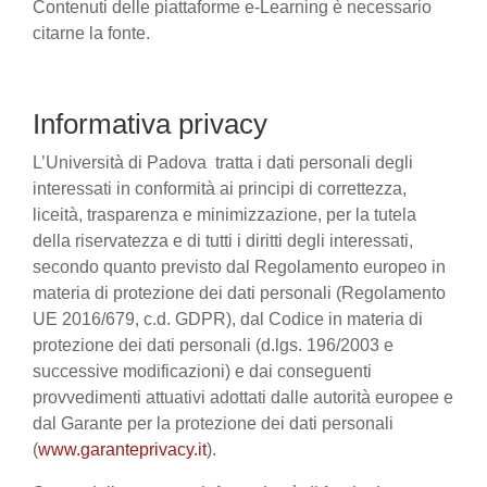
Contenuti delle piattaforme e-Learning è necessario
citarne la fonte.
Informativa privacy
L’Università di Padova tratta i dati personali degli
interessati in conformità ai principi di correttezza,
liceità, trasparenza e minimizzazione, per la tutela
della riservatezza e di tutti i diritti degli interessati,
secondo quanto previsto dal Regolamento europeo in
materia di protezione dei dati personali (Regolamento
UE 2016/679, c.d. GDPR), dal Codice in materia di
protezione dei dati personali (d.lgs. 196/2003 e
successive modificazioni) e dai conseguenti
provvedimenti attuativi adottati dalle autorità europee e
dal Garante per la protezione dei dati personali
(
www.garanteprivacy.it
).