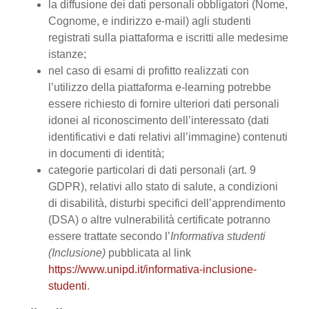
la diffusione dei dati personali obbligatori (Nome,
Cognome, e indirizzo e-mail) agli studenti
registrati sulla piattaforma e iscritti alle medesime
istanze;
nel caso di esami di profitto realizzati con
l’utilizzo della piattaforma e-learning potrebbe
essere richiesto di fornire ulteriori dati personali
idonei al riconoscimento dell’interessato (dati
identificativi e dati relativi all’immagine) contenuti
in documenti di identità;
categorie particolari di dati personali (art. 9
GDPR), relativi allo stato di salute, a condizioni
di disabilità, disturbi specifici dell’apprendimento
(DSA) o altre vulnerabilità certificate potranno
essere trattate secondo l’
Informativa studenti
(Inclusione)
pubblicata al link
https://www.unipd.it/informativa-inclusione-
studenti
.