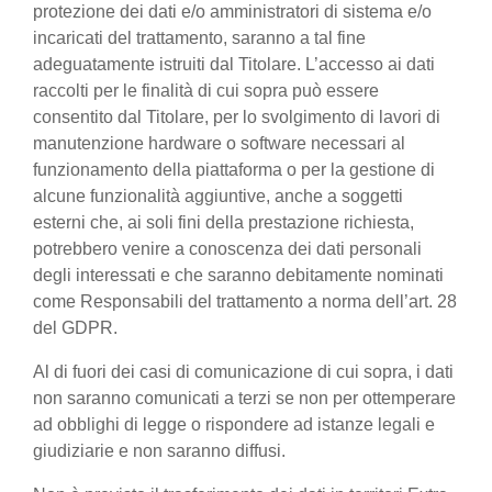
protezione dei dati e/o amministratori di sistema e/o
incaricati del trattamento, saranno a tal fine
adeguatamente istruiti dal Titolare. L’accesso ai dati
raccolti per le finalità di cui sopra può essere
consentito dal Titolare, per lo svolgimento di lavori di
manutenzione hardware o software necessari al
funzionamento della piattaforma o per la gestione di
alcune funzionalità aggiuntive, anche a soggetti
esterni che, ai soli fini della prestazione richiesta,
potrebbero venire a conoscenza dei dati personali
degli interessati e che saranno debitamente nominati
come Responsabili del trattamento a norma dell’art. 28
del GDPR.
Al di fuori dei casi di comunicazione di cui sopra, i dati
non saranno comunicati a terzi se non per ottemperare
ad obblighi di legge o rispondere ad istanze legali e
giudiziarie e non saranno diffusi.