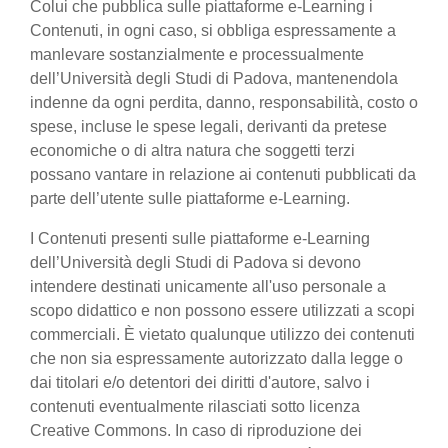
Colui che pubblica sulle piattaforme e-Learning i
Contenuti, in ogni caso, si obbliga espressamente a
manlevare sostanzialmente e processualmente
dell’Università degli Studi di Padova, mantenendola
indenne da ogni perdita, danno, responsabilità, costo o
spese, incluse le spese legali, derivanti da pretese
economiche o di altra natura che soggetti terzi
possano vantare in relazione ai contenuti pubblicati da
parte dell’utente sulle piattaforme e-Learning.
I Contenuti presenti sulle piattaforme e-Learning
dell’Università degli Studi di Padova si devono
intendere destinati unicamente all'uso personale a
scopo didattico e non possono essere utilizzati a scopi
commerciali. È vietato qualunque utilizzo dei contenuti
che non sia espressamente autorizzato dalla legge o
dai titolari e/o detentori dei diritti d'autore, salvo i
contenuti eventualmente rilasciati sotto licenza
Creative Commons. In caso di riproduzione dei