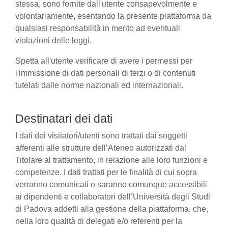
stessa, sono fornite dall'utente consapevolmente e
volontariamente, esentando la presente piattaforma da
qualsiasi responsabilità in merito ad eventuali
violazioni delle leggi.
Spetta all'utente verificare di avere i permessi per
l'immissione di dati personali di terzi o di contenuti
tutelati dalle norme nazionali ed internazionali.
Destinatari dei dati
I dati dei visitatori/utenti sono trattati dai soggetti
afferenti alle strutture dell’Ateneo autorizzati dal
Titolare al trattamento, in relazione alle loro funzioni e
competenze. I dati trattati per le finalità di cui sopra
verranno comunicati o saranno comunque accessibili
ai dipendenti e collaboratori dell’Università degli Studi
di Padova addetti alla gestione della piattaforma, che,
nella loro qualità di delegati e/o referenti per la