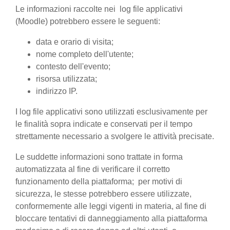
Le informazioni raccolte nei log file applicativi
(Moodle) potrebbero essere le seguenti:
data e orario di visita;
nome completo dell'utente;
contesto dell'evento;
risorsa utilizzata;
indirizzo IP.
I log file applicativi sono utilizzati esclusivamente per
le finalità sopra indicate e conservati per il tempo
strettamente necessario a svolgere le attività precisate.
Le suddette informazioni sono trattate in forma
automatizzata al fine di verificare il corretto
funzionamento della piattaforma; per motivi di
sicurezza, le stesse potrebbero essere utilizzate,
conformemente alle leggi vigenti in materia, al fine di
bloccare tentativi di danneggiamento alla piattaforma