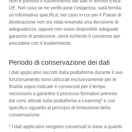
Non è previsto il trasferimento dei dati in territori Extra-
UE. Nel caso se ne verificasse l’esigenza, sarà fornita
un'informativa specifica; nel caso in cui per il Paese di
destinazione non sia stata emanata una decisione di
adeguatezza, oppure non siano disponibili adeguate
garanzie di protezione, verrà richiesto il consenso per
procedere con il trasferimento.
Periodo di conservazione dei dati
I dati applicativi raccolti dalla piattaforma durante il suo
funzionamento sono utilizzati esclusivamente per le
finalità sopra indicate e conservati per il tempo
necessario a garantire il processo formativo previsto
dai corsi attivati sulla piattaforma e-Learning* e con
specifico riguardo al principio di limitazione della
conservazione.
* I dati applicativi vengono conservati in base a quanto