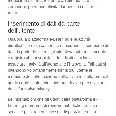
medesimo o di recare danno ad altri utenti, o
comunque prevenire attività dannose o costituenti
reato.
Inserimento di dati da parte
dell’utente
Qualora la piattaforma e-Learning e le attività
didattiche in essa contenute richiedano l'inserimento di
dati da parte dell’utente, il sito rileva automaticamente
e registra alcuni suoi dati identificativi, ai fini di
associare l’attività all'utente che l’ha svolta. Tali dati si
intendono volontariamente forniti dall'utente al
momento dell’effettuazione dell’attività in piattaforma, il
quale contestualmente conferma di aver preso visione
dell'informativa privacy.
Le informazioni che gli utenti della piattaforma e-
Learning riterranno di rendere pubbliche tramite i
servizi e gli strumenti messi a disposizione della