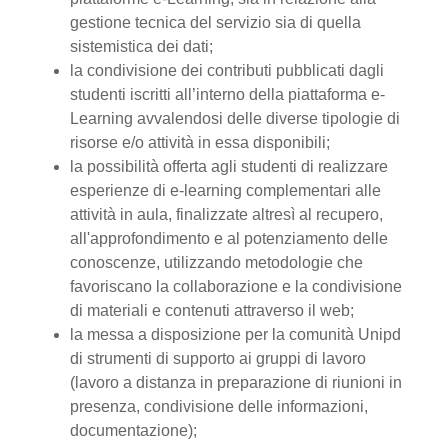
gestione tecnica del servizio sia di quella
sistemistica dei dati;
la condivisione dei contributi pubblicati dagli
studenti iscritti all’interno della piattaforma e-
Learning avvalendosi delle diverse tipologie di
risorse e/o attività in essa disponibili;
la possibilità offerta agli studenti di realizzare
esperienze di e-learning complementari alle
attività in aula, finalizzate altresì al recupero,
all'approfondimento e al potenziamento delle
conoscenze, utilizzando metodologie che
favoriscano la collaborazione e la condivisione
di materiali e contenuti attraverso il web;
la messa a disposizione per la comunità Unipd
di strumenti di supporto ai gruppi di lavoro
(lavoro a distanza in preparazione di riunioni in
presenza, condivisione delle informazioni,
documentazione);