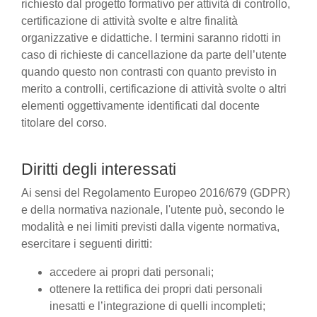
richiesto dal progetto formativo per attività di controllo,
certificazione di attività svolte e altre finalità
organizzative e didattiche. I termini saranno ridotti in
caso di richieste di cancellazione da parte dell’utente
quando questo non contrasti con quanto previsto in
merito a controlli, certificazione di attività svolte o altri
elementi oggettivamente identificati dal docente
titolare del corso.
Diritti degli interessati
Ai sensi del Regolamento Europeo 2016/679 (GDPR)
e della normativa nazionale, l'utente può, secondo le
modalità e nei limiti previsti dalla vigente normativa,
esercitare i seguenti diritti:
accedere ai propri dati personali;
ottenere la rettifica dei propri dati personali
inesatti e l’integrazione di quelli incompleti;