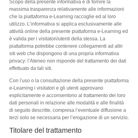
Scopo della presente informativa è di fornire la
massima trasparenza relativamente alle informazioni
che la piattaforma e-Learning raccoglie ed al loro
utilizzo. L’informativa si applica esclusivamente alle
attività online della presente piattaforma e-Learning ed
è valida per i visitatori/utenti della stessa. La
piattaforma potrebbe contenere collegamenti ad altri
siti web che dispongono di una propria informativa
privacy: l’Ateneo non risponde del trattamento dei dati
effettuato da tali siti.
Con l'uso o la consultazione della presente piattaforma
e-Learning i visitatori e gli utenti approvano
esplicitamente e acconsentono al trattamento dei loro
dati personali in relazione alle modalità e alle finalità
di seguito descritte, compresa l’eventuale diffusione a
terzi solo se necessaria per l’erogazione di un servizio.
Titolare del trattamento