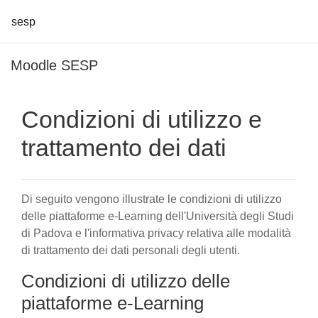
sesp
Vai al contenuto principale
Moodle SESP
Condizioni di utilizzo e
trattamento dei dati
Di seguito vengono illustrate le condizioni di utilizzo
delle piattaforme e-Learning dell'Università degli Studi
di Padova e l'informativa privacy relativa alle modalità
di trattamento dei dati personali degli utenti.
Condizioni di utilizzo delle
piattaforme e-Learning