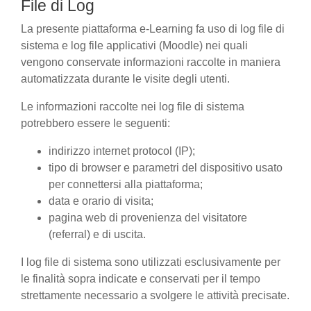
File di Log
La presente piattaforma e-Learning fa uso di log file di
sistema e log file applicativi (Moodle) nei quali
vengono conservate informazioni raccolte in maniera
automatizzata durante le visite degli utenti.
Le informazioni raccolte nei log file di sistema
potrebbero essere le seguenti:
indirizzo internet protocol (IP);
tipo di browser e parametri del dispositivo usato
per connettersi alla piattaforma;
data e orario di visita;
pagina web di provenienza del visitatore
(referral) e di uscita.
I log file di sistema sono utilizzati esclusivamente per
le finalità sopra indicate e conservati per il tempo
strettamente necessario a svolgere le attività precisate.