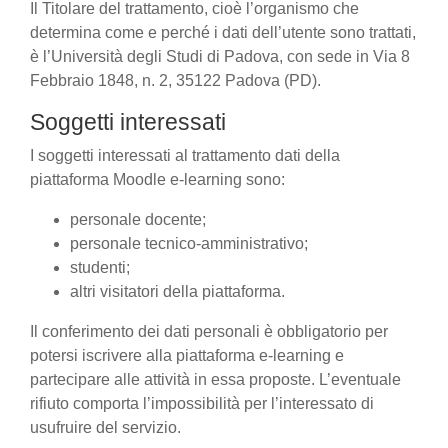
Il Titolare del trattamento, cioè l’organismo che
determina come e perché i dati dell’utente sono trattati,
è l’Università degli Studi di Padova, con sede in Via 8
Febbraio 1848, n. 2, 35122 Padova (PD).
Soggetti interessati
I soggetti interessati al trattamento dati della
piattaforma Moodle e-learning sono:
personale docente;
personale tecnico-amministrativo;
studenti;
altri visitatori della piattaforma.
Il conferimento dei dati personali è obbligatorio per
potersi iscrivere alla piattaforma e-learning e
partecipare alle attività in essa proposte. L’eventuale
rifiuto comporta l’impossibilità per l’interessato di
usufruire del servizio.