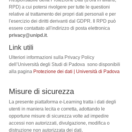
RPD) a cui potersi rivolgere per tutte le questioni
relative al trattamento dei propri dati personali e per
l'esercizio dei diritti derivanti dal GDPR. Il RPD può
essere contattato all'indirizzo di posta elettronica
privacy@unipd.it
.
Link utili
Ulteriori informazioni sulla Privacy Policy
dell’Università degli Studi di Padova sono disponibili
alla pagina
Protezione dei dati | Università di Padova
Misure di sicurezza
La presente piattaforma e-Learning tratta i dati degli
utenti in maniera lecita e corretta, adottando le
opportune misure di sicurezza volte ad impedire
accessi non autorizzati, divulgazione, modifica o
distruzione non autorizzata dei dati.