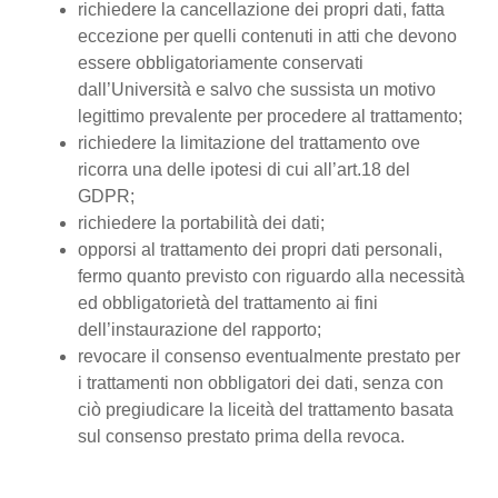
richiedere la cancellazione dei propri dati, fatta
eccezione per quelli contenuti in atti che devono
essere obbligatoriamente conservati
dall’Università e salvo che sussista un motivo
legittimo prevalente per procedere al trattamento;
richiedere la limitazione del trattamento ove
ricorra una delle ipotesi di cui all’art.18 del
GDPR;
richiedere la portabilità dei dati;
opporsi al trattamento dei propri dati personali,
fermo quanto previsto con riguardo alla necessità
ed obbligatorietà del trattamento ai fini
dell’instaurazione del rapporto;
revocare il consenso eventualmente prestato per
i trattamenti non obbligatori dei dati, senza con
ciò pregiudicare la liceità del trattamento basata
sul consenso prestato prima della revoca.