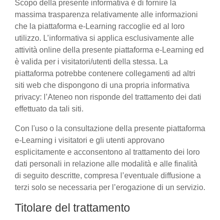
Scopo della presente informativa è di fornire la
massima trasparenza relativamente alle informazioni
che la piattaforma e-Learning raccoglie ed al loro
utilizzo. L’informativa si applica esclusivamente alle
attività online della presente piattaforma e-Learning ed
è valida per i visitatori/utenti della stessa. La
piattaforma potrebbe contenere collegamenti ad altri
siti web che dispongono di una propria informativa
privacy: l’Ateneo non risponde del trattamento dei dati
effettuato da tali siti.
Con l'uso o la consultazione della presente piattaforma
e-Learning i visitatori e gli utenti approvano
esplicitamente e acconsentono al trattamento dei loro
dati personali in relazione alle modalità e alle finalità
di seguito descritte, compresa l’eventuale diffusione a
terzi solo se necessaria per l’erogazione di un servizio.
Titolare del trattamento