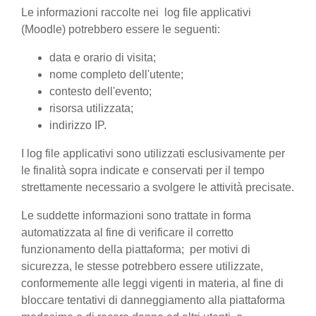
Le informazioni raccolte nei log file applicativi
(Moodle) potrebbero essere le seguenti:
data e orario di visita;
nome completo dell'utente;
contesto dell'evento;
risorsa utilizzata;
indirizzo IP.
I log file applicativi sono utilizzati esclusivamente per
le finalità sopra indicate e conservati per il tempo
strettamente necessario a svolgere le attività precisate.
Le suddette informazioni sono trattate in forma
automatizzata al fine di verificare il corretto
funzionamento della piattaforma; per motivi di
sicurezza, le stesse potrebbero essere utilizzate,
conformemente alle leggi vigenti in materia, al fine di
bloccare tentativi di danneggiamento alla piattaforma