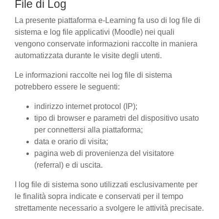
File di Log
La presente piattaforma e-Learning fa uso di log file di
sistema e log file applicativi (Moodle) nei quali
vengono conservate informazioni raccolte in maniera
automatizzata durante le visite degli utenti.
Le informazioni raccolte nei log file di sistema
potrebbero essere le seguenti:
indirizzo internet protocol (IP);
tipo di browser e parametri del dispositivo usato
per connettersi alla piattaforma;
data e orario di visita;
pagina web di provenienza del visitatore
(referral) e di uscita.
I log file di sistema sono utilizzati esclusivamente per
le finalità sopra indicate e conservati per il tempo
strettamente necessario a svolgere le attività precisate.