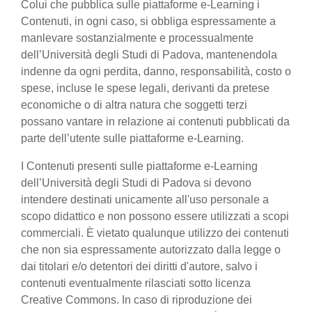
Colui che pubblica sulle piattaforme e-Learning i
Contenuti, in ogni caso, si obbliga espressamente a
manlevare sostanzialmente e processualmente
dell’Università degli Studi di Padova, mantenendola
indenne da ogni perdita, danno, responsabilità, costo o
spese, incluse le spese legali, derivanti da pretese
economiche o di altra natura che soggetti terzi
possano vantare in relazione ai contenuti pubblicati da
parte dell’utente sulle piattaforme e-Learning.
I Contenuti presenti sulle piattaforme e-Learning
dell’Università degli Studi di Padova si devono
intendere destinati unicamente all'uso personale a
scopo didattico e non possono essere utilizzati a scopi
commerciali. È vietato qualunque utilizzo dei contenuti
che non sia espressamente autorizzato dalla legge o
dai titolari e/o detentori dei diritti d'autore, salvo i
contenuti eventualmente rilasciati sotto licenza
Creative Commons. In caso di riproduzione dei