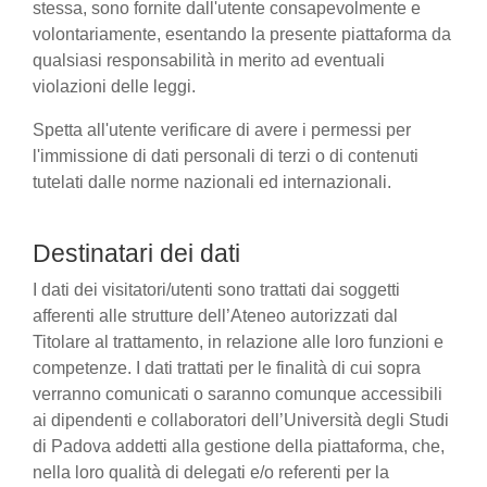
stessa, sono fornite dall'utente consapevolmente e
volontariamente, esentando la presente piattaforma da
qualsiasi responsabilità in merito ad eventuali
violazioni delle leggi.
Spetta all'utente verificare di avere i permessi per
l'immissione di dati personali di terzi o di contenuti
tutelati dalle norme nazionali ed internazionali.
Destinatari dei dati
I dati dei visitatori/utenti sono trattati dai soggetti
afferenti alle strutture dell’Ateneo autorizzati dal
Titolare al trattamento, in relazione alle loro funzioni e
competenze. I dati trattati per le finalità di cui sopra
verranno comunicati o saranno comunque accessibili
ai dipendenti e collaboratori dell’Università degli Studi
di Padova addetti alla gestione della piattaforma, che,
nella loro qualità di delegati e/o referenti per la