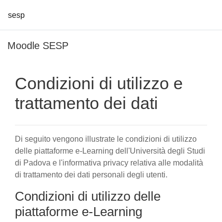
sesp
Vai al contenuto principale
Moodle SESP
Condizioni di utilizzo e
trattamento dei dati
Di seguito vengono illustrate le condizioni di utilizzo
delle piattaforme e-Learning dell'Università degli Studi
di Padova e l'informativa privacy relativa alle modalità
di trattamento dei dati personali degli utenti.
Condizioni di utilizzo delle
piattaforme e-Learning