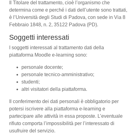
Il Titolare del trattamento, cioè l’organismo che
determina come e perché i dati dell’utente sono trattati,
è l’Università degli Studi di Padova, con sede in Via 8
Febbraio 1848, n. 2, 35122 Padova (PD).
Soggetti interessati
I soggetti interessati al trattamento dati della
piattaforma Moodle e-learning sono:
personale docente;
personale tecnico-amministrativo;
studenti;
altri visitatori della piattaforma.
Il conferimento dei dati personali è obbligatorio per
potersi iscrivere alla piattaforma e-learning e
partecipare alle attività in essa proposte. L’eventuale
rifiuto comporta l’impossibilità per l’interessato di
usufruire del servizio.