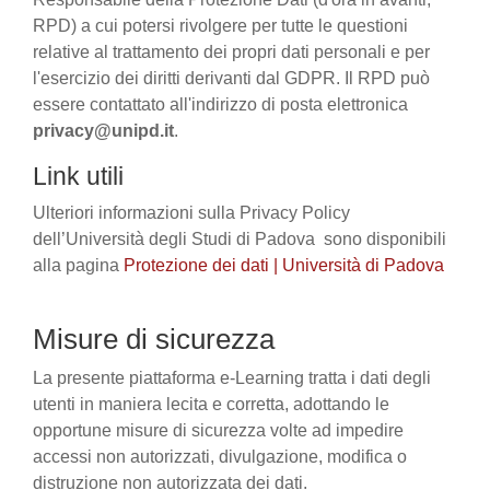
RPD) a cui potersi rivolgere per tutte le questioni
relative al trattamento dei propri dati personali e per
l'esercizio dei diritti derivanti dal GDPR. Il RPD può
essere contattato all'indirizzo di posta elettronica
privacy@unipd.it
.
Link utili
Ulteriori informazioni sulla Privacy Policy
dell’Università degli Studi di Padova sono disponibili
alla pagina
Protezione dei dati | Università di Padova
Misure di sicurezza
La presente piattaforma e-Learning tratta i dati degli
utenti in maniera lecita e corretta, adottando le
opportune misure di sicurezza volte ad impedire
accessi non autorizzati, divulgazione, modifica o
distruzione non autorizzata dei dati.