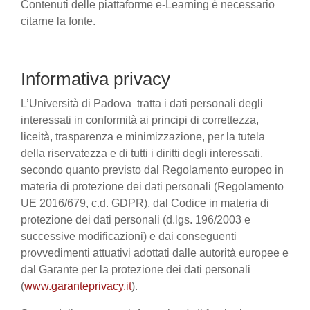
Contenuti delle piattaforme e-Learning è necessario
citarne la fonte.
Informativa privacy
L’Università di Padova tratta i dati personali degli
interessati in conformità ai principi di correttezza,
liceità, trasparenza e minimizzazione, per la tutela
della riservatezza e di tutti i diritti degli interessati,
secondo quanto previsto dal Regolamento europeo in
materia di protezione dei dati personali (Regolamento
UE 2016/679, c.d. GDPR), dal Codice in materia di
protezione dei dati personali (d.lgs. 196/2003 e
successive modificazioni) e dai conseguenti
provvedimenti attuativi adottati dalle autorità europee e
dal Garante per la protezione dei dati personali
(
www.garanteprivacy.it
).