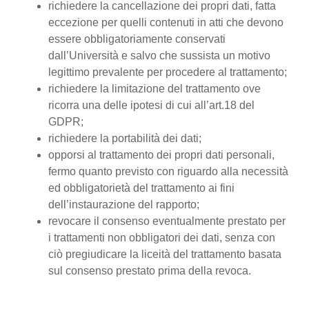
richiedere la cancellazione dei propri dati, fatta
eccezione per quelli contenuti in atti che devono
essere obbligatoriamente conservati
dall’Università e salvo che sussista un motivo
legittimo prevalente per procedere al trattamento;
richiedere la limitazione del trattamento ove
ricorra una delle ipotesi di cui all’art.18 del
GDPR;
richiedere la portabilità dei dati;
opporsi al trattamento dei propri dati personali,
fermo quanto previsto con riguardo alla necessità
ed obbligatorietà del trattamento ai fini
dell’instaurazione del rapporto;
revocare il consenso eventualmente prestato per
i trattamenti non obbligatori dei dati, senza con
ciò pregiudicare la liceità del trattamento basata
sul consenso prestato prima della revoca.