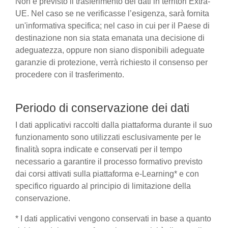
Non è previsto il trasferimento dei dati in territori Extra-
UE. Nel caso se ne verificasse l’esigenza, sarà fornita
un'informativa specifica; nel caso in cui per il Paese di
destinazione non sia stata emanata una decisione di
adeguatezza, oppure non siano disponibili adeguate
garanzie di protezione, verrà richiesto il consenso per
procedere con il trasferimento.
Periodo di conservazione dei dati
I dati applicativi raccolti dalla piattaforma durante il suo
funzionamento sono utilizzati esclusivamente per le
finalità sopra indicate e conservati per il tempo
necessario a garantire il processo formativo previsto
dai corsi attivati sulla piattaforma e-Learning* e con
specifico riguardo al principio di limitazione della
conservazione.
* I dati applicativi vengono conservati in base a quanto