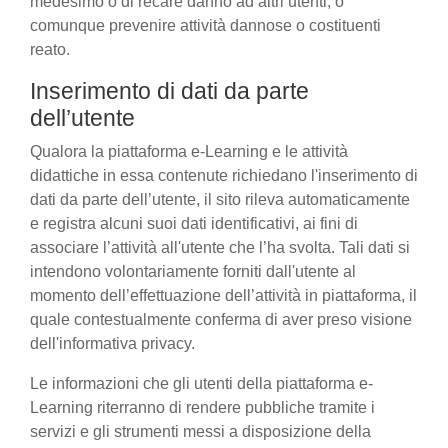
medesimo o di recare danno ad altri utenti, o
comunque prevenire attività dannose o costituenti
reato.
Inserimento di dati da parte
dell’utente
Qualora la piattaforma e-Learning e le attività
didattiche in essa contenute richiedano l'inserimento di
dati da parte dell’utente, il sito rileva automaticamente
e registra alcuni suoi dati identificativi, ai fini di
associare l’attività all'utente che l’ha svolta. Tali dati si
intendono volontariamente forniti dall'utente al
momento dell’effettuazione dell’attività in piattaforma, il
quale contestualmente conferma di aver preso visione
dell'informativa privacy.
Le informazioni che gli utenti della piattaforma e-
Learning riterranno di rendere pubbliche tramite i
servizi e gli strumenti messi a disposizione della