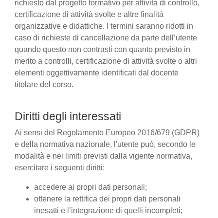
richiesto dal progetto formativo per attività di controllo,
certificazione di attività svolte e altre finalità
organizzative e didattiche. I termini saranno ridotti in
caso di richieste di cancellazione da parte dell’utente
quando questo non contrasti con quanto previsto in
merito a controlli, certificazione di attività svolte o altri
elementi oggettivamente identificati dal docente
titolare del corso.
Diritti degli interessati
Ai sensi del Regolamento Europeo 2016/679 (GDPR)
e della normativa nazionale, l'utente può, secondo le
modalità e nei limiti previsti dalla vigente normativa,
esercitare i seguenti diritti:
accedere ai propri dati personali;
ottenere la rettifica dei propri dati personali
inesatti e l’integrazione di quelli incompleti;