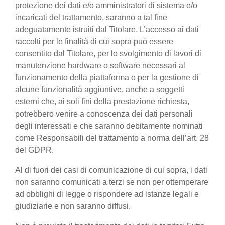
protezione dei dati e/o amministratori di sistema e/o
incaricati del trattamento, saranno a tal fine
adeguatamente istruiti dal Titolare. L’accesso ai dati
raccolti per le finalità di cui sopra può essere
consentito dal Titolare, per lo svolgimento di lavori di
manutenzione hardware o software necessari al
funzionamento della piattaforma o per la gestione di
alcune funzionalità aggiuntive, anche a soggetti
esterni che, ai soli fini della prestazione richiesta,
potrebbero venire a conoscenza dei dati personali
degli interessati e che saranno debitamente nominati
come Responsabili del trattamento a norma dell’art. 28
del GDPR.
Al di fuori dei casi di comunicazione di cui sopra, i dati
non saranno comunicati a terzi se non per ottemperare
ad obblighi di legge o rispondere ad istanze legali e
giudiziarie e non saranno diffusi.