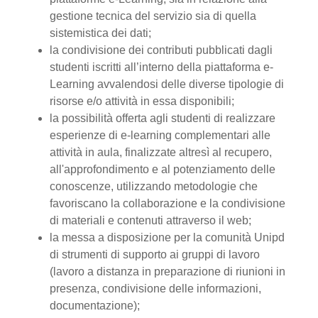
gestione tecnica del servizio sia di quella
sistemistica dei dati;
la condivisione dei contributi pubblicati dagli
studenti iscritti all’interno della piattaforma e-
Learning avvalendosi delle diverse tipologie di
risorse e/o attività in essa disponibili;
la possibilità offerta agli studenti di realizzare
esperienze di e-learning complementari alle
attività in aula, finalizzate altresì al recupero,
all'approfondimento e al potenziamento delle
conoscenze, utilizzando metodologie che
favoriscano la collaborazione e la condivisione
di materiali e contenuti attraverso il web;
la messa a disposizione per la comunità Unipd
di strumenti di supporto ai gruppi di lavoro
(lavoro a distanza in preparazione di riunioni in
presenza, condivisione delle informazioni,
documentazione);