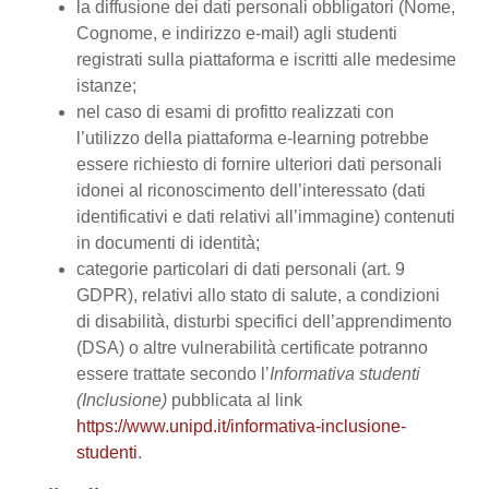
la diffusione dei dati personali obbligatori (Nome,
Cognome, e indirizzo e-mail) agli studenti
registrati sulla piattaforma e iscritti alle medesime
istanze;
nel caso di esami di profitto realizzati con
l’utilizzo della piattaforma e-learning potrebbe
essere richiesto di fornire ulteriori dati personali
idonei al riconoscimento dell’interessato (dati
identificativi e dati relativi all’immagine) contenuti
in documenti di identità;
categorie particolari di dati personali (art. 9
GDPR), relativi allo stato di salute, a condizioni
di disabilità, disturbi specifici dell’apprendimento
(DSA) o altre vulnerabilità certificate potranno
essere trattate secondo l’
Informativa studenti
(Inclusione)
pubblicata al link
https://www.unipd.it/informativa-inclusione-
studenti
.