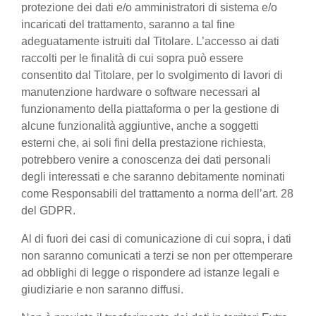
protezione dei dati e/o amministratori di sistema e/o
incaricati del trattamento, saranno a tal fine
adeguatamente istruiti dal Titolare. L’accesso ai dati
raccolti per le finalità di cui sopra può essere
consentito dal Titolare, per lo svolgimento di lavori di
manutenzione hardware o software necessari al
funzionamento della piattaforma o per la gestione di
alcune funzionalità aggiuntive, anche a soggetti
esterni che, ai soli fini della prestazione richiesta,
potrebbero venire a conoscenza dei dati personali
degli interessati e che saranno debitamente nominati
come Responsabili del trattamento a norma dell’art. 28
del GDPR.
Al di fuori dei casi di comunicazione di cui sopra, i dati
non saranno comunicati a terzi se non per ottemperare
ad obblighi di legge o rispondere ad istanze legali e
giudiziarie e non saranno diffusi.