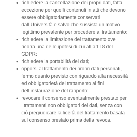
richiedere la cancellazione dei propri dati, fatta
eccezione per quelli contenuti in atti che devono
essere obbligatoriamente conservati
dall’Università e salvo che sussista un motivo
legittimo prevalente per procedere al trattamento;
richiedere la limitazione del trattamento ove
ricorra una delle ipotesi di cui all’art.18 del
GDPR;
richiedere la portabilità dei dati;
opporsi al trattamento dei propri dati personali,
fermo quanto previsto con riguardo alla necessità
ed obbligatorietà del trattamento ai fini
dell’instaurazione del rapporto;
revocare il consenso eventualmente prestato per
i trattamenti non obbligatori dei dati, senza con
ciò pregiudicare la liceità del trattamento basata
sul consenso prestato prima della revoca.