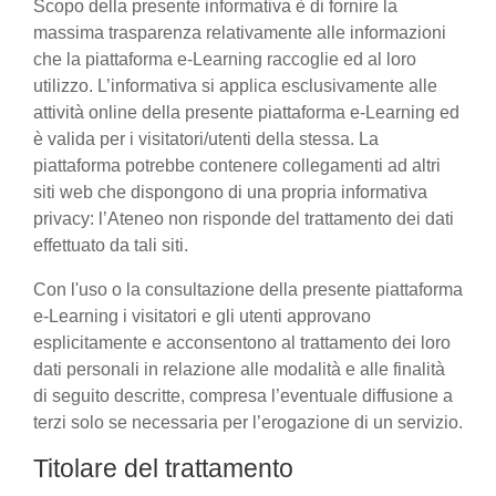
Scopo della presente informativa è di fornire la
massima trasparenza relativamente alle informazioni
che la piattaforma e-Learning raccoglie ed al loro
utilizzo. L’informativa si applica esclusivamente alle
attività online della presente piattaforma e-Learning ed
è valida per i visitatori/utenti della stessa. La
piattaforma potrebbe contenere collegamenti ad altri
siti web che dispongono di una propria informativa
privacy: l’Ateneo non risponde del trattamento dei dati
effettuato da tali siti.
Con l'uso o la consultazione della presente piattaforma
e-Learning i visitatori e gli utenti approvano
esplicitamente e acconsentono al trattamento dei loro
dati personali in relazione alle modalità e alle finalità
di seguito descritte, compresa l’eventuale diffusione a
terzi solo se necessaria per l’erogazione di un servizio.
Titolare del trattamento