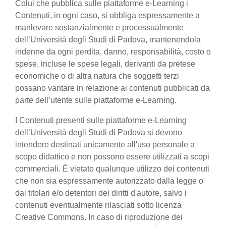
Colui che pubblica sulle piattaforme e-Learning i
Contenuti, in ogni caso, si obbliga espressamente a
manlevare sostanzialmente e processualmente
dell’Università degli Studi di Padova, mantenendola
indenne da ogni perdita, danno, responsabilità, costo o
spese, incluse le spese legali, derivanti da pretese
economiche o di altra natura che soggetti terzi
possano vantare in relazione ai contenuti pubblicati da
parte dell’utente sulle piattaforme e-Learning.
I Contenuti presenti sulle piattaforme e-Learning
dell’Università degli Studi di Padova si devono
intendere destinati unicamente all'uso personale a
scopo didattico e non possono essere utilizzati a scopi
commerciali. È vietato qualunque utilizzo dei contenuti
che non sia espressamente autorizzato dalla legge o
dai titolari e/o detentori dei diritti d'autore, salvo i
contenuti eventualmente rilasciati sotto licenza
Creative Commons. In caso di riproduzione dei