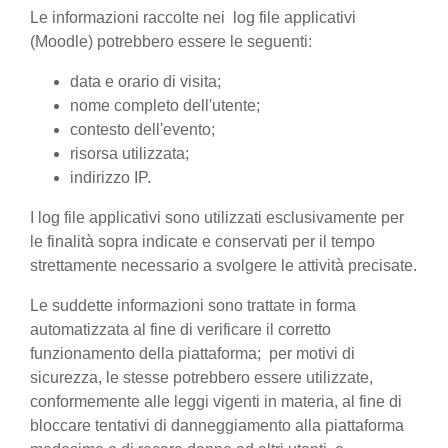
Le informazioni raccolte nei log file applicativi
(Moodle) potrebbero essere le seguenti:
data e orario di visita;
nome completo dell'utente;
contesto dell'evento;
risorsa utilizzata;
indirizzo IP.
I log file applicativi sono utilizzati esclusivamente per
le finalità sopra indicate e conservati per il tempo
strettamente necessario a svolgere le attività precisate.
Le suddette informazioni sono trattate in forma
automatizzata al fine di verificare il corretto
funzionamento della piattaforma; per motivi di
sicurezza, le stesse potrebbero essere utilizzate,
conformemente alle leggi vigenti in materia, al fine di
bloccare tentativi di danneggiamento alla piattaforma