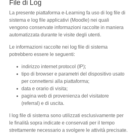
File di Log
La presente piattaforma e-Learning fa uso di log file di
sistema e log file applicativi (Moodle) nei quali
vengono conservate informazioni raccolte in maniera
automatizzata durante le visite degli utenti.
Le informazioni raccolte nei log file di sistema
potrebbero essere le seguenti:
indirizzo internet protocol (IP);
tipo di browser e parametri del dispositivo usato
per connettersi alla piattaforma;
data e orario di visita;
pagina web di provenienza del visitatore
(referral) e di uscita.
I log file di sistema sono utilizzati esclusivamente per
le finalità sopra indicate e conservati per il tempo
strettamente necessario a svolgere le attività precisate.