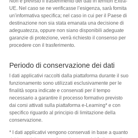
Non è previsto il trasferimento dei dati in territori Extra-
UE. Nel caso se ne verificasse l’esigenza, sarà fornita
un'informativa specifica; nel caso in cui per il Paese di
destinazione non sia stata emanata una decisione di
adeguatezza, oppure non siano disponibili adeguate
garanzie di protezione, verrà richiesto il consenso per
procedere con il trasferimento.
Periodo di conservazione dei dati
I dati applicativi raccolti dalla piattaforma durante il suo
funzionamento sono utilizzati esclusivamente per le
finalità sopra indicate e conservati per il tempo
necessario a garantire il processo formativo previsto
dai corsi attivati sulla piattaforma e-Learning* e con
specifico riguardo al principio di limitazione della
conservazione.
* I dati applicativi vengono conservati in base a quanto