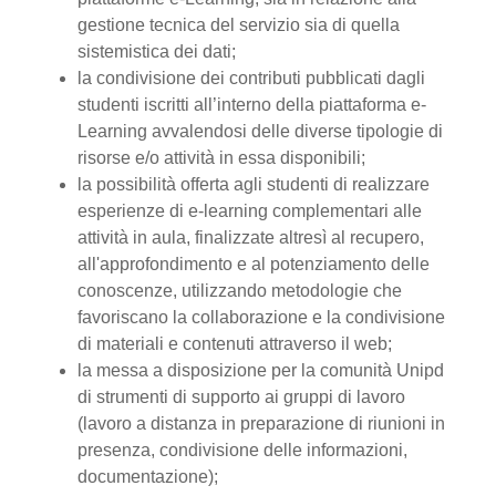
gestione tecnica del servizio sia di quella
sistemistica dei dati;
la condivisione dei contributi pubblicati dagli
studenti iscritti all’interno della piattaforma e-
Learning avvalendosi delle diverse tipologie di
risorse e/o attività in essa disponibili;
la possibilità offerta agli studenti di realizzare
esperienze di e-learning complementari alle
attività in aula, finalizzate altresì al recupero,
all'approfondimento e al potenziamento delle
conoscenze, utilizzando metodologie che
favoriscano la collaborazione e la condivisione
di materiali e contenuti attraverso il web;
la messa a disposizione per la comunità Unipd
di strumenti di supporto ai gruppi di lavoro
(lavoro a distanza in preparazione di riunioni in
presenza, condivisione delle informazioni,
documentazione);