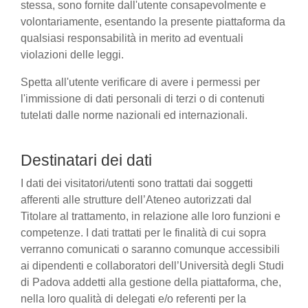
stessa, sono fornite dall'utente consapevolmente e
volontariamente, esentando la presente piattaforma da
qualsiasi responsabilità in merito ad eventuali
violazioni delle leggi.
Spetta all'utente verificare di avere i permessi per
l'immissione di dati personali di terzi o di contenuti
tutelati dalle norme nazionali ed internazionali.
Destinatari dei dati
I dati dei visitatori/utenti sono trattati dai soggetti
afferenti alle strutture dell’Ateneo autorizzati dal
Titolare al trattamento, in relazione alle loro funzioni e
competenze. I dati trattati per le finalità di cui sopra
verranno comunicati o saranno comunque accessibili
ai dipendenti e collaboratori dell’Università degli Studi
di Padova addetti alla gestione della piattaforma, che,
nella loro qualità di delegati e/o referenti per la