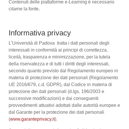
Contenuti delle piattaforme e-Learning è necessario
citarne la fonte.
Informativa privacy
L’Università di Padova tratta i dati personali degli
interessati in conformità ai principi di correttezza,
liceità, trasparenza e minimizzazione, per la tutela
della riservatezza e di tutti i diritti degli interessati,
secondo quanto previsto dal Regolamento europeo in
materia di protezione dei dati personali (Regolamento
UE 2016/679, c.d. GDPR), dal Codice in materia di
protezione dei dati personali (d.lgs. 196/2003 e
successive modificazioni) e dai conseguenti
provvedimenti attuativi adottati dalle autorità europee e
dal Garante per la protezione dei dati personali
(
www.garanteprivacy.it
).