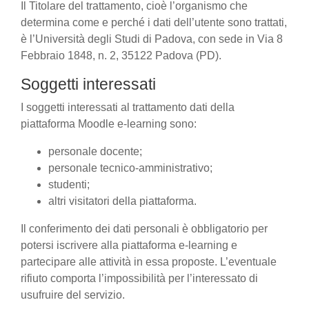
Il Titolare del trattamento, cioè l’organismo che
determina come e perché i dati dell’utente sono trattati,
è l’Università degli Studi di Padova, con sede in Via 8
Febbraio 1848, n. 2, 35122 Padova (PD).
Soggetti interessati
I soggetti interessati al trattamento dati della
piattaforma Moodle e-learning sono:
personale docente;
personale tecnico-amministrativo;
studenti;
altri visitatori della piattaforma.
Il conferimento dei dati personali è obbligatorio per
potersi iscrivere alla piattaforma e-learning e
partecipare alle attività in essa proposte. L’eventuale
rifiuto comporta l’impossibilità per l’interessato di
usufruire del servizio.