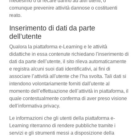
medesimo o di recare danno ad altri utenti, o
comunque prevenire attività dannose o costituenti
reato.
Inserimento di dati da parte
dell’utente
Qualora la piattaforma e-Learning e le attività
didattiche in essa contenute richiedano l'inserimento di
dati da parte dell’utente, il sito rileva automaticamente
e registra alcuni suoi dati identificativi, ai fini di
associare l’attività all'utente che l’ha svolta. Tali dati si
intendono volontariamente forniti dall'utente al
momento dell’effettuazione dell’attività in piattaforma, il
quale contestualmente conferma di aver preso visione
dell'informativa privacy.
Le informazioni che gli utenti della piattaforma e-
Learning riterranno di rendere pubbliche tramite i
servizi e gli strumenti messi a disposizione della