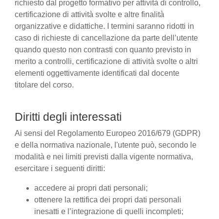
richiesto dal progetto formativo per attività di controllo,
certificazione di attività svolte e altre finalità
organizzative e didattiche. I termini saranno ridotti in
caso di richieste di cancellazione da parte dell’utente
quando questo non contrasti con quanto previsto in
merito a controlli, certificazione di attività svolte o altri
elementi oggettivamente identificati dal docente
titolare del corso.
Diritti degli interessati
Ai sensi del Regolamento Europeo 2016/679 (GDPR)
e della normativa nazionale, l'utente può, secondo le
modalità e nei limiti previsti dalla vigente normativa,
esercitare i seguenti diritti:
accedere ai propri dati personali;
ottenere la rettifica dei propri dati personali
inesatti e l’integrazione di quelli incompleti;