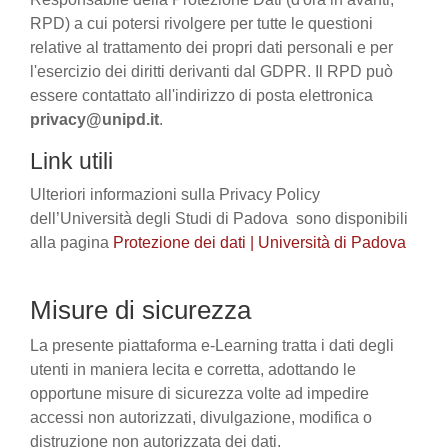
RPD) a cui potersi rivolgere per tutte le questioni
relative al trattamento dei propri dati personali e per
l'esercizio dei diritti derivanti dal GDPR. Il RPD può
essere contattato all'indirizzo di posta elettronica
privacy@unipd.it
.
Link utili
Ulteriori informazioni sulla Privacy Policy
dell’Università degli Studi di Padova sono disponibili
alla pagina
Protezione dei dati | Università di Padova
Misure di sicurezza
La presente piattaforma e-Learning tratta i dati degli
utenti in maniera lecita e corretta, adottando le
opportune misure di sicurezza volte ad impedire
accessi non autorizzati, divulgazione, modifica o
distruzione non autorizzata dei dati.