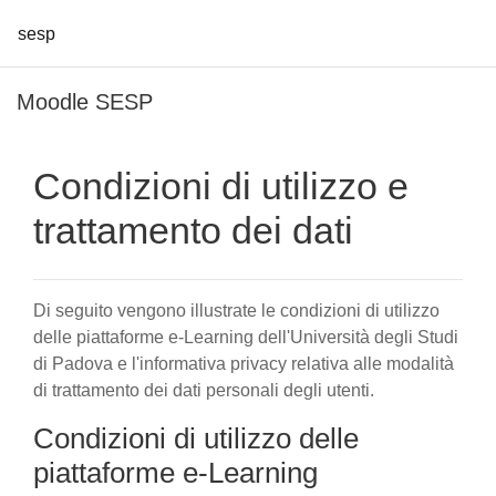
sesp
Vai al contenuto principale
Moodle SESP
Condizioni di utilizzo e
trattamento dei dati
Di seguito vengono illustrate le condizioni di utilizzo
delle piattaforme e-Learning dell'Università degli Studi
di Padova e l'informativa privacy relativa alle modalità
di trattamento dei dati personali degli utenti.
Condizioni di utilizzo delle
piattaforme e-Learning