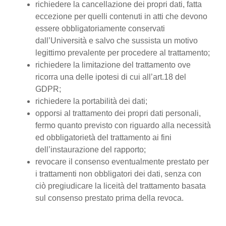
richiedere la cancellazione dei propri dati, fatta
eccezione per quelli contenuti in atti che devono
essere obbligatoriamente conservati
dall’Università e salvo che sussista un motivo
legittimo prevalente per procedere al trattamento;
richiedere la limitazione del trattamento ove
ricorra una delle ipotesi di cui all’art.18 del
GDPR;
richiedere la portabilità dei dati;
opporsi al trattamento dei propri dati personali,
fermo quanto previsto con riguardo alla necessità
ed obbligatorietà del trattamento ai fini
dell’instaurazione del rapporto;
revocare il consenso eventualmente prestato per
i trattamenti non obbligatori dei dati, senza con
ciò pregiudicare la liceità del trattamento basata
sul consenso prestato prima della revoca.