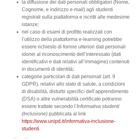
la diffusione dei dati personali obbligatori (Nome,
Cognome, e indirizzo e-mail) agli studenti
registrati sulla piattaforma e iscritti alle medesime
istanze;
nel caso di esami di profitto realizzati con
l’utilizzo della piattaforma e-learning potrebbe
essere richiesto di fornire ulteriori dati personali
idonei al riconoscimento dell’interessato (dati
identificativi e dati relativi all’immagine) contenuti
in documenti di identità;
categorie particolari di dati personali (art. 9
GDPR), relativi allo stato di salute, a condizioni
di disabilità, disturbi specifici dell’apprendimento
(DSA) o altre vulnerabilità certificate potranno
essere trattate secondo l’
Informativa studenti
(Inclusione)
pubblicata al link
https://www.unipd.it/informativa-inclusione-
studenti
.