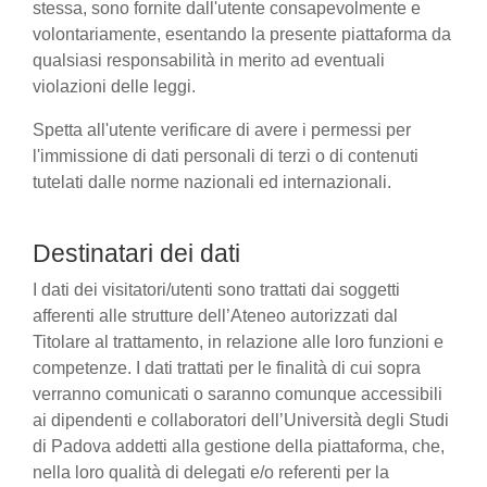
stessa, sono fornite dall'utente consapevolmente e
volontariamente, esentando la presente piattaforma da
qualsiasi responsabilità in merito ad eventuali
violazioni delle leggi.
Spetta all'utente verificare di avere i permessi per
l'immissione di dati personali di terzi o di contenuti
tutelati dalle norme nazionali ed internazionali.
Destinatari dei dati
I dati dei visitatori/utenti sono trattati dai soggetti
afferenti alle strutture dell’Ateneo autorizzati dal
Titolare al trattamento, in relazione alle loro funzioni e
competenze. I dati trattati per le finalità di cui sopra
verranno comunicati o saranno comunque accessibili
ai dipendenti e collaboratori dell’Università degli Studi
di Padova addetti alla gestione della piattaforma, che,
nella loro qualità di delegati e/o referenti per la