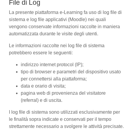
File di Log
La presente piattaforma e-Learning fa uso di log file di
sistema e log file applicativi (Moodle) nei quali
vengono conservate informazioni raccolte in maniera
automatizzata durante le visite degli utenti.
Le informazioni raccolte nei log file di sistema
potrebbero essere le seguenti:
indirizzo internet protocol (IP);
tipo di browser e parametri del dispositivo usato
per connettersi alla piattaforma;
data e orario di visita;
pagina web di provenienza del visitatore
(referral) e di uscita.
I log file di sistema sono utilizzati esclusivamente per
le finalità sopra indicate e conservati per il tempo
strettamente necessario a svolgere le attività precisate.