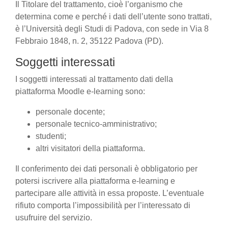
Il Titolare del trattamento, cioè l’organismo che
determina come e perché i dati dell’utente sono trattati,
è l’Università degli Studi di Padova, con sede in Via 8
Febbraio 1848, n. 2, 35122 Padova (PD).
Soggetti interessati
I soggetti interessati al trattamento dati della
piattaforma Moodle e-learning sono:
personale docente;
personale tecnico-amministrativo;
studenti;
altri visitatori della piattaforma.
Il conferimento dei dati personali è obbligatorio per
potersi iscrivere alla piattaforma e-learning e
partecipare alle attività in essa proposte. L’eventuale
rifiuto comporta l’impossibilità per l’interessato di
usufruire del servizio.