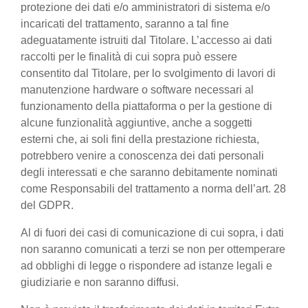
protezione dei dati e/o amministratori di sistema e/o
incaricati del trattamento, saranno a tal fine
adeguatamente istruiti dal Titolare. L’accesso ai dati
raccolti per le finalità di cui sopra può essere
consentito dal Titolare, per lo svolgimento di lavori di
manutenzione hardware o software necessari al
funzionamento della piattaforma o per la gestione di
alcune funzionalità aggiuntive, anche a soggetti
esterni che, ai soli fini della prestazione richiesta,
potrebbero venire a conoscenza dei dati personali
degli interessati e che saranno debitamente nominati
come Responsabili del trattamento a norma dell’art. 28
del GDPR.
Al di fuori dei casi di comunicazione di cui sopra, i dati
non saranno comunicati a terzi se non per ottemperare
ad obblighi di legge o rispondere ad istanze legali e
giudiziarie e non saranno diffusi.