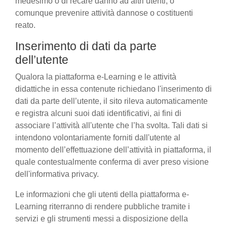
medesimo o di recare danno ad altri utenti, o
comunque prevenire attività dannose o costituenti
reato.
Inserimento di dati da parte
dell’utente
Qualora la piattaforma e-Learning e le attività
didattiche in essa contenute richiedano l'inserimento di
dati da parte dell’utente, il sito rileva automaticamente
e registra alcuni suoi dati identificativi, ai fini di
associare l’attività all'utente che l’ha svolta. Tali dati si
intendono volontariamente forniti dall'utente al
momento dell’effettuazione dell’attività in piattaforma, il
quale contestualmente conferma di aver preso visione
dell'informativa privacy.
Le informazioni che gli utenti della piattaforma e-
Learning riterranno di rendere pubbliche tramite i
servizi e gli strumenti messi a disposizione della