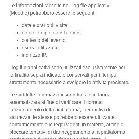
Le informazioni raccolte nei log file applicativi
(Moodle) potrebbero essere le seguenti:
data e orario di visita;
nome completo dell'utente;
contesto dell'evento;
risorsa utilizzata;
indirizzo IP.
I log file applicativi sono utilizzati esclusivamente per
le finalità sopra indicate e conservati per il tempo
strettamente necessario a svolgere le attività precisate.
Le suddette informazioni sono trattate in forma
automatizzata al fine di verificare il corretto
funzionamento della piattaforma; per motivi di
sicurezza, le stesse potrebbero essere utilizzate,
conformemente alle leggi vigenti in materia, al fine di
bloccare tentativi di danneggiamento alla piattaforma