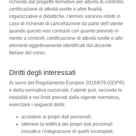
richiesto dal progetto formativo per attività di controllo,
certificazione di attività svolte e altre finalità
organizzative e didattiche. I termini saranno ridotti in
caso di richieste di cancellazione da parte dell’utente
quando questo non contrasti con quanto previsto in
merito a controlli, certificazione di attività svolte o altri
elementi oggettivamente identificati dal docente
titolare del corso.
Diritti degli interessati
Ai sensi del Regolamento Europeo 2016/679 (GDPR)
e della normativa nazionale, l'utente può, secondo le
modalità e nei limiti previsti dalla vigente normativa,
esercitare i seguenti diritti:
accedere ai propri dati personali;
ottenere la rettifica dei propri dati personali
inesatti e l’integrazione di quelli incompleti;