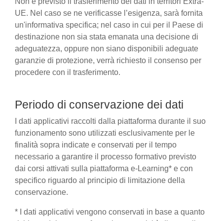
Non è previsto il trasferimento dei dati in territori Extra-
UE. Nel caso se ne verificasse l’esigenza, sarà fornita
un'informativa specifica; nel caso in cui per il Paese di
destinazione non sia stata emanata una decisione di
adeguatezza, oppure non siano disponibili adeguate
garanzie di protezione, verrà richiesto il consenso per
procedere con il trasferimento.
Periodo di conservazione dei dati
I dati applicativi raccolti dalla piattaforma durante il suo
funzionamento sono utilizzati esclusivamente per le
finalità sopra indicate e conservati per il tempo
necessario a garantire il processo formativo previsto
dai corsi attivati sulla piattaforma e-Learning* e con
specifico riguardo al principio di limitazione della
conservazione.
* I dati applicativi vengono conservati in base a quanto