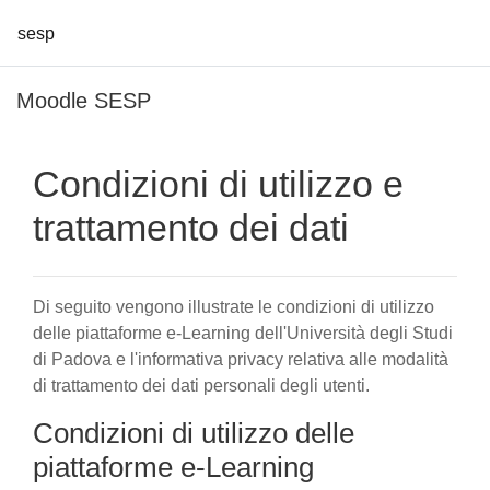
sesp
Vai al contenuto principale
Moodle SESP
Condizioni di utilizzo e
trattamento dei dati
Di seguito vengono illustrate le condizioni di utilizzo
delle piattaforme e-Learning dell'Università degli Studi
di Padova e l'informativa privacy relativa alle modalità
di trattamento dei dati personali degli utenti.
Condizioni di utilizzo delle
piattaforme e-Learning