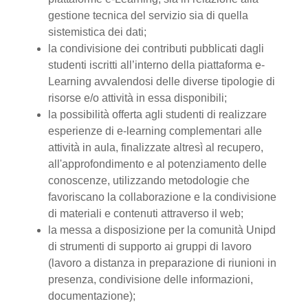
gestione tecnica del servizio sia di quella
sistemistica dei dati;
la condivisione dei contributi pubblicati dagli
studenti iscritti all’interno della piattaforma e-
Learning avvalendosi delle diverse tipologie di
risorse e/o attività in essa disponibili;
la possibilità offerta agli studenti di realizzare
esperienze di e-learning complementari alle
attività in aula, finalizzate altresì al recupero,
all'approfondimento e al potenziamento delle
conoscenze, utilizzando metodologie che
favoriscano la collaborazione e la condivisione
di materiali e contenuti attraverso il web;
la messa a disposizione per la comunità Unipd
di strumenti di supporto ai gruppi di lavoro
(lavoro a distanza in preparazione di riunioni in
presenza, condivisione delle informazioni,
documentazione);