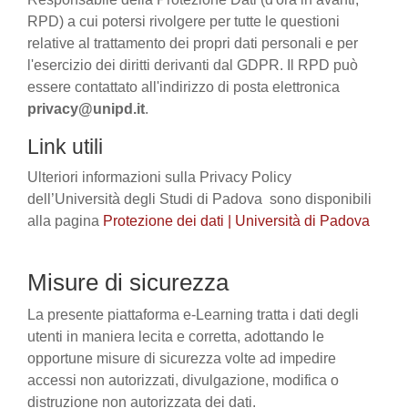
RPD) a cui potersi rivolgere per tutte le questioni
relative al trattamento dei propri dati personali e per
l'esercizio dei diritti derivanti dal GDPR. Il RPD può
essere contattato all'indirizzo di posta elettronica
privacy@unipd.it
.
Link utili
Ulteriori informazioni sulla Privacy Policy
dell’Università degli Studi di Padova sono disponibili
alla pagina
Protezione dei dati | Università di Padova
Misure di sicurezza
La presente piattaforma e-Learning tratta i dati degli
utenti in maniera lecita e corretta, adottando le
opportune misure di sicurezza volte ad impedire
accessi non autorizzati, divulgazione, modifica o
distruzione non autorizzata dei dati.