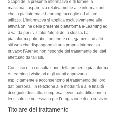
Scopo della presente informativa è di fornire la
massima trasparenza relativamente alle informazioni
che la piattaforma e-Learning raccoglie ed al loro
utilizzo. L’informativa si applica esclusivamente alle
attività online della presente piattaforma e-Learning ed
è valida per i visitatori/utenti della stessa. La
piattaforma potrebbe contenere collegamenti ad altri
siti web che dispongono di una propria informativa
privacy: l’Ateneo non risponde del trattamento dei dati
effettuato da tali siti.
Con l'uso o la consultazione della presente piattaforma
e-Learning i visitatori e gli utenti approvano
esplicitamente e acconsentono al trattamento dei loro
dati personali in relazione alle modalità e alle finalità
di seguito descritte, compresa l’eventuale diffusione a
terzi solo se necessaria per l’erogazione di un servizio.
Titolare del trattamento