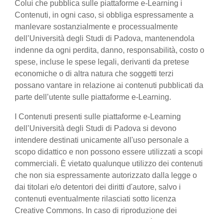
Colui che pubblica sulle piattaforme e-Learning i
Contenuti, in ogni caso, si obbliga espressamente a
manlevare sostanzialmente e processualmente
dell’Università degli Studi di Padova, mantenendola
indenne da ogni perdita, danno, responsabilità, costo o
spese, incluse le spese legali, derivanti da pretese
economiche o di altra natura che soggetti terzi
possano vantare in relazione ai contenuti pubblicati da
parte dell’utente sulle piattaforme e-Learning.
I Contenuti presenti sulle piattaforme e-Learning
dell’Università degli Studi di Padova si devono
intendere destinati unicamente all'uso personale a
scopo didattico e non possono essere utilizzati a scopi
commerciali. È vietato qualunque utilizzo dei contenuti
che non sia espressamente autorizzato dalla legge o
dai titolari e/o detentori dei diritti d'autore, salvo i
contenuti eventualmente rilasciati sotto licenza
Creative Commons. In caso di riproduzione dei