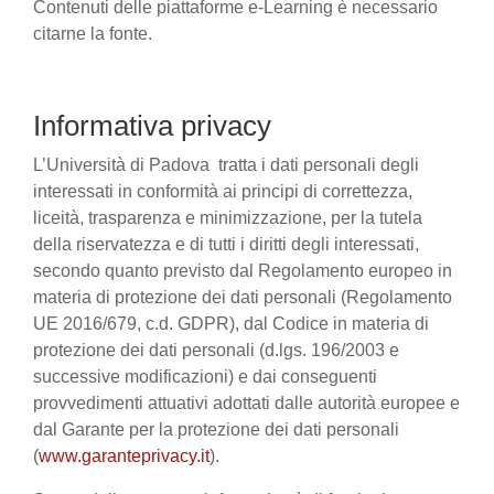
Contenuti delle piattaforme e-Learning è necessario
citarne la fonte.
Informativa privacy
L’Università di Padova tratta i dati personali degli
interessati in conformità ai principi di correttezza,
liceità, trasparenza e minimizzazione, per la tutela
della riservatezza e di tutti i diritti degli interessati,
secondo quanto previsto dal Regolamento europeo in
materia di protezione dei dati personali (Regolamento
UE 2016/679, c.d. GDPR), dal Codice in materia di
protezione dei dati personali (d.lgs. 196/2003 e
successive modificazioni) e dai conseguenti
provvedimenti attuativi adottati dalle autorità europee e
dal Garante per la protezione dei dati personali
(
www.garanteprivacy.it
).