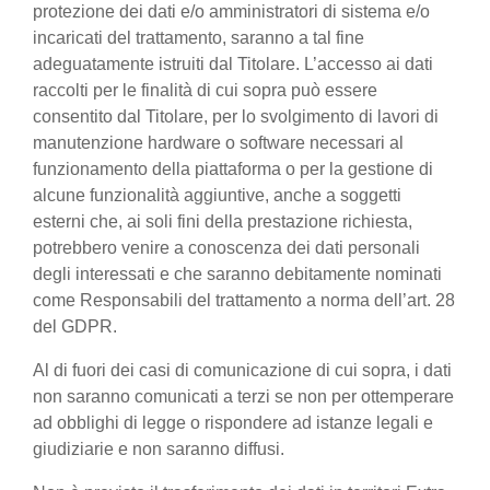
protezione dei dati e/o amministratori di sistema e/o
incaricati del trattamento, saranno a tal fine
adeguatamente istruiti dal Titolare. L’accesso ai dati
raccolti per le finalità di cui sopra può essere
consentito dal Titolare, per lo svolgimento di lavori di
manutenzione hardware o software necessari al
funzionamento della piattaforma o per la gestione di
alcune funzionalità aggiuntive, anche a soggetti
esterni che, ai soli fini della prestazione richiesta,
potrebbero venire a conoscenza dei dati personali
degli interessati e che saranno debitamente nominati
come Responsabili del trattamento a norma dell’art. 28
del GDPR.
Al di fuori dei casi di comunicazione di cui sopra, i dati
non saranno comunicati a terzi se non per ottemperare
ad obblighi di legge o rispondere ad istanze legali e
giudiziarie e non saranno diffusi.