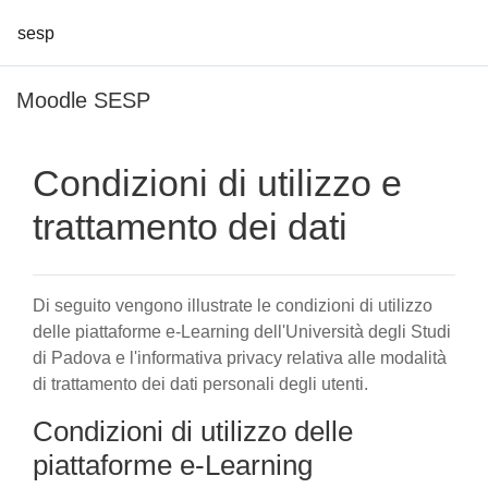
sesp
Vai al contenuto principale
Moodle SESP
Condizioni di utilizzo e
trattamento dei dati
Di seguito vengono illustrate le condizioni di utilizzo
delle piattaforme e-Learning dell'Università degli Studi
di Padova e l'informativa privacy relativa alle modalità
di trattamento dei dati personali degli utenti.
Condizioni di utilizzo delle
piattaforme e-Learning