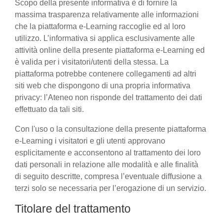
Scopo della presente informativa è di fornire la
massima trasparenza relativamente alle informazioni
che la piattaforma e-Learning raccoglie ed al loro
utilizzo. L’informativa si applica esclusivamente alle
attività online della presente piattaforma e-Learning ed
è valida per i visitatori/utenti della stessa. La
piattaforma potrebbe contenere collegamenti ad altri
siti web che dispongono di una propria informativa
privacy: l’Ateneo non risponde del trattamento dei dati
effettuato da tali siti.
Con l'uso o la consultazione della presente piattaforma
e-Learning i visitatori e gli utenti approvano
esplicitamente e acconsentono al trattamento dei loro
dati personali in relazione alle modalità e alle finalità
di seguito descritte, compresa l’eventuale diffusione a
terzi solo se necessaria per l’erogazione di un servizio.
Titolare del trattamento