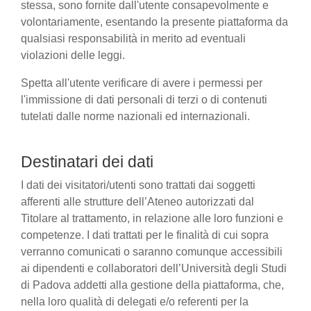
stessa, sono fornite dall'utente consapevolmente e
volontariamente, esentando la presente piattaforma da
qualsiasi responsabilità in merito ad eventuali
violazioni delle leggi.
Spetta all'utente verificare di avere i permessi per
l'immissione di dati personali di terzi o di contenuti
tutelati dalle norme nazionali ed internazionali.
Destinatari dei dati
I dati dei visitatori/utenti sono trattati dai soggetti
afferenti alle strutture dell’Ateneo autorizzati dal
Titolare al trattamento, in relazione alle loro funzioni e
competenze. I dati trattati per le finalità di cui sopra
verranno comunicati o saranno comunque accessibili
ai dipendenti e collaboratori dell’Università degli Studi
di Padova addetti alla gestione della piattaforma, che,
nella loro qualità di delegati e/o referenti per la