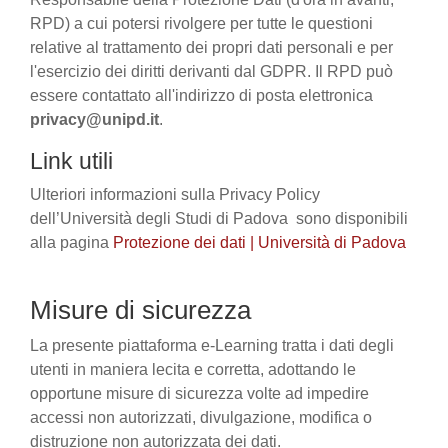
RPD) a cui potersi rivolgere per tutte le questioni
relative al trattamento dei propri dati personali e per
l'esercizio dei diritti derivanti dal GDPR. Il RPD può
essere contattato all'indirizzo di posta elettronica
privacy@unipd.it
.
Link utili
Ulteriori informazioni sulla Privacy Policy
dell’Università degli Studi di Padova sono disponibili
alla pagina
Protezione dei dati | Università di Padova
Misure di sicurezza
La presente piattaforma e-Learning tratta i dati degli
utenti in maniera lecita e corretta, adottando le
opportune misure di sicurezza volte ad impedire
accessi non autorizzati, divulgazione, modifica o
distruzione non autorizzata dei dati.