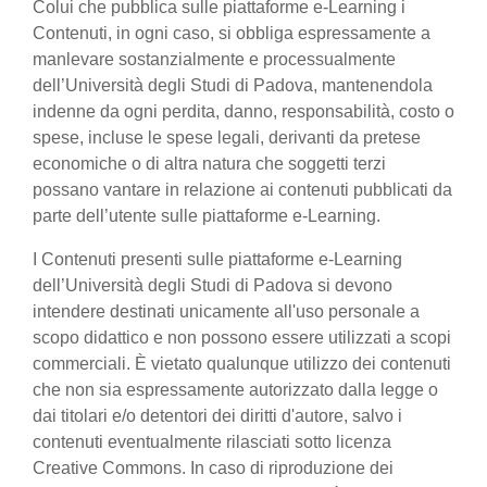
Colui che pubblica sulle piattaforme e-Learning i
Contenuti, in ogni caso, si obbliga espressamente a
manlevare sostanzialmente e processualmente
dell’Università degli Studi di Padova, mantenendola
indenne da ogni perdita, danno, responsabilità, costo o
spese, incluse le spese legali, derivanti da pretese
economiche o di altra natura che soggetti terzi
possano vantare in relazione ai contenuti pubblicati da
parte dell’utente sulle piattaforme e-Learning.
I Contenuti presenti sulle piattaforme e-Learning
dell’Università degli Studi di Padova si devono
intendere destinati unicamente all'uso personale a
scopo didattico e non possono essere utilizzati a scopi
commerciali. È vietato qualunque utilizzo dei contenuti
che non sia espressamente autorizzato dalla legge o
dai titolari e/o detentori dei diritti d'autore, salvo i
contenuti eventualmente rilasciati sotto licenza
Creative Commons. In caso di riproduzione dei