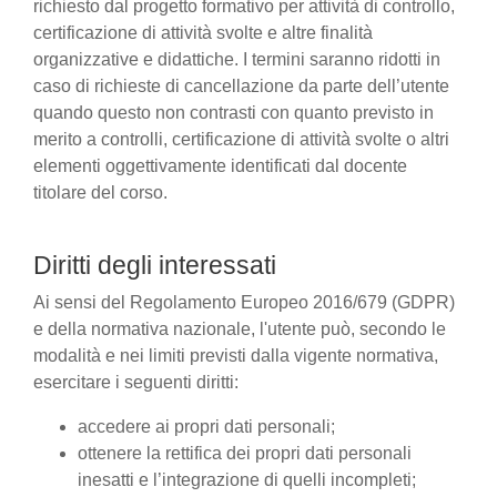
richiesto dal progetto formativo per attività di controllo,
certificazione di attività svolte e altre finalità
organizzative e didattiche. I termini saranno ridotti in
caso di richieste di cancellazione da parte dell’utente
quando questo non contrasti con quanto previsto in
merito a controlli, certificazione di attività svolte o altri
elementi oggettivamente identificati dal docente
titolare del corso.
Diritti degli interessati
Ai sensi del Regolamento Europeo 2016/679 (GDPR)
e della normativa nazionale, l'utente può, secondo le
modalità e nei limiti previsti dalla vigente normativa,
esercitare i seguenti diritti:
accedere ai propri dati personali;
ottenere la rettifica dei propri dati personali
inesatti e l’integrazione di quelli incompleti;