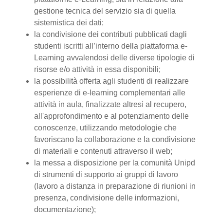
gestione tecnica del servizio sia di quella
sistemistica dei dati;
la condivisione dei contributi pubblicati dagli
studenti iscritti all’interno della piattaforma e-
Learning avvalendosi delle diverse tipologie di
risorse e/o attività in essa disponibili;
la possibilità offerta agli studenti di realizzare
esperienze di e-learning complementari alle
attività in aula, finalizzate altresì al recupero,
all'approfondimento e al potenziamento delle
conoscenze, utilizzando metodologie che
favoriscano la collaborazione e la condivisione
di materiali e contenuti attraverso il web;
la messa a disposizione per la comunità Unipd
di strumenti di supporto ai gruppi di lavoro
(lavoro a distanza in preparazione di riunioni in
presenza, condivisione delle informazioni,
documentazione);