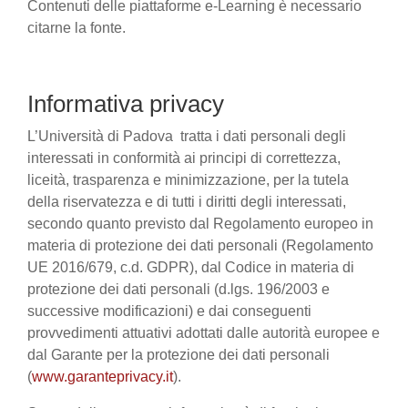
Contenuti delle piattaforme e-Learning è necessario
citarne la fonte.
Informativa privacy
L’Università di Padova tratta i dati personali degli
interessati in conformità ai principi di correttezza,
liceità, trasparenza e minimizzazione, per la tutela
della riservatezza e di tutti i diritti degli interessati,
secondo quanto previsto dal Regolamento europeo in
materia di protezione dei dati personali (Regolamento
UE 2016/679, c.d. GDPR), dal Codice in materia di
protezione dei dati personali (d.lgs. 196/2003 e
successive modificazioni) e dai conseguenti
provvedimenti attuativi adottati dalle autorità europee e
dal Garante per la protezione dei dati personali
(
www.garanteprivacy.it
).