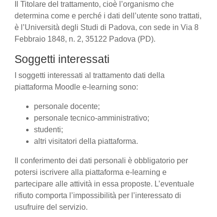
Il Titolare del trattamento, cioè l’organismo che
determina come e perché i dati dell’utente sono trattati,
è l’Università degli Studi di Padova, con sede in Via 8
Febbraio 1848, n. 2, 35122 Padova (PD).
Soggetti interessati
I soggetti interessati al trattamento dati della
piattaforma Moodle e-learning sono:
personale docente;
personale tecnico-amministrativo;
studenti;
altri visitatori della piattaforma.
Il conferimento dei dati personali è obbligatorio per
potersi iscrivere alla piattaforma e-learning e
partecipare alle attività in essa proposte. L’eventuale
rifiuto comporta l’impossibilità per l’interessato di
usufruire del servizio.