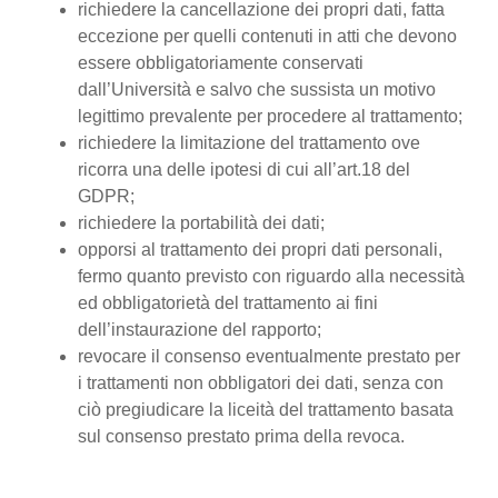
richiedere la cancellazione dei propri dati, fatta
eccezione per quelli contenuti in atti che devono
essere obbligatoriamente conservati
dall’Università e salvo che sussista un motivo
legittimo prevalente per procedere al trattamento;
richiedere la limitazione del trattamento ove
ricorra una delle ipotesi di cui all’art.18 del
GDPR;
richiedere la portabilità dei dati;
opporsi al trattamento dei propri dati personali,
fermo quanto previsto con riguardo alla necessità
ed obbligatorietà del trattamento ai fini
dell’instaurazione del rapporto;
revocare il consenso eventualmente prestato per
i trattamenti non obbligatori dei dati, senza con
ciò pregiudicare la liceità del trattamento basata
sul consenso prestato prima della revoca.