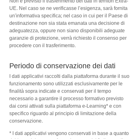
Non è previsto il trasferimento dei dati in territori Extra-
UE. Nel caso se ne verificasse l’esigenza, sarà fornita
un'informativa specifica; nel caso in cui per il Paese di
destinazione non sia stata emanata una decisione di
adeguatezza, oppure non siano disponibili adeguate
garanzie di protezione, verrà richiesto il consenso per
procedere con il trasferimento.
Periodo di conservazione dei dati
I dati applicativi raccolti dalla piattaforma durante il suo
funzionamento sono utilizzati esclusivamente per le
finalità sopra indicate e conservati per il tempo
necessario a garantire il processo formativo previsto
dai corsi attivati sulla piattaforma e-Learning* e con
specifico riguardo al principio di limitazione della
conservazione.
* I dati applicativi vengono conservati in base a quanto