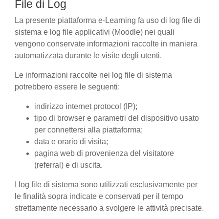
File di Log
La presente piattaforma e-Learning fa uso di log file di
sistema e log file applicativi (Moodle) nei quali
vengono conservate informazioni raccolte in maniera
automatizzata durante le visite degli utenti.
Le informazioni raccolte nei log file di sistema
potrebbero essere le seguenti:
indirizzo internet protocol (IP);
tipo di browser e parametri del dispositivo usato
per connettersi alla piattaforma;
data e orario di visita;
pagina web di provenienza del visitatore
(referral) e di uscita.
I log file di sistema sono utilizzati esclusivamente per
le finalità sopra indicate e conservati per il tempo
strettamente necessario a svolgere le attività precisate.