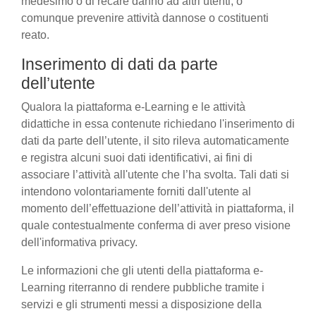
medesimo o di recare danno ad altri utenti, o
comunque prevenire attività dannose o costituenti
reato.
Inserimento di dati da parte
dell’utente
Qualora la piattaforma e-Learning e le attività
didattiche in essa contenute richiedano l'inserimento di
dati da parte dell’utente, il sito rileva automaticamente
e registra alcuni suoi dati identificativi, ai fini di
associare l’attività all'utente che l’ha svolta. Tali dati si
intendono volontariamente forniti dall'utente al
momento dell’effettuazione dell’attività in piattaforma, il
quale contestualmente conferma di aver preso visione
dell'informativa privacy.
Le informazioni che gli utenti della piattaforma e-
Learning riterranno di rendere pubbliche tramite i
servizi e gli strumenti messi a disposizione della