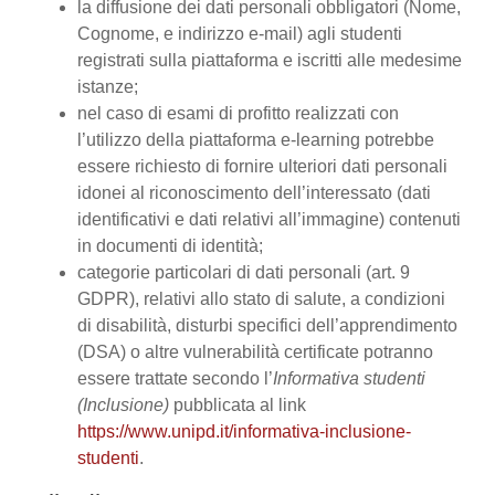
la diffusione dei dati personali obbligatori (Nome,
Cognome, e indirizzo e-mail) agli studenti
registrati sulla piattaforma e iscritti alle medesime
istanze;
nel caso di esami di profitto realizzati con
l’utilizzo della piattaforma e-learning potrebbe
essere richiesto di fornire ulteriori dati personali
idonei al riconoscimento dell’interessato (dati
identificativi e dati relativi all’immagine) contenuti
in documenti di identità;
categorie particolari di dati personali (art. 9
GDPR), relativi allo stato di salute, a condizioni
di disabilità, disturbi specifici dell’apprendimento
(DSA) o altre vulnerabilità certificate potranno
essere trattate secondo l’
Informativa studenti
(Inclusione)
pubblicata al link
https://www.unipd.it/informativa-inclusione-
studenti
.