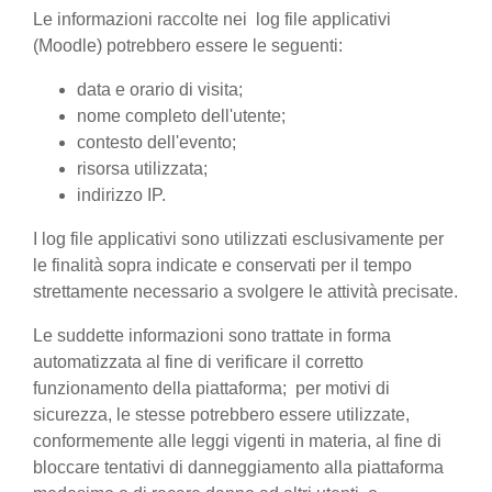
Le informazioni raccolte nei log file applicativi
(Moodle) potrebbero essere le seguenti:
data e orario di visita;
nome completo dell'utente;
contesto dell'evento;
risorsa utilizzata;
indirizzo IP.
I log file applicativi sono utilizzati esclusivamente per
le finalità sopra indicate e conservati per il tempo
strettamente necessario a svolgere le attività precisate.
Le suddette informazioni sono trattate in forma
automatizzata al fine di verificare il corretto
funzionamento della piattaforma; per motivi di
sicurezza, le stesse potrebbero essere utilizzate,
conformemente alle leggi vigenti in materia, al fine di
bloccare tentativi di danneggiamento alla piattaforma