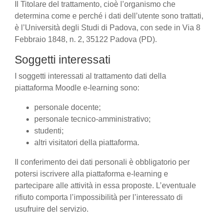
Il Titolare del trattamento, cioè l’organismo che
determina come e perché i dati dell’utente sono trattati,
è l’Università degli Studi di Padova, con sede in Via 8
Febbraio 1848, n. 2, 35122 Padova (PD).
Soggetti interessati
I soggetti interessati al trattamento dati della
piattaforma Moodle e-learning sono:
personale docente;
personale tecnico-amministrativo;
studenti;
altri visitatori della piattaforma.
Il conferimento dei dati personali è obbligatorio per
potersi iscrivere alla piattaforma e-learning e
partecipare alle attività in essa proposte. L’eventuale
rifiuto comporta l’impossibilità per l’interessato di
usufruire del servizio.