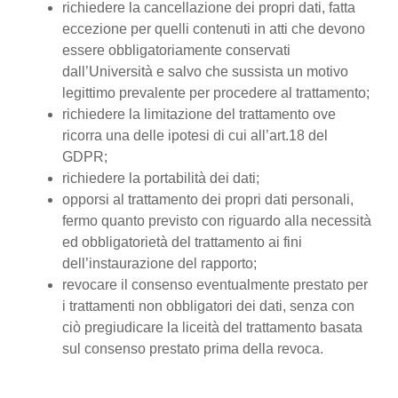
richiedere la cancellazione dei propri dati, fatta
eccezione per quelli contenuti in atti che devono
essere obbligatoriamente conservati
dall’Università e salvo che sussista un motivo
legittimo prevalente per procedere al trattamento;
richiedere la limitazione del trattamento ove
ricorra una delle ipotesi di cui all’art.18 del
GDPR;
richiedere la portabilità dei dati;
opporsi al trattamento dei propri dati personali,
fermo quanto previsto con riguardo alla necessità
ed obbligatorietà del trattamento ai fini
dell’instaurazione del rapporto;
revocare il consenso eventualmente prestato per
i trattamenti non obbligatori dei dati, senza con
ciò pregiudicare la liceità del trattamento basata
sul consenso prestato prima della revoca.