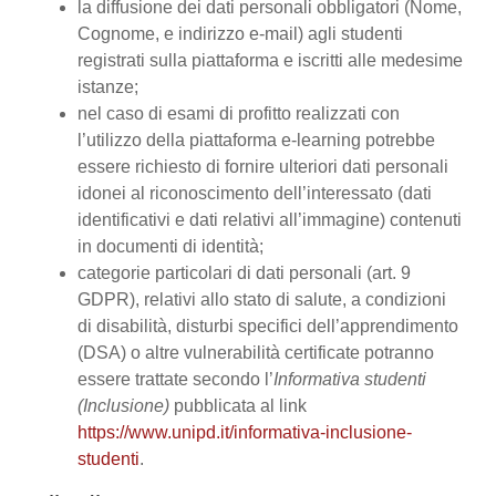
la diffusione dei dati personali obbligatori (Nome,
Cognome, e indirizzo e-mail) agli studenti
registrati sulla piattaforma e iscritti alle medesime
istanze;
nel caso di esami di profitto realizzati con
l’utilizzo della piattaforma e-learning potrebbe
essere richiesto di fornire ulteriori dati personali
idonei al riconoscimento dell’interessato (dati
identificativi e dati relativi all’immagine) contenuti
in documenti di identità;
categorie particolari di dati personali (art. 9
GDPR), relativi allo stato di salute, a condizioni
di disabilità, disturbi specifici dell’apprendimento
(DSA) o altre vulnerabilità certificate potranno
essere trattate secondo l’
Informativa studenti
(Inclusione)
pubblicata al link
https://www.unipd.it/informativa-inclusione-
studenti
.