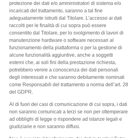
protezione dei dati e/o amministratori di sistema e/o
incaricati del trattamento, saranno a tal fine
adeguatamente istruiti dal Titolare. L’accesso ai dati
raccolti per le finalità di cui sopra può essere
consentito dal Titolare, per lo svolgimento di lavori di
manutenzione hardware o software necessari al
funzionamento della piattaforma o per la gestione di
alcune funzionalità aggiuntive, anche a soggetti
esterni che, ai soli fini della prestazione richiesta,
potrebbero venire a conoscenza dei dati personali
degli interessati e che saranno debitamente nominati
come Responsabili del trattamento a norma dell’art. 28
del GDPR.
Al di fuori dei casi di comunicazione di cui sopra, i dati
non saranno comunicati a terzi se non per ottemperare
ad obblighi di legge o rispondere ad istanze legali e
giudiziarie e non saranno diffusi.