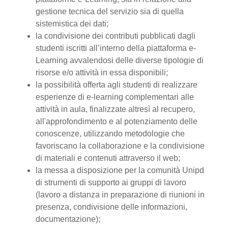
gestione tecnica del servizio sia di quella
sistemistica dei dati;
la condivisione dei contributi pubblicati dagli
studenti iscritti all’interno della piattaforma e-
Learning avvalendosi delle diverse tipologie di
risorse e/o attività in essa disponibili;
la possibilità offerta agli studenti di realizzare
esperienze di e-learning complementari alle
attività in aula, finalizzate altresì al recupero,
all'approfondimento e al potenziamento delle
conoscenze, utilizzando metodologie che
favoriscano la collaborazione e la condivisione
di materiali e contenuti attraverso il web;
la messa a disposizione per la comunità Unipd
di strumenti di supporto ai gruppi di lavoro
(lavoro a distanza in preparazione di riunioni in
presenza, condivisione delle informazioni,
documentazione);