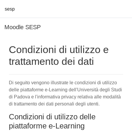
sesp
Vai al contenuto principale
Moodle SESP
Condizioni di utilizzo e
trattamento dei dati
Di seguito vengono illustrate le condizioni di utilizzo
delle piattaforme e-Learning dell'Università degli Studi
di Padova e l'informativa privacy relativa alle modalità
di trattamento dei dati personali degli utenti.
Condizioni di utilizzo delle
piattaforme e-Learning