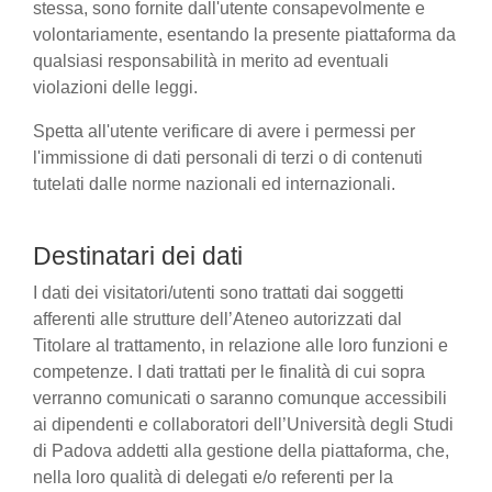
stessa, sono fornite dall'utente consapevolmente e
volontariamente, esentando la presente piattaforma da
qualsiasi responsabilità in merito ad eventuali
violazioni delle leggi.
Spetta all'utente verificare di avere i permessi per
l'immissione di dati personali di terzi o di contenuti
tutelati dalle norme nazionali ed internazionali.
Destinatari dei dati
I dati dei visitatori/utenti sono trattati dai soggetti
afferenti alle strutture dell’Ateneo autorizzati dal
Titolare al trattamento, in relazione alle loro funzioni e
competenze. I dati trattati per le finalità di cui sopra
verranno comunicati o saranno comunque accessibili
ai dipendenti e collaboratori dell’Università degli Studi
di Padova addetti alla gestione della piattaforma, che,
nella loro qualità di delegati e/o referenti per la