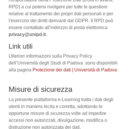
RPD) a cui potersi rivolgere per tutte le questioni
relative al trattamento dei propri dati personali e per
l'esercizio dei diritti derivanti dal GDPR. Il RPD può
essere contattato all'indirizzo di posta elettronica
privacy@unipd.it
.
Link utili
Ulteriori informazioni sulla Privacy Policy
dell’Università degli Studi di Padova sono disponibili
alla pagina
Protezione dei dati | Università di Padova
Misure di sicurezza
La presente piattaforma e-Learning tratta i dati degli
utenti in maniera lecita e corretta, adottando le
opportune misure di sicurezza volte ad impedire
accessi non autorizzati, divulgazione, modifica o
distruzione non autorizzata dei dati.