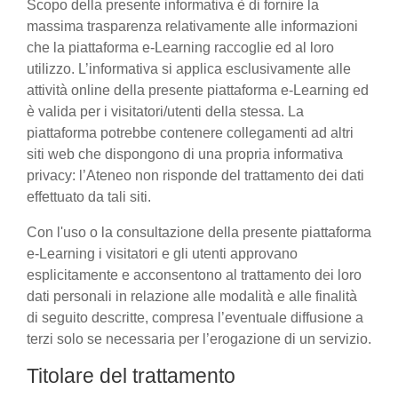
Scopo della presente informativa è di fornire la
massima trasparenza relativamente alle informazioni
che la piattaforma e-Learning raccoglie ed al loro
utilizzo. L’informativa si applica esclusivamente alle
attività online della presente piattaforma e-Learning ed
è valida per i visitatori/utenti della stessa. La
piattaforma potrebbe contenere collegamenti ad altri
siti web che dispongono di una propria informativa
privacy: l’Ateneo non risponde del trattamento dei dati
effettuato da tali siti.
Con l'uso o la consultazione della presente piattaforma
e-Learning i visitatori e gli utenti approvano
esplicitamente e acconsentono al trattamento dei loro
dati personali in relazione alle modalità e alle finalità
di seguito descritte, compresa l’eventuale diffusione a
terzi solo se necessaria per l’erogazione di un servizio.
Titolare del trattamento