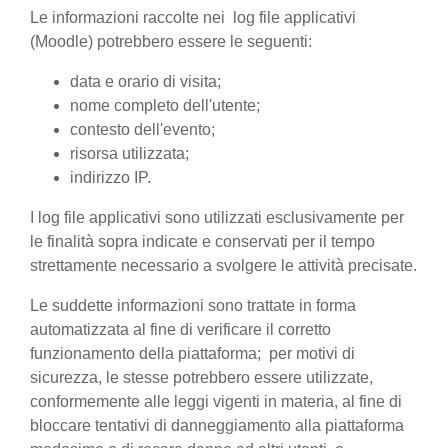
Le informazioni raccolte nei log file applicativi
(Moodle) potrebbero essere le seguenti:
data e orario di visita;
nome completo dell'utente;
contesto dell'evento;
risorsa utilizzata;
indirizzo IP.
I log file applicativi sono utilizzati esclusivamente per
le finalità sopra indicate e conservati per il tempo
strettamente necessario a svolgere le attività precisate.
Le suddette informazioni sono trattate in forma
automatizzata al fine di verificare il corretto
funzionamento della piattaforma; per motivi di
sicurezza, le stesse potrebbero essere utilizzate,
conformemente alle leggi vigenti in materia, al fine di
bloccare tentativi di danneggiamento alla piattaforma