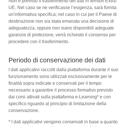
Non è previsto il trasferimento dei dati in territori Extra-
UE. Nel caso se ne verificasse l’esigenza, sarà fornita
un'informativa specifica; nel caso in cui per il Paese di
destinazione non sia stata emanata una decisione di
adeguatezza, oppure non siano disponibili adeguate
garanzie di protezione, verrà richiesto il consenso per
procedere con il trasferimento.
Periodo di conservazione dei dati
I dati applicativi raccolti dalla piattaforma durante il suo
funzionamento sono utilizzati esclusivamente per le
finalità sopra indicate e conservati per il tempo
necessario a garantire il processo formativo previsto
dai corsi attivati sulla piattaforma e-Learning* e con
specifico riguardo al principio di limitazione della
conservazione.
* I dati applicativi vengono conservati in base a quanto