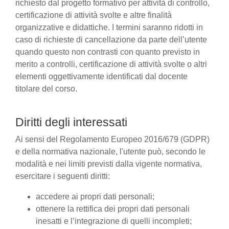
richiesto dal progetto formativo per attività di controllo,
certificazione di attività svolte e altre finalità
organizzative e didattiche. I termini saranno ridotti in
caso di richieste di cancellazione da parte dell’utente
quando questo non contrasti con quanto previsto in
merito a controlli, certificazione di attività svolte o altri
elementi oggettivamente identificati dal docente
titolare del corso.
Diritti degli interessati
Ai sensi del Regolamento Europeo 2016/679 (GDPR)
e della normativa nazionale, l'utente può, secondo le
modalità e nei limiti previsti dalla vigente normativa,
esercitare i seguenti diritti:
accedere ai propri dati personali;
ottenere la rettifica dei propri dati personali
inesatti e l’integrazione di quelli incompleti;