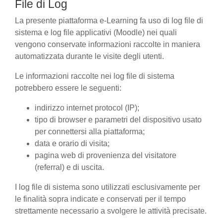
File di Log
La presente piattaforma e-Learning fa uso di log file di
sistema e log file applicativi (Moodle) nei quali
vengono conservate informazioni raccolte in maniera
automatizzata durante le visite degli utenti.
Le informazioni raccolte nei log file di sistema
potrebbero essere le seguenti:
indirizzo internet protocol (IP);
tipo di browser e parametri del dispositivo usato
per connettersi alla piattaforma;
data e orario di visita;
pagina web di provenienza del visitatore
(referral) e di uscita.
I log file di sistema sono utilizzati esclusivamente per
le finalità sopra indicate e conservati per il tempo
strettamente necessario a svolgere le attività precisate.