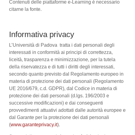
Contenuti delle piattaforme e-Learning è necessario
citarne la fonte.
Informativa privacy
L’Università di Padova tratta i dati personali degli
interessati in conformità ai principi di correttezza,
liceità, trasparenza e minimizzazione, per la tutela
della riservatezza e di tutti i diritti degli interessati,
secondo quanto previsto dal Regolamento europeo in
materia di protezione dei dati personali (Regolamento
UE 2016/679, c.d. GDPR), dal Codice in materia di
protezione dei dati personali (d.lgs. 196/2003 e
successive modificazioni) e dai conseguenti
provvedimenti attuativi adottati dalle autorità europee e
dal Garante per la protezione dei dati personali
(
www.garanteprivacy.it
).