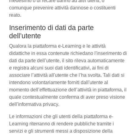
medesimo o di recare danno ad altri utenti, o
comunque prevenire attività dannose o costituenti
reato.
Inserimento di dati da parte
dell’utente
Qualora la piattaforma e-Learning e le attività
didattiche in essa contenute richiedano l'inserimento di
dati da parte dell’utente, il sito rileva automaticamente
e registra alcuni suoi dati identificativi, ai fini di
associare l’attività all'utente che l’ha svolta. Tali dati si
intendono volontariamente forniti dall'utente al
momento dell’effettuazione dell’attività in piattaforma, il
quale contestualmente conferma di aver preso visione
dell'informativa privacy.
Le informazioni che gli utenti della piattaforma e-
Learning riterranno di rendere pubbliche tramite i
servizi e gli strumenti messi a disposizione della