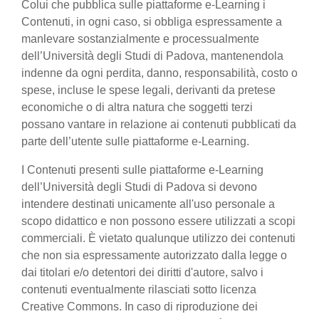
Colui che pubblica sulle piattaforme e-Learning i
Contenuti, in ogni caso, si obbliga espressamente a
manlevare sostanzialmente e processualmente
dell’Università degli Studi di Padova, mantenendola
indenne da ogni perdita, danno, responsabilità, costo o
spese, incluse le spese legali, derivanti da pretese
economiche o di altra natura che soggetti terzi
possano vantare in relazione ai contenuti pubblicati da
parte dell’utente sulle piattaforme e-Learning.
I Contenuti presenti sulle piattaforme e-Learning
dell’Università degli Studi di Padova si devono
intendere destinati unicamente all'uso personale a
scopo didattico e non possono essere utilizzati a scopi
commerciali. È vietato qualunque utilizzo dei contenuti
che non sia espressamente autorizzato dalla legge o
dai titolari e/o detentori dei diritti d'autore, salvo i
contenuti eventualmente rilasciati sotto licenza
Creative Commons. In caso di riproduzione dei