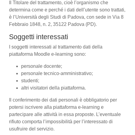
Il Titolare del trattamento, cioè l’organismo che
determina come e perché i dati dell’utente sono trattati,
è l’Università degli Studi di Padova, con sede in Via 8
Febbraio 1848, n. 2, 35122 Padova (PD).
Soggetti interessati
I soggetti interessati al trattamento dati della
piattaforma Moodle e-learning sono:
personale docente;
personale tecnico-amministrativo;
studenti;
altri visitatori della piattaforma.
Il conferimento dei dati personali è obbligatorio per
potersi iscrivere alla piattaforma e-learning e
partecipare alle attività in essa proposte. L’eventuale
rifiuto comporta l’impossibilità per l’interessato di
usufruire del servizio.