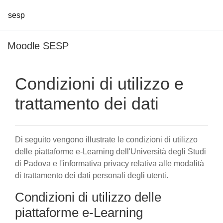
sesp
Vai al contenuto principale
Moodle SESP
Condizioni di utilizzo e
trattamento dei dati
Di seguito vengono illustrate le condizioni di utilizzo
delle piattaforme e-Learning dell'Università degli Studi
di Padova e l'informativa privacy relativa alle modalità
di trattamento dei dati personali degli utenti.
Condizioni di utilizzo delle
piattaforme e-Learning