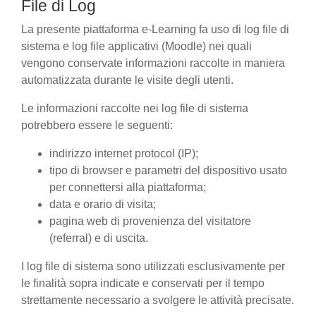
File di Log
La presente piattaforma e-Learning fa uso di log file di
sistema e log file applicativi (Moodle) nei quali
vengono conservate informazioni raccolte in maniera
automatizzata durante le visite degli utenti.
Le informazioni raccolte nei log file di sistema
potrebbero essere le seguenti:
indirizzo internet protocol (IP);
tipo di browser e parametri del dispositivo usato
per connettersi alla piattaforma;
data e orario di visita;
pagina web di provenienza del visitatore
(referral) e di uscita.
I log file di sistema sono utilizzati esclusivamente per
le finalità sopra indicate e conservati per il tempo
strettamente necessario a svolgere le attività precisate.