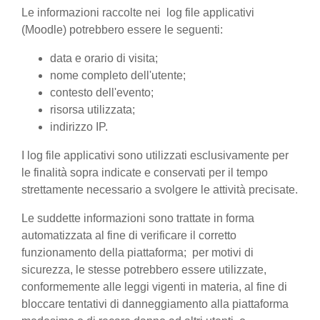
Le informazioni raccolte nei log file applicativi
(Moodle) potrebbero essere le seguenti:
data e orario di visita;
nome completo dell'utente;
contesto dell'evento;
risorsa utilizzata;
indirizzo IP.
I log file applicativi sono utilizzati esclusivamente per
le finalità sopra indicate e conservati per il tempo
strettamente necessario a svolgere le attività precisate.
Le suddette informazioni sono trattate in forma
automatizzata al fine di verificare il corretto
funzionamento della piattaforma; per motivi di
sicurezza, le stesse potrebbero essere utilizzate,
conformemente alle leggi vigenti in materia, al fine di
bloccare tentativi di danneggiamento alla piattaforma