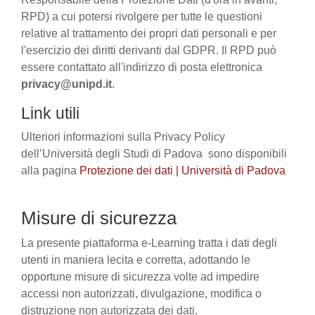
RPD) a cui potersi rivolgere per tutte le questioni
relative al trattamento dei propri dati personali e per
l'esercizio dei diritti derivanti dal GDPR. Il RPD può
essere contattato all'indirizzo di posta elettronica
privacy@unipd.it
.
Link utili
Ulteriori informazioni sulla Privacy Policy
dell’Università degli Studi di Padova sono disponibili
alla pagina
Protezione dei dati | Università di Padova
Misure di sicurezza
La presente piattaforma e-Learning tratta i dati degli
utenti in maniera lecita e corretta, adottando le
opportune misure di sicurezza volte ad impedire
accessi non autorizzati, divulgazione, modifica o
distruzione non autorizzata dei dati.