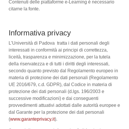
Contenuti delle piattaforme e-Learning è necessario
citarne la fonte.
Informativa privacy
L’Università di Padova tratta i dati personali degli
interessati in conformità ai principi di correttezza,
liceità, trasparenza e minimizzazione, per la tutela
della riservatezza e di tutti i diritti degli interessati,
secondo quanto previsto dal Regolamento europeo in
materia di protezione dei dati personali (Regolamento
UE 2016/679, c.d. GDPR), dal Codice in materia di
protezione dei dati personali (d.lgs. 196/2003 e
successive modificazioni) e dai conseguenti
provvedimenti attuativi adottati dalle autorità europee e
dal Garante per la protezione dei dati personali
(
www.garanteprivacy.it
).