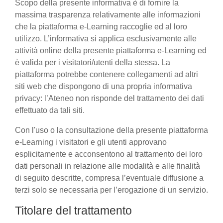
Scopo della presente informativa è di fornire la
massima trasparenza relativamente alle informazioni
che la piattaforma e-Learning raccoglie ed al loro
utilizzo. L’informativa si applica esclusivamente alle
attività online della presente piattaforma e-Learning ed
è valida per i visitatori/utenti della stessa. La
piattaforma potrebbe contenere collegamenti ad altri
siti web che dispongono di una propria informativa
privacy: l’Ateneo non risponde del trattamento dei dati
effettuato da tali siti.
Con l'uso o la consultazione della presente piattaforma
e-Learning i visitatori e gli utenti approvano
esplicitamente e acconsentono al trattamento dei loro
dati personali in relazione alle modalità e alle finalità
di seguito descritte, compresa l’eventuale diffusione a
terzi solo se necessaria per l’erogazione di un servizio.
Titolare del trattamento