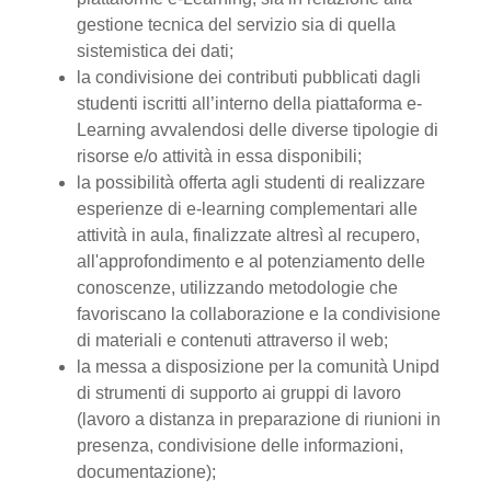
gestione tecnica del servizio sia di quella
sistemistica dei dati;
la condivisione dei contributi pubblicati dagli
studenti iscritti all’interno della piattaforma e-
Learning avvalendosi delle diverse tipologie di
risorse e/o attività in essa disponibili;
la possibilità offerta agli studenti di realizzare
esperienze di e-learning complementari alle
attività in aula, finalizzate altresì al recupero,
all'approfondimento e al potenziamento delle
conoscenze, utilizzando metodologie che
favoriscano la collaborazione e la condivisione
di materiali e contenuti attraverso il web;
la messa a disposizione per la comunità Unipd
di strumenti di supporto ai gruppi di lavoro
(lavoro a distanza in preparazione di riunioni in
presenza, condivisione delle informazioni,
documentazione);