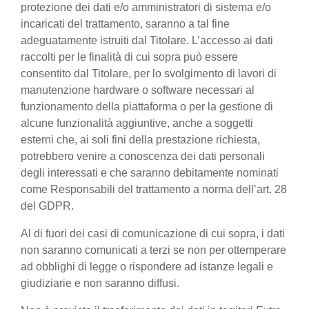
protezione dei dati e/o amministratori di sistema e/o
incaricati del trattamento, saranno a tal fine
adeguatamente istruiti dal Titolare. L’accesso ai dati
raccolti per le finalità di cui sopra può essere
consentito dal Titolare, per lo svolgimento di lavori di
manutenzione hardware o software necessari al
funzionamento della piattaforma o per la gestione di
alcune funzionalità aggiuntive, anche a soggetti
esterni che, ai soli fini della prestazione richiesta,
potrebbero venire a conoscenza dei dati personali
degli interessati e che saranno debitamente nominati
come Responsabili del trattamento a norma dell’art. 28
del GDPR.
Al di fuori dei casi di comunicazione di cui sopra, i dati
non saranno comunicati a terzi se non per ottemperare
ad obblighi di legge o rispondere ad istanze legali e
giudiziarie e non saranno diffusi.