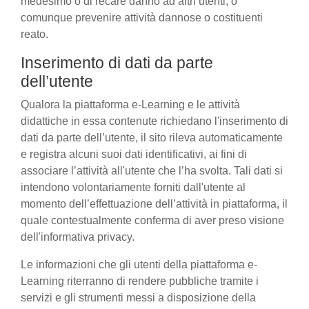
medesimo o di recare danno ad altri utenti, o
comunque prevenire attività dannose o costituenti
reato.
Inserimento di dati da parte
dell’utente
Qualora la piattaforma e-Learning e le attività
didattiche in essa contenute richiedano l'inserimento di
dati da parte dell’utente, il sito rileva automaticamente
e registra alcuni suoi dati identificativi, ai fini di
associare l’attività all'utente che l’ha svolta. Tali dati si
intendono volontariamente forniti dall'utente al
momento dell’effettuazione dell’attività in piattaforma, il
quale contestualmente conferma di aver preso visione
dell'informativa privacy.
Le informazioni che gli utenti della piattaforma e-
Learning riterranno di rendere pubbliche tramite i
servizi e gli strumenti messi a disposizione della