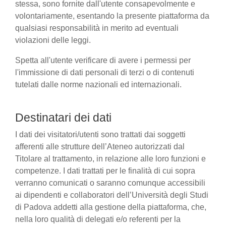
stessa, sono fornite dall'utente consapevolmente e
volontariamente, esentando la presente piattaforma da
qualsiasi responsabilità in merito ad eventuali
violazioni delle leggi.
Spetta all'utente verificare di avere i permessi per
l'immissione di dati personali di terzi o di contenuti
tutelati dalle norme nazionali ed internazionali.
Destinatari dei dati
I dati dei visitatori/utenti sono trattati dai soggetti
afferenti alle strutture dell’Ateneo autorizzati dal
Titolare al trattamento, in relazione alle loro funzioni e
competenze. I dati trattati per le finalità di cui sopra
verranno comunicati o saranno comunque accessibili
ai dipendenti e collaboratori dell’Università degli Studi
di Padova addetti alla gestione della piattaforma, che,
nella loro qualità di delegati e/o referenti per la