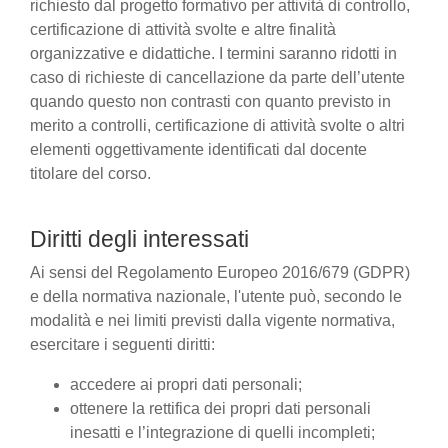
richiesto dal progetto formativo per attività di controllo,
certificazione di attività svolte e altre finalità
organizzative e didattiche. I termini saranno ridotti in
caso di richieste di cancellazione da parte dell’utente
quando questo non contrasti con quanto previsto in
merito a controlli, certificazione di attività svolte o altri
elementi oggettivamente identificati dal docente
titolare del corso.
Diritti degli interessati
Ai sensi del Regolamento Europeo 2016/679 (GDPR)
e della normativa nazionale, l'utente può, secondo le
modalità e nei limiti previsti dalla vigente normativa,
esercitare i seguenti diritti:
accedere ai propri dati personali;
ottenere la rettifica dei propri dati personali
inesatti e l’integrazione di quelli incompleti;