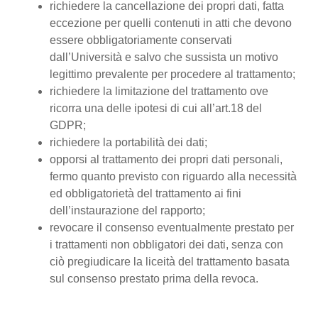
richiedere la cancellazione dei propri dati, fatta
eccezione per quelli contenuti in atti che devono
essere obbligatoriamente conservati
dall’Università e salvo che sussista un motivo
legittimo prevalente per procedere al trattamento;
richiedere la limitazione del trattamento ove
ricorra una delle ipotesi di cui all’art.18 del
GDPR;
richiedere la portabilità dei dati;
opporsi al trattamento dei propri dati personali,
fermo quanto previsto con riguardo alla necessità
ed obbligatorietà del trattamento ai fini
dell’instaurazione del rapporto;
revocare il consenso eventualmente prestato per
i trattamenti non obbligatori dei dati, senza con
ciò pregiudicare la liceità del trattamento basata
sul consenso prestato prima della revoca.