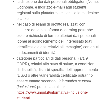
la diffusione dei dati personali obbligatori (Nome,
Cognome, e indirizzo e-mail) agli studenti
registrati sulla piattaforma e iscritti alle medesime
istanze;
nel caso di esami di profitto realizzati con
l’utilizzo della piattaforma e-learning potrebbe
essere richiesto di fornire ulteriori dati personali
idonei al riconoscimento dell’interessato (dati
identificativi e dati relativi all’immagine) contenuti
in documenti di identità;
categorie particolari di dati personali (art. 9
GDPR), relativi allo stato di salute, a condizioni
di disabilità, disturbi specifici dell’apprendimento
(DSA) o altre vulnerabilità certificate potranno
essere trattate secondo l’
Informativa studenti
(Inclusione)
pubblicata al link
https://www.unipd.it/informativa-inclusione-
studenti
.