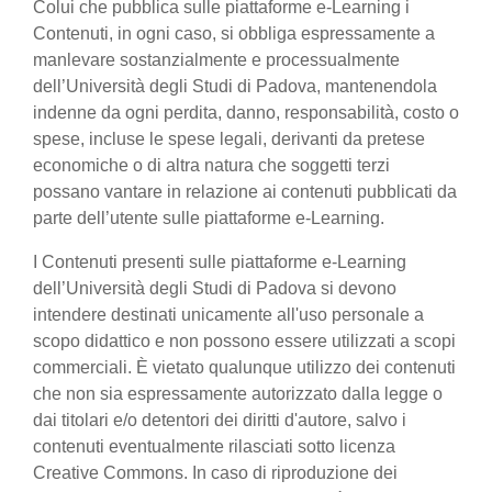
Colui che pubblica sulle piattaforme e-Learning i
Contenuti, in ogni caso, si obbliga espressamente a
manlevare sostanzialmente e processualmente
dell’Università degli Studi di Padova, mantenendola
indenne da ogni perdita, danno, responsabilità, costo o
spese, incluse le spese legali, derivanti da pretese
economiche o di altra natura che soggetti terzi
possano vantare in relazione ai contenuti pubblicati da
parte dell’utente sulle piattaforme e-Learning.
I Contenuti presenti sulle piattaforme e-Learning
dell’Università degli Studi di Padova si devono
intendere destinati unicamente all'uso personale a
scopo didattico e non possono essere utilizzati a scopi
commerciali. È vietato qualunque utilizzo dei contenuti
che non sia espressamente autorizzato dalla legge o
dai titolari e/o detentori dei diritti d'autore, salvo i
contenuti eventualmente rilasciati sotto licenza
Creative Commons. In caso di riproduzione dei