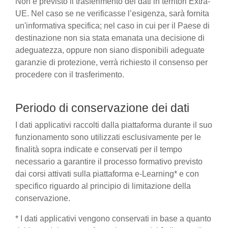
Non è previsto il trasferimento dei dati in territori Extra-
UE. Nel caso se ne verificasse l’esigenza, sarà fornita
un'informativa specifica; nel caso in cui per il Paese di
destinazione non sia stata emanata una decisione di
adeguatezza, oppure non siano disponibili adeguate
garanzie di protezione, verrà richiesto il consenso per
procedere con il trasferimento.
Periodo di conservazione dei dati
I dati applicativi raccolti dalla piattaforma durante il suo
funzionamento sono utilizzati esclusivamente per le
finalità sopra indicate e conservati per il tempo
necessario a garantire il processo formativo previsto
dai corsi attivati sulla piattaforma e-Learning* e con
specifico riguardo al principio di limitazione della
conservazione.
* I dati applicativi vengono conservati in base a quanto