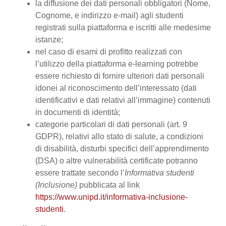
la diffusione dei dati personali obbligatori (Nome,
Cognome, e indirizzo e-mail) agli studenti
registrati sulla piattaforma e iscritti alle medesime
istanze;
nel caso di esami di profitto realizzati con
l’utilizzo della piattaforma e-learning potrebbe
essere richiesto di fornire ulteriori dati personali
idonei al riconoscimento dell’interessato (dati
identificativi e dati relativi all’immagine) contenuti
in documenti di identità;
categorie particolari di dati personali (art. 9
GDPR), relativi allo stato di salute, a condizioni
di disabilità, disturbi specifici dell’apprendimento
(DSA) o altre vulnerabilità certificate potranno
essere trattate secondo l’
Informativa studenti
(Inclusione)
pubblicata al link
https://www.unipd.it/informativa-inclusione-
studenti
.