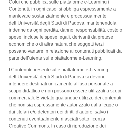
Colui che pubblica sulle piattaforme e-Learning i
Contenuti, in ogni caso, si obbliga espressamente a
manlevare sostanzialmente e processualmente
dell’Università degli Studi di Padova, mantenendola
indenne da ogni perdita, danno, responsabilità, costo o
spese, incluse le spese legali, derivanti da pretese
economiche o di altra natura che soggetti terzi
possano vantare in relazione ai contenuti pubblicati da
parte dell’utente sulle piattaforme e-Learning.
I Contenuti presenti sulle piattaforme e-Learning
dell’Università degli Studi di Padova si devono
intendere destinati unicamente all'uso personale a
scopo didattico e non possono essere utilizzati a scopi
commerciali. È vietato qualunque utilizzo dei contenuti
che non sia espressamente autorizzato dalla legge o
dai titolari e/o detentori dei diritti d'autore, salvo i
contenuti eventualmente rilasciati sotto licenza
Creative Commons. In caso di riproduzione dei