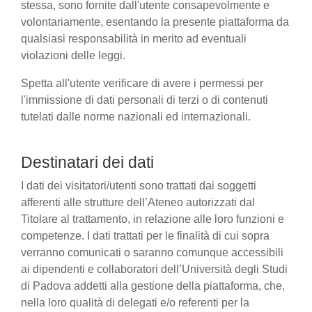
stessa, sono fornite dall'utente consapevolmente e
volontariamente, esentando la presente piattaforma da
qualsiasi responsabilità in merito ad eventuali
violazioni delle leggi.
Spetta all'utente verificare di avere i permessi per
l'immissione di dati personali di terzi o di contenuti
tutelati dalle norme nazionali ed internazionali.
Destinatari dei dati
I dati dei visitatori/utenti sono trattati dai soggetti
afferenti alle strutture dell’Ateneo autorizzati dal
Titolare al trattamento, in relazione alle loro funzioni e
competenze. I dati trattati per le finalità di cui sopra
verranno comunicati o saranno comunque accessibili
ai dipendenti e collaboratori dell’Università degli Studi
di Padova addetti alla gestione della piattaforma, che,
nella loro qualità di delegati e/o referenti per la