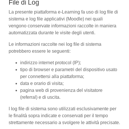
File di Log
La presente piattaforma e-Learning fa uso di log file di
sistema e log file applicativi (Moodle) nei quali
vengono conservate informazioni raccolte in maniera
automatizzata durante le visite degli utenti.
Le informazioni raccolte nei log file di sistema
potrebbero essere le seguenti:
indirizzo internet protocol (IP);
tipo di browser e parametri del dispositivo usato
per connettersi alla piattaforma;
data e orario di visita;
pagina web di provenienza del visitatore
(referral) e di uscita.
I log file di sistema sono utilizzati esclusivamente per
le finalità sopra indicate e conservati per il tempo
strettamente necessario a svolgere le attività precisate.