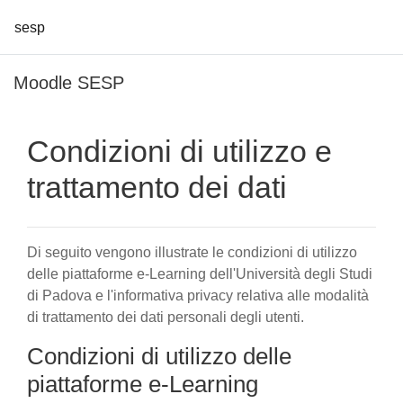
sesp
Vai al contenuto principale
Moodle SESP
Condizioni di utilizzo e
trattamento dei dati
Di seguito vengono illustrate le condizioni di utilizzo
delle piattaforme e-Learning dell'Università degli Studi
di Padova e l'informativa privacy relativa alle modalità
di trattamento dei dati personali degli utenti.
Condizioni di utilizzo delle
piattaforme e-Learning