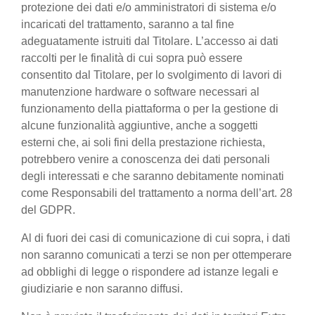
protezione dei dati e/o amministratori di sistema e/o
incaricati del trattamento, saranno a tal fine
adeguatamente istruiti dal Titolare. L’accesso ai dati
raccolti per le finalità di cui sopra può essere
consentito dal Titolare, per lo svolgimento di lavori di
manutenzione hardware o software necessari al
funzionamento della piattaforma o per la gestione di
alcune funzionalità aggiuntive, anche a soggetti
esterni che, ai soli fini della prestazione richiesta,
potrebbero venire a conoscenza dei dati personali
degli interessati e che saranno debitamente nominati
come Responsabili del trattamento a norma dell’art. 28
del GDPR.
Al di fuori dei casi di comunicazione di cui sopra, i dati
non saranno comunicati a terzi se non per ottemperare
ad obblighi di legge o rispondere ad istanze legali e
giudiziarie e non saranno diffusi.