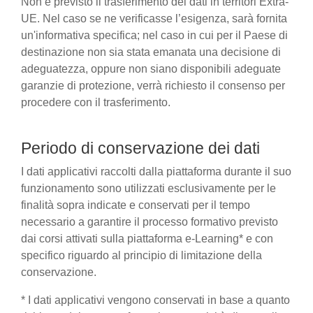
Non è previsto il trasferimento dei dati in territori Extra-
UE. Nel caso se ne verificasse l’esigenza, sarà fornita
un'informativa specifica; nel caso in cui per il Paese di
destinazione non sia stata emanata una decisione di
adeguatezza, oppure non siano disponibili adeguate
garanzie di protezione, verrà richiesto il consenso per
procedere con il trasferimento.
Periodo di conservazione dei dati
I dati applicativi raccolti dalla piattaforma durante il suo
funzionamento sono utilizzati esclusivamente per le
finalità sopra indicate e conservati per il tempo
necessario a garantire il processo formativo previsto
dai corsi attivati sulla piattaforma e-Learning* e con
specifico riguardo al principio di limitazione della
conservazione.
* I dati applicativi vengono conservati in base a quanto