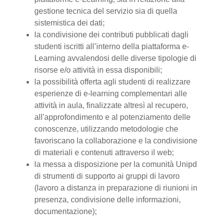
gestione tecnica del servizio sia di quella
sistemistica dei dati;
la condivisione dei contributi pubblicati dagli
studenti iscritti all’interno della piattaforma e-
Learning avvalendosi delle diverse tipologie di
risorse e/o attività in essa disponibili;
la possibilità offerta agli studenti di realizzare
esperienze di e-learning complementari alle
attività in aula, finalizzate altresì al recupero,
all'approfondimento e al potenziamento delle
conoscenze, utilizzando metodologie che
favoriscano la collaborazione e la condivisione
di materiali e contenuti attraverso il web;
la messa a disposizione per la comunità Unipd
di strumenti di supporto ai gruppi di lavoro
(lavoro a distanza in preparazione di riunioni in
presenza, condivisione delle informazioni,
documentazione);