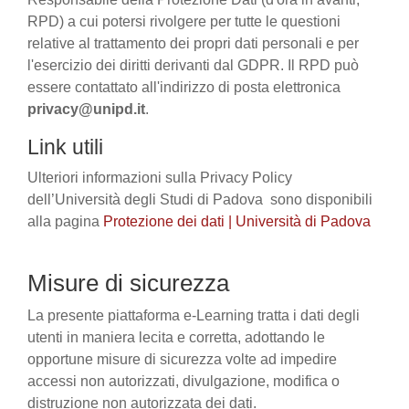
RPD) a cui potersi rivolgere per tutte le questioni
relative al trattamento dei propri dati personali e per
l'esercizio dei diritti derivanti dal GDPR. Il RPD può
essere contattato all'indirizzo di posta elettronica
privacy@unipd.it
.
Link utili
Ulteriori informazioni sulla Privacy Policy
dell’Università degli Studi di Padova sono disponibili
alla pagina
Protezione dei dati | Università di Padova
Misure di sicurezza
La presente piattaforma e-Learning tratta i dati degli
utenti in maniera lecita e corretta, adottando le
opportune misure di sicurezza volte ad impedire
accessi non autorizzati, divulgazione, modifica o
distruzione non autorizzata dei dati.