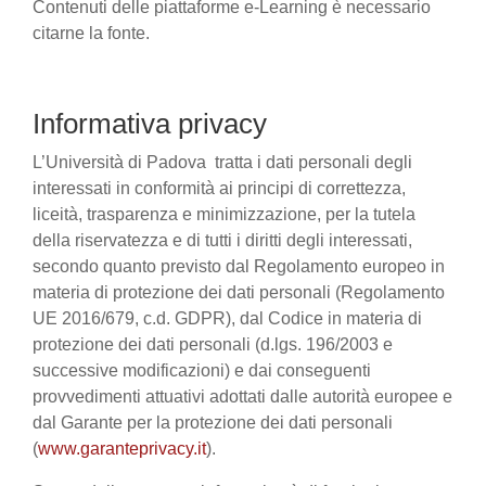
Contenuti delle piattaforme e-Learning è necessario
citarne la fonte.
Informativa privacy
L’Università di Padova tratta i dati personali degli
interessati in conformità ai principi di correttezza,
liceità, trasparenza e minimizzazione, per la tutela
della riservatezza e di tutti i diritti degli interessati,
secondo quanto previsto dal Regolamento europeo in
materia di protezione dei dati personali (Regolamento
UE 2016/679, c.d. GDPR), dal Codice in materia di
protezione dei dati personali (d.lgs. 196/2003 e
successive modificazioni) e dai conseguenti
provvedimenti attuativi adottati dalle autorità europee e
dal Garante per la protezione dei dati personali
(
www.garanteprivacy.it
).