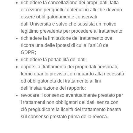
richiedere la cancellazione dei propri dati, fatta
eccezione per quelli contenuti in atti che devono
essere obbligatoriamente conservati
dall’Università e salvo che sussista un motivo
legittimo prevalente per procedere al trattamento;
richiedere la limitazione del trattamento ove
ricorra una delle ipotesi di cui all’art.18 del
GDPR;
richiedere la portabilità dei dati;
opporsi al trattamento dei propri dati personali,
fermo quanto previsto con riguardo alla necessità
ed obbligatorietà del trattamento ai fini
dell’instaurazione del rapporto;
revocare il consenso eventualmente prestato per
i trattamenti non obbligatori dei dati, senza con
ciò pregiudicare la liceità del trattamento basata
sul consenso prestato prima della revoca.