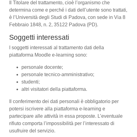
Il Titolare del trattamento, cioè l’organismo che
determina come e perché i dati dell’utente sono trattati,
è l’Università degli Studi di Padova, con sede in Via 8
Febbraio 1848, n. 2, 35122 Padova (PD).
Soggetti interessati
I soggetti interessati al trattamento dati della
piattaforma Moodle e-learning sono:
personale docente;
personale tecnico-amministrativo;
studenti;
altri visitatori della piattaforma.
Il conferimento dei dati personali è obbligatorio per
potersi iscrivere alla piattaforma e-learning e
partecipare alle attività in essa proposte. L’eventuale
rifiuto comporta l’impossibilità per l’interessato di
usufruire del servizio.