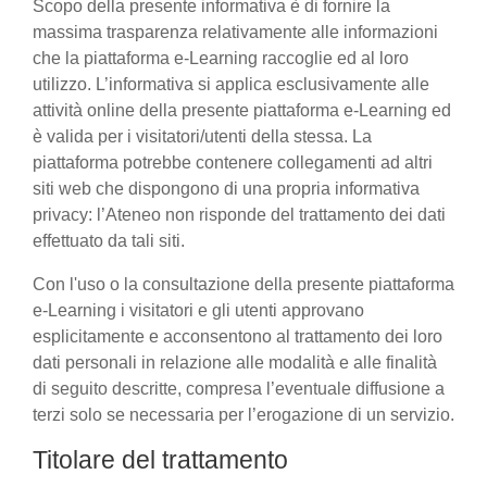
Scopo della presente informativa è di fornire la
massima trasparenza relativamente alle informazioni
che la piattaforma e-Learning raccoglie ed al loro
utilizzo. L’informativa si applica esclusivamente alle
attività online della presente piattaforma e-Learning ed
è valida per i visitatori/utenti della stessa. La
piattaforma potrebbe contenere collegamenti ad altri
siti web che dispongono di una propria informativa
privacy: l’Ateneo non risponde del trattamento dei dati
effettuato da tali siti.
Con l'uso o la consultazione della presente piattaforma
e-Learning i visitatori e gli utenti approvano
esplicitamente e acconsentono al trattamento dei loro
dati personali in relazione alle modalità e alle finalità
di seguito descritte, compresa l’eventuale diffusione a
terzi solo se necessaria per l’erogazione di un servizio.
Titolare del trattamento