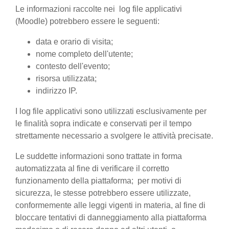
Le informazioni raccolte nei log file applicativi
(Moodle) potrebbero essere le seguenti:
data e orario di visita;
nome completo dell'utente;
contesto dell'evento;
risorsa utilizzata;
indirizzo IP.
I log file applicativi sono utilizzati esclusivamente per
le finalità sopra indicate e conservati per il tempo
strettamente necessario a svolgere le attività precisate.
Le suddette informazioni sono trattate in forma
automatizzata al fine di verificare il corretto
funzionamento della piattaforma; per motivi di
sicurezza, le stesse potrebbero essere utilizzate,
conformemente alle leggi vigenti in materia, al fine di
bloccare tentativi di danneggiamento alla piattaforma