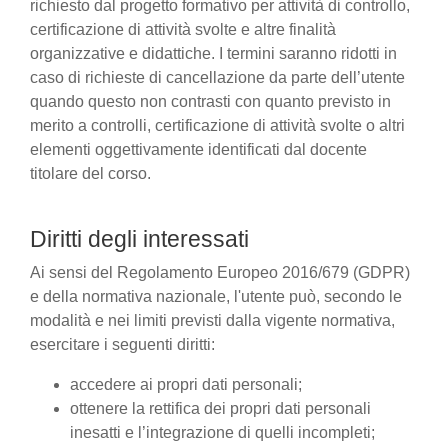
richiesto dal progetto formativo per attività di controllo,
certificazione di attività svolte e altre finalità
organizzative e didattiche. I termini saranno ridotti in
caso di richieste di cancellazione da parte dell’utente
quando questo non contrasti con quanto previsto in
merito a controlli, certificazione di attività svolte o altri
elementi oggettivamente identificati dal docente
titolare del corso.
Diritti degli interessati
Ai sensi del Regolamento Europeo 2016/679 (GDPR)
e della normativa nazionale, l'utente può, secondo le
modalità e nei limiti previsti dalla vigente normativa,
esercitare i seguenti diritti:
accedere ai propri dati personali;
ottenere la rettifica dei propri dati personali
inesatti e l’integrazione di quelli incompleti;