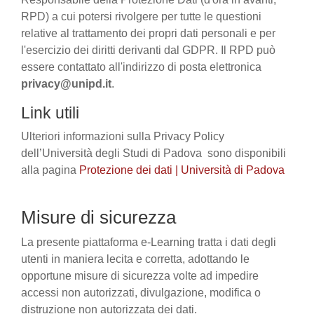
RPD) a cui potersi rivolgere per tutte le questioni
relative al trattamento dei propri dati personali e per
l'esercizio dei diritti derivanti dal GDPR. Il RPD può
essere contattato all'indirizzo di posta elettronica
privacy@unipd.it
.
Link utili
Ulteriori informazioni sulla Privacy Policy
dell’Università degli Studi di Padova sono disponibili
alla pagina
Protezione dei dati | Università di Padova
Misure di sicurezza
La presente piattaforma e-Learning tratta i dati degli
utenti in maniera lecita e corretta, adottando le
opportune misure di sicurezza volte ad impedire
accessi non autorizzati, divulgazione, modifica o
distruzione non autorizzata dei dati.