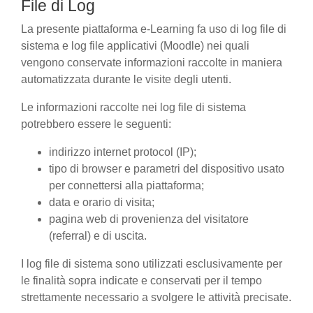
File di Log
La presente piattaforma e-Learning fa uso di log file di
sistema e log file applicativi (Moodle) nei quali
vengono conservate informazioni raccolte in maniera
automatizzata durante le visite degli utenti.
Le informazioni raccolte nei log file di sistema
potrebbero essere le seguenti:
indirizzo internet protocol (IP);
tipo di browser e parametri del dispositivo usato
per connettersi alla piattaforma;
data e orario di visita;
pagina web di provenienza del visitatore
(referral) e di uscita.
I log file di sistema sono utilizzati esclusivamente per
le finalità sopra indicate e conservati per il tempo
strettamente necessario a svolgere le attività precisate.