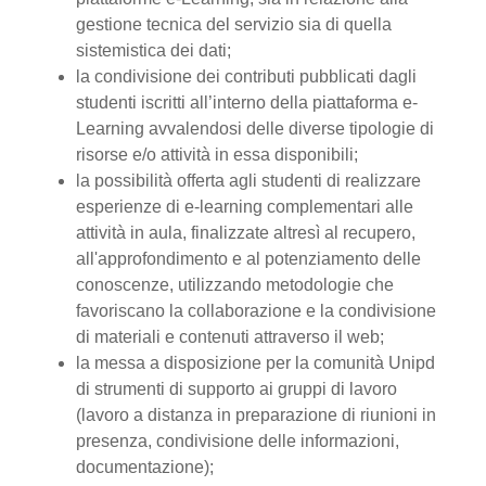
gestione tecnica del servizio sia di quella
sistemistica dei dati;
la condivisione dei contributi pubblicati dagli
studenti iscritti all’interno della piattaforma e-
Learning avvalendosi delle diverse tipologie di
risorse e/o attività in essa disponibili;
la possibilità offerta agli studenti di realizzare
esperienze di e-learning complementari alle
attività in aula, finalizzate altresì al recupero,
all'approfondimento e al potenziamento delle
conoscenze, utilizzando metodologie che
favoriscano la collaborazione e la condivisione
di materiali e contenuti attraverso il web;
la messa a disposizione per la comunità Unipd
di strumenti di supporto ai gruppi di lavoro
(lavoro a distanza in preparazione di riunioni in
presenza, condivisione delle informazioni,
documentazione);