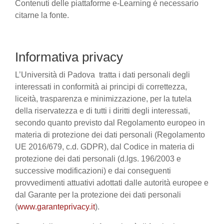
Contenuti delle piattaforme e-Learning è necessario
citarne la fonte.
Informativa privacy
L’Università di Padova tratta i dati personali degli
interessati in conformità ai principi di correttezza,
liceità, trasparenza e minimizzazione, per la tutela
della riservatezza e di tutti i diritti degli interessati,
secondo quanto previsto dal Regolamento europeo in
materia di protezione dei dati personali (Regolamento
UE 2016/679, c.d. GDPR), dal Codice in materia di
protezione dei dati personali (d.lgs. 196/2003 e
successive modificazioni) e dai conseguenti
provvedimenti attuativi adottati dalle autorità europee e
dal Garante per la protezione dei dati personali
(
www.garanteprivacy.it
).