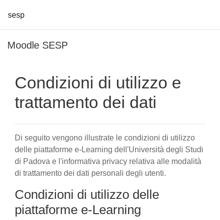
sesp
Vai al contenuto principale
Moodle SESP
Condizioni di utilizzo e
trattamento dei dati
Di seguito vengono illustrate le condizioni di utilizzo
delle piattaforme e-Learning dell'Università degli Studi
di Padova e l'informativa privacy relativa alle modalità
di trattamento dei dati personali degli utenti.
Condizioni di utilizzo delle
piattaforme e-Learning