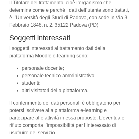
Il Titolare del trattamento, cioè l’organismo che
determina come e perché i dati dell’utente sono trattati,
è l’Università degli Studi di Padova, con sede in Via 8
Febbraio 1848, n. 2, 35122 Padova (PD).
Soggetti interessati
I soggetti interessati al trattamento dati della
piattaforma Moodle e-learning sono:
personale docente;
personale tecnico-amministrativo;
studenti;
altri visitatori della piattaforma.
Il conferimento dei dati personali è obbligatorio per
potersi iscrivere alla piattaforma e-learning e
partecipare alle attività in essa proposte. L’eventuale
rifiuto comporta l’impossibilità per l’interessato di
usufruire del servizio.