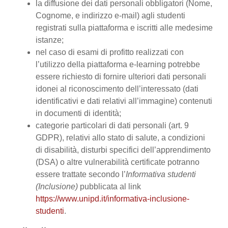
la diffusione dei dati personali obbligatori (Nome,
Cognome, e indirizzo e-mail) agli studenti
registrati sulla piattaforma e iscritti alle medesime
istanze;
nel caso di esami di profitto realizzati con
l’utilizzo della piattaforma e-learning potrebbe
essere richiesto di fornire ulteriori dati personali
idonei al riconoscimento dell’interessato (dati
identificativi e dati relativi all’immagine) contenuti
in documenti di identità;
categorie particolari di dati personali (art. 9
GDPR), relativi allo stato di salute, a condizioni
di disabilità, disturbi specifici dell’apprendimento
(DSA) o altre vulnerabilità certificate potranno
essere trattate secondo l’
Informativa studenti
(Inclusione)
pubblicata al link
https://www.unipd.it/informativa-inclusione-
studenti
.