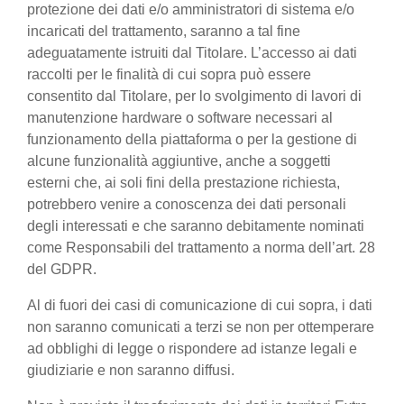
protezione dei dati e/o amministratori di sistema e/o
incaricati del trattamento, saranno a tal fine
adeguatamente istruiti dal Titolare. L’accesso ai dati
raccolti per le finalità di cui sopra può essere
consentito dal Titolare, per lo svolgimento di lavori di
manutenzione hardware o software necessari al
funzionamento della piattaforma o per la gestione di
alcune funzionalità aggiuntive, anche a soggetti
esterni che, ai soli fini della prestazione richiesta,
potrebbero venire a conoscenza dei dati personali
degli interessati e che saranno debitamente nominati
come Responsabili del trattamento a norma dell’art. 28
del GDPR.
Al di fuori dei casi di comunicazione di cui sopra, i dati
non saranno comunicati a terzi se non per ottemperare
ad obblighi di legge o rispondere ad istanze legali e
giudiziarie e non saranno diffusi.