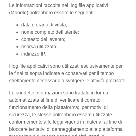
Le informazioni raccolte nei log file applicativi
(Moodle) potrebbero essere le seguenti:
data e orario di visita;
nome completo dell'utente;
contesto dell'evento;
risorsa utilizzata;
indirizzo IP.
I log file applicativi sono utilizzati esclusivamente per
le finalità sopra indicate e conservati per il tempo
strettamente necessario a svolgere le attività precisate.
Le suddette informazioni sono trattate in forma
automatizzata al fine di verificare il corretto
funzionamento della piattaforma; per motivi di
sicurezza, le stesse potrebbero essere utilizzate,
conformemente alle leggi vigenti in materia, al fine di
bloccare tentativi di danneggiamento alla piattaforma