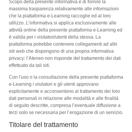
Scopo della presente informativa è di fornire la
massima trasparenza relativamente alle informazioni
che la piattaforma e-Learning raccoglie ed al loro
utilizzo. L’informativa si applica esclusivamente alle
attività online della presente piattaforma e-Learning ed
è valida per i visitatori/utenti della stessa. La
piattaforma potrebbe contenere collegamenti ad altri
siti web che dispongono di una propria informativa
privacy: l’Ateneo non risponde del trattamento dei dati
effettuato da tali siti.
Con l'uso o la consultazione della presente piattaforma
e-Learning i visitatori e gli utenti approvano
esplicitamente e acconsentono al trattamento dei loro
dati personali in relazione alle modalità e alle finalità
di seguito descritte, compresa l’eventuale diffusione a
terzi solo se necessaria per l’erogazione di un servizio.
Titolare del trattamento