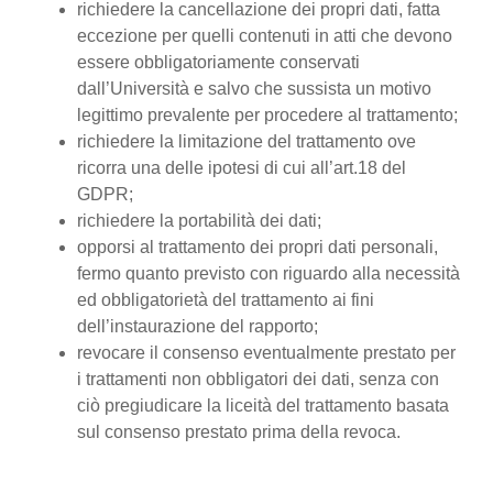
richiedere la cancellazione dei propri dati, fatta
eccezione per quelli contenuti in atti che devono
essere obbligatoriamente conservati
dall’Università e salvo che sussista un motivo
legittimo prevalente per procedere al trattamento;
richiedere la limitazione del trattamento ove
ricorra una delle ipotesi di cui all’art.18 del
GDPR;
richiedere la portabilità dei dati;
opporsi al trattamento dei propri dati personali,
fermo quanto previsto con riguardo alla necessità
ed obbligatorietà del trattamento ai fini
dell’instaurazione del rapporto;
revocare il consenso eventualmente prestato per
i trattamenti non obbligatori dei dati, senza con
ciò pregiudicare la liceità del trattamento basata
sul consenso prestato prima della revoca.