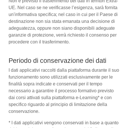
Non è previsto il trasferimento dei dati in territori Extra-
UE. Nel caso se ne verificasse l’esigenza, sarà fornita
un'informativa specifica; nel caso in cui per il Paese di
destinazione non sia stata emanata una decisione di
adeguatezza, oppure non siano disponibili adeguate
garanzie di protezione, verrà richiesto il consenso per
procedere con il trasferimento.
Periodo di conservazione dei dati
I dati applicativi raccolti dalla piattaforma durante il suo
funzionamento sono utilizzati esclusivamente per le
finalità sopra indicate e conservati per il tempo
necessario a garantire il processo formativo previsto
dai corsi attivati sulla piattaforma e-Learning* e con
specifico riguardo al principio di limitazione della
conservazione.
* I dati applicativi vengono conservati in base a quanto