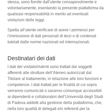
stessa, sono fornite dall'utente consapevolmente e
volontariamente, esentando la presente piattaforma da
qualsiasi responsabilità in merito ad eventuali
violazioni delle leggi.
Spetta all'utente verificare di avere i permessi per
l'immissione di dati personali di terzi o di contenuti
tutelati dalle norme nazionali ed internazionali.
Destinatari dei dati
I dati dei visitatori/utenti sono trattati dai soggetti
afferenti alle strutture dell’Ateneo autorizzati dal
Titolare al trattamento, in relazione alle loro funzioni e
competenze. I dati trattati per le finalità di cui sopra
verranno comunicati o saranno comunque accessibili
ai dipendenti e collaboratori dell’Università degli Studi
di Padova addetti alla gestione della piattaforma, che,
nella loro qualità di delegati e/o referenti per la