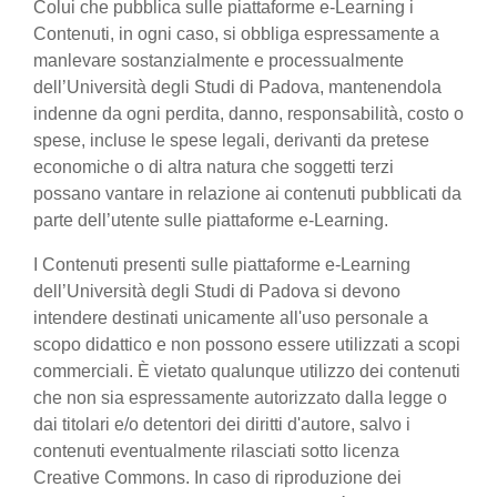
Colui che pubblica sulle piattaforme e-Learning i
Contenuti, in ogni caso, si obbliga espressamente a
manlevare sostanzialmente e processualmente
dell’Università degli Studi di Padova, mantenendola
indenne da ogni perdita, danno, responsabilità, costo o
spese, incluse le spese legali, derivanti da pretese
economiche o di altra natura che soggetti terzi
possano vantare in relazione ai contenuti pubblicati da
parte dell’utente sulle piattaforme e-Learning.
I Contenuti presenti sulle piattaforme e-Learning
dell’Università degli Studi di Padova si devono
intendere destinati unicamente all'uso personale a
scopo didattico e non possono essere utilizzati a scopi
commerciali. È vietato qualunque utilizzo dei contenuti
che non sia espressamente autorizzato dalla legge o
dai titolari e/o detentori dei diritti d'autore, salvo i
contenuti eventualmente rilasciati sotto licenza
Creative Commons. In caso di riproduzione dei