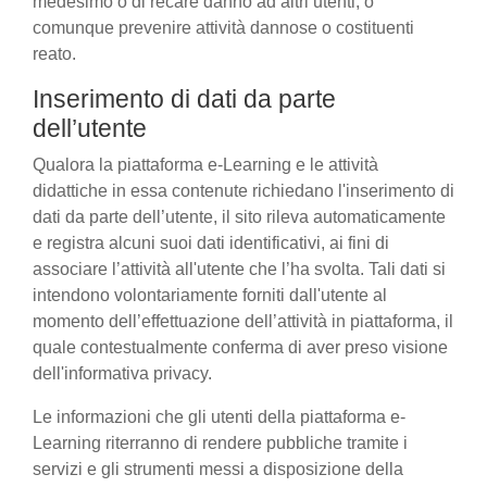
medesimo o di recare danno ad altri utenti, o
comunque prevenire attività dannose o costituenti
reato.
Inserimento di dati da parte
dell’utente
Qualora la piattaforma e-Learning e le attività
didattiche in essa contenute richiedano l'inserimento di
dati da parte dell’utente, il sito rileva automaticamente
e registra alcuni suoi dati identificativi, ai fini di
associare l’attività all'utente che l’ha svolta. Tali dati si
intendono volontariamente forniti dall'utente al
momento dell’effettuazione dell’attività in piattaforma, il
quale contestualmente conferma di aver preso visione
dell'informativa privacy.
Le informazioni che gli utenti della piattaforma e-
Learning riterranno di rendere pubbliche tramite i
servizi e gli strumenti messi a disposizione della