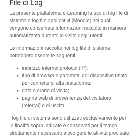
File di Log
La presente piattaforma e-Learning fa uso di log file di
sistema e log file applicativi (Moodle) nei quali
vengono conservate informazioni raccolte in maniera
automatizzata durante le visite degli utenti.
Le informazioni raccolte nei log file di sistema
potrebbero essere le seguenti:
indirizzo internet protocol (IP);
tipo di browser e parametri del dispositivo usato
per connettersi alla piattaforma;
data e orario di visita;
pagina web di provenienza del visitatore
(referral) e di uscita.
I log file di sistema sono utilizzati esclusivamente per
le finalità sopra indicate e conservati per il tempo
strettamente necessario a svolgere le attività precisate.