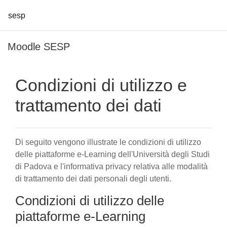
sesp
Vai al contenuto principale
Moodle SESP
Condizioni di utilizzo e
trattamento dei dati
Di seguito vengono illustrate le condizioni di utilizzo
delle piattaforme e-Learning dell'Università degli Studi
di Padova e l'informativa privacy relativa alle modalità
di trattamento dei dati personali degli utenti.
Condizioni di utilizzo delle
piattaforme e-Learning