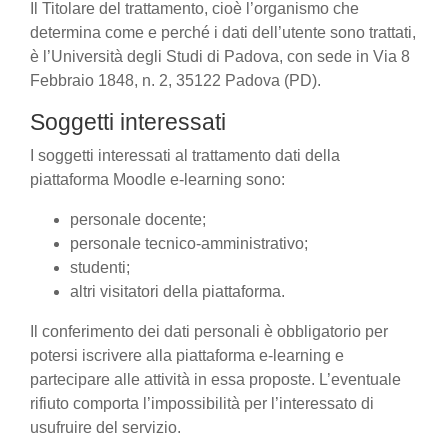
Il Titolare del trattamento, cioè l’organismo che
determina come e perché i dati dell’utente sono trattati,
è l’Università degli Studi di Padova, con sede in Via 8
Febbraio 1848, n. 2, 35122 Padova (PD).
Soggetti interessati
I soggetti interessati al trattamento dati della
piattaforma Moodle e-learning sono:
personale docente;
personale tecnico-amministrativo;
studenti;
altri visitatori della piattaforma.
Il conferimento dei dati personali è obbligatorio per
potersi iscrivere alla piattaforma e-learning e
partecipare alle attività in essa proposte. L’eventuale
rifiuto comporta l’impossibilità per l’interessato di
usufruire del servizio.