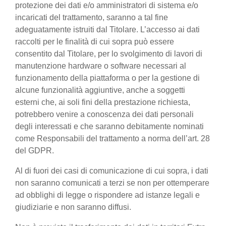
protezione dei dati e/o amministratori di sistema e/o
incaricati del trattamento, saranno a tal fine
adeguatamente istruiti dal Titolare. L’accesso ai dati
raccolti per le finalità di cui sopra può essere
consentito dal Titolare, per lo svolgimento di lavori di
manutenzione hardware o software necessari al
funzionamento della piattaforma o per la gestione di
alcune funzionalità aggiuntive, anche a soggetti
esterni che, ai soli fini della prestazione richiesta,
potrebbero venire a conoscenza dei dati personali
degli interessati e che saranno debitamente nominati
come Responsabili del trattamento a norma dell’art. 28
del GDPR.
Al di fuori dei casi di comunicazione di cui sopra, i dati
non saranno comunicati a terzi se non per ottemperare
ad obblighi di legge o rispondere ad istanze legali e
giudiziarie e non saranno diffusi.