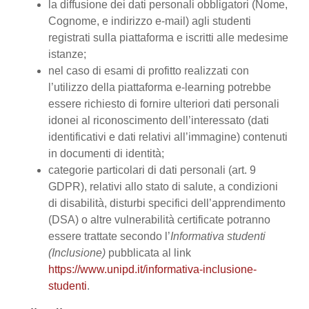
la diffusione dei dati personali obbligatori (Nome,
Cognome, e indirizzo e-mail) agli studenti
registrati sulla piattaforma e iscritti alle medesime
istanze;
nel caso di esami di profitto realizzati con
l’utilizzo della piattaforma e-learning potrebbe
essere richiesto di fornire ulteriori dati personali
idonei al riconoscimento dell’interessato (dati
identificativi e dati relativi all’immagine) contenuti
in documenti di identità;
categorie particolari di dati personali (art. 9
GDPR), relativi allo stato di salute, a condizioni
di disabilità, disturbi specifici dell’apprendimento
(DSA) o altre vulnerabilità certificate potranno
essere trattate secondo l’
Informativa studenti
(Inclusione)
pubblicata al link
https://www.unipd.it/informativa-inclusione-
studenti
.