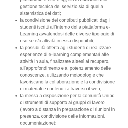
gestione tecnica del servizio sia di quella
sistemistica dei dati;
la condivisione dei contributi pubblicati dagli
studenti iscritti all’interno della piattaforma e-
Learning avvalendosi delle diverse tipologie di
risorse e/o attività in essa disponibili;
la possibilità offerta agli studenti di realizzare
esperienze di e-learning complementari alle
attività in aula, finalizzate altresì al recupero,
all'approfondimento e al potenziamento delle
conoscenze, utilizzando metodologie che
favoriscano la collaborazione e la condivisione
di materiali e contenuti attraverso il web;
la messa a disposizione per la comunità Unipd
di strumenti di supporto ai gruppi di lavoro
(lavoro a distanza in preparazione di riunioni in
presenza, condivisione delle informazioni,
documentazione);