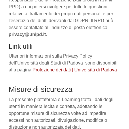
RPD) a cui potersi rivolgere per tutte le questioni
relative al trattamento dei propri dati personali e per
l'esercizio dei diritti derivanti dal GDPR. Il RPD può
essere contattato all'indirizzo di posta elettronica
privacy@unipd.it
.
Link utili
Ulteriori informazioni sulla Privacy Policy
dell’Università degli Studi di Padova sono disponibili
alla pagina
Protezione dei dati | Università di Padova
Misure di sicurezza
La presente piattaforma e-Learning tratta i dati degli
utenti in maniera lecita e corretta, adottando le
opportune misure di sicurezza volte ad impedire
accessi non autorizzati, divulgazione, modifica o
distruzione non autorizzata dei dati.