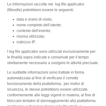
Le informazioni raccolte nei log file applicativi
(Moodle) potrebbero essere le seguenti:
data e orario di visita;
nome completo dell'utente;
contesto dell'evento;
risorsa utilizzata;
indirizzo IP.
I log file applicativi sono utilizzati esclusivamente per
le finalità sopra indicate e conservati per il tempo
strettamente necessario a svolgere le attività precisate.
Le suddette informazioni sono trattate in forma
automatizzata al fine di verificare il corretto
funzionamento della piattaforma; per motivi di
sicurezza, le stesse potrebbero essere utilizzate,
conformemente alle leggi vigenti in materia, al fine di
bloccare tentativi di danneggiamento alla piattaforma