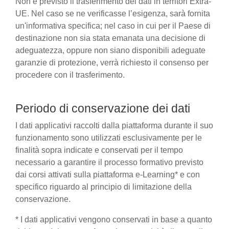
Non è previsto il trasferimento dei dati in territori Extra-
UE. Nel caso se ne verificasse l’esigenza, sarà fornita
un'informativa specifica; nel caso in cui per il Paese di
destinazione non sia stata emanata una decisione di
adeguatezza, oppure non siano disponibili adeguate
garanzie di protezione, verrà richiesto il consenso per
procedere con il trasferimento.
Periodo di conservazione dei dati
I dati applicativi raccolti dalla piattaforma durante il suo
funzionamento sono utilizzati esclusivamente per le
finalità sopra indicate e conservati per il tempo
necessario a garantire il processo formativo previsto
dai corsi attivati sulla piattaforma e-Learning* e con
specifico riguardo al principio di limitazione della
conservazione.
* I dati applicativi vengono conservati in base a quanto