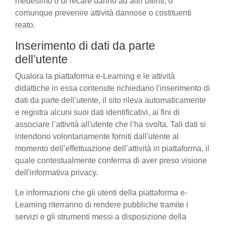
medesimo o di recare danno ad altri utenti, o
comunque prevenire attività dannose o costituenti
reato.
Inserimento di dati da parte
dell’utente
Qualora la piattaforma e-Learning e le attività
didattiche in essa contenute richiedano l'inserimento di
dati da parte dell’utente, il sito rileva automaticamente
e registra alcuni suoi dati identificativi, ai fini di
associare l’attività all'utente che l’ha svolta. Tali dati si
intendono volontariamente forniti dall'utente al
momento dell’effettuazione dell’attività in piattaforma, il
quale contestualmente conferma di aver preso visione
dell'informativa privacy.
Le informazioni che gli utenti della piattaforma e-
Learning riterranno di rendere pubbliche tramite i
servizi e gli strumenti messi a disposizione della