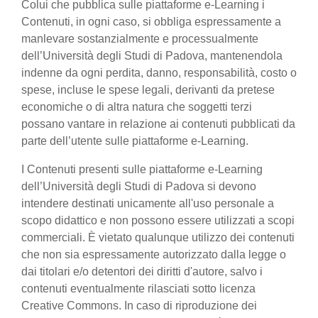
Colui che pubblica sulle piattaforme e-Learning i
Contenuti, in ogni caso, si obbliga espressamente a
manlevare sostanzialmente e processualmente
dell’Università degli Studi di Padova, mantenendola
indenne da ogni perdita, danno, responsabilità, costo o
spese, incluse le spese legali, derivanti da pretese
economiche o di altra natura che soggetti terzi
possano vantare in relazione ai contenuti pubblicati da
parte dell’utente sulle piattaforme e-Learning.
I Contenuti presenti sulle piattaforme e-Learning
dell’Università degli Studi di Padova si devono
intendere destinati unicamente all'uso personale a
scopo didattico e non possono essere utilizzati a scopi
commerciali. È vietato qualunque utilizzo dei contenuti
che non sia espressamente autorizzato dalla legge o
dai titolari e/o detentori dei diritti d'autore, salvo i
contenuti eventualmente rilasciati sotto licenza
Creative Commons. In caso di riproduzione dei