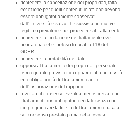
richiedere la cancellazione dei propri dati, fatta
eccezione per quelli contenuti in atti che devono
essere obbligatoriamente conservati
dall’Università e salvo che sussista un motivo
legittimo prevalente per procedere al trattamento;
richiedere la limitazione del trattamento ove
ricorra una delle ipotesi di cui all’art.18 del
GDPR;
richiedere la portabilità dei dati;
opporsi al trattamento dei propri dati personali,
fermo quanto previsto con riguardo alla necessità
ed obbligatorietà del trattamento ai fini
dell’instaurazione del rapporto;
revocare il consenso eventualmente prestato per
i trattamenti non obbligatori dei dati, senza con
ciò pregiudicare la liceità del trattamento basata
sul consenso prestato prima della revoca.