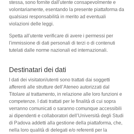
stessa, sono fornite dall'utente consapevolmente e
volontariamente, esentando la presente piattaforma da
qualsiasi responsabilità in merito ad eventuali
violazioni delle leggi.
Spetta all'utente verificare di avere i permessi per
l'immissione di dati personali di terzi o di contenuti
tutelati dalle norme nazionali ed internazionali.
Destinatari dei dati
I dati dei visitatori/utenti sono trattati dai soggetti
afferenti alle strutture dell’Ateneo autorizzati dal
Titolare al trattamento, in relazione alle loro funzioni e
competenze. I dati trattati per le finalità di cui sopra
verranno comunicati o saranno comunque accessibili
ai dipendenti e collaboratori dell’Università degli Studi
di Padova addetti alla gestione della piattaforma, che,
nella loro qualità di delegati e/o referenti per la