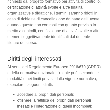
richiesto dal progetto formativo per attività di controllo,
certificazione di attività svolte e altre finalità
organizzative e didattiche. I termini saranno ridotti in
caso di richieste di cancellazione da parte dell’utente
quando questo non contrasti con quanto previsto in
merito a controlli, certificazione di attività svolte o altri
elementi oggettivamente identificati dal docente
titolare del corso.
Diritti degli interessati
Ai sensi del Regolamento Europeo 2016/679 (GDPR)
e della normativa nazionale, l'utente può, secondo le
modalità e nei limiti previsti dalla vigente normativa,
esercitare i seguenti diritti:
accedere ai propri dati personali;
ottenere la rettifica dei propri dati personali
inesatti e l’integrazione di quelli incompleti;