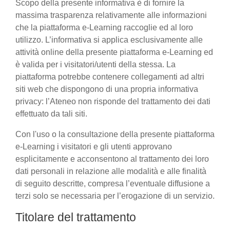
Scopo della presente informativa è di fornire la
massima trasparenza relativamente alle informazioni
che la piattaforma e-Learning raccoglie ed al loro
utilizzo. L’informativa si applica esclusivamente alle
attività online della presente piattaforma e-Learning ed
è valida per i visitatori/utenti della stessa. La
piattaforma potrebbe contenere collegamenti ad altri
siti web che dispongono di una propria informativa
privacy: l’Ateneo non risponde del trattamento dei dati
effettuato da tali siti.
Con l'uso o la consultazione della presente piattaforma
e-Learning i visitatori e gli utenti approvano
esplicitamente e acconsentono al trattamento dei loro
dati personali in relazione alle modalità e alle finalità
di seguito descritte, compresa l’eventuale diffusione a
terzi solo se necessaria per l’erogazione di un servizio.
Titolare del trattamento