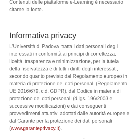
Contenuti delle piattaforme e-Learning è necessario
citarne la fonte.
Informativa privacy
L’Università di Padova tratta i dati personali degli
interessati in conformità ai principi di correttezza,
liceità, trasparenza e minimizzazione, per la tutela
della riservatezza e di tutti i diritti degli interessati,
secondo quanto previsto dal Regolamento europeo in
materia di protezione dei dati personali (Regolamento
UE 2016/679, c.d. GDPR), dal Codice in materia di
protezione dei dati personali (d.lgs. 196/2003 e
successive modificazioni) e dai conseguenti
provvedimenti attuativi adottati dalle autorità europee e
dal Garante per la protezione dei dati personali
(
www.garanteprivacy.it
).