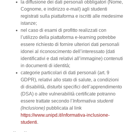
la diffusione dei dati personali obbligatori (Nome,
Cognome, e indirizzo e-mail) agli studenti
registrati sulla piattaforma e iscritti alle medesime
istanze;
nel caso di esami di profitto realizzati con
l’utilizzo della piattaforma e-learning potrebbe
essere richiesto di fornire ulteriori dati personali
idonei al riconoscimento dell’interessato (dati
identificativi e dati relativi all’immagine) contenuti
in documenti di identità;
categorie particolari di dati personali (art. 9
GDPR), relativi allo stato di salute, a condizioni
di disabilità, disturbi specifici dell’apprendimento
(DSA) o altre vulnerabilità certificate potranno
essere trattate secondo l’
Informativa studenti
(Inclusione)
pubblicata al link
https://www.unipd.it/informativa-inclusione-
studenti
.