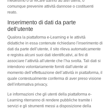
medesimo o di recare danno ad altri utenti, o
comunque prevenire attività dannose o costituenti
reato.
Inserimento di dati da parte
dell’utente
Qualora la piattaforma e-Learning e le attività
didattiche in essa contenute richiedano l'inserimento di
dati da parte dell’utente, il sito rileva automaticamente
e registra alcuni suoi dati identificativi, ai fini di
associare l’attività all'utente che l’ha svolta. Tali dati si
intendono volontariamente forniti dall'utente al
momento dell’effettuazione dell’attività in piattaforma, il
quale contestualmente conferma di aver preso visione
dell'informativa privacy.
Le informazioni che gli utenti della piattaforma e-
Learning riterranno di rendere pubbliche tramite i
servizi e gli strumenti messi a disposizione della