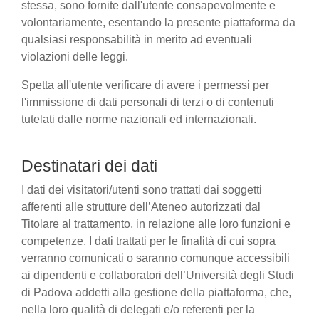
stessa, sono fornite dall'utente consapevolmente e
volontariamente, esentando la presente piattaforma da
qualsiasi responsabilità in merito ad eventuali
violazioni delle leggi.
Spetta all'utente verificare di avere i permessi per
l'immissione di dati personali di terzi o di contenuti
tutelati dalle norme nazionali ed internazionali.
Destinatari dei dati
I dati dei visitatori/utenti sono trattati dai soggetti
afferenti alle strutture dell’Ateneo autorizzati dal
Titolare al trattamento, in relazione alle loro funzioni e
competenze. I dati trattati per le finalità di cui sopra
verranno comunicati o saranno comunque accessibili
ai dipendenti e collaboratori dell’Università degli Studi
di Padova addetti alla gestione della piattaforma, che,
nella loro qualità di delegati e/o referenti per la