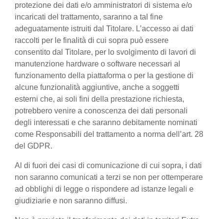
protezione dei dati e/o amministratori di sistema e/o
incaricati del trattamento, saranno a tal fine
adeguatamente istruiti dal Titolare. L’accesso ai dati
raccolti per le finalità di cui sopra può essere
consentito dal Titolare, per lo svolgimento di lavori di
manutenzione hardware o software necessari al
funzionamento della piattaforma o per la gestione di
alcune funzionalità aggiuntive, anche a soggetti
esterni che, ai soli fini della prestazione richiesta,
potrebbero venire a conoscenza dei dati personali
degli interessati e che saranno debitamente nominati
come Responsabili del trattamento a norma dell’art. 28
del GDPR.
Al di fuori dei casi di comunicazione di cui sopra, i dati
non saranno comunicati a terzi se non per ottemperare
ad obblighi di legge o rispondere ad istanze legali e
giudiziarie e non saranno diffusi.