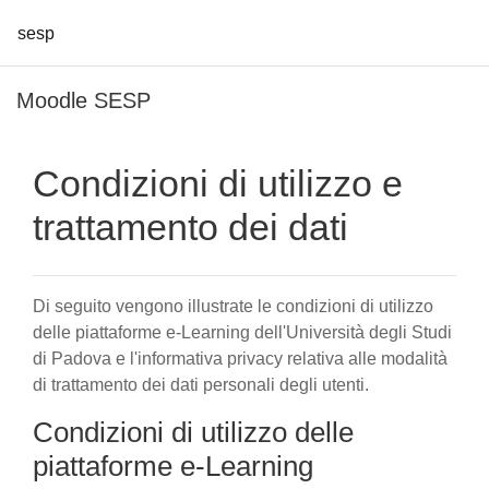
sesp
Vai al contenuto principale
Moodle SESP
Condizioni di utilizzo e
trattamento dei dati
Di seguito vengono illustrate le condizioni di utilizzo
delle piattaforme e-Learning dell'Università degli Studi
di Padova e l'informativa privacy relativa alle modalità
di trattamento dei dati personali degli utenti.
Condizioni di utilizzo delle
piattaforme e-Learning