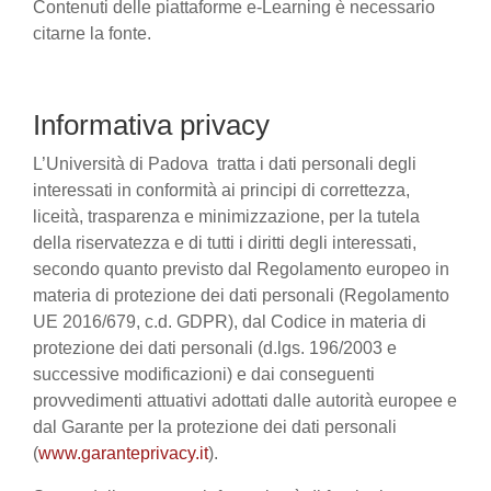
Contenuti delle piattaforme e-Learning è necessario
citarne la fonte.
Informativa privacy
L’Università di Padova tratta i dati personali degli
interessati in conformità ai principi di correttezza,
liceità, trasparenza e minimizzazione, per la tutela
della riservatezza e di tutti i diritti degli interessati,
secondo quanto previsto dal Regolamento europeo in
materia di protezione dei dati personali (Regolamento
UE 2016/679, c.d. GDPR), dal Codice in materia di
protezione dei dati personali (d.lgs. 196/2003 e
successive modificazioni) e dai conseguenti
provvedimenti attuativi adottati dalle autorità europee e
dal Garante per la protezione dei dati personali
(
www.garanteprivacy.it
).