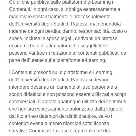
Colui che pubblica sulle piattaforme e-Learning i
Contenuti, in ogni caso, si obbliga espressamente a
manlevare sostanzialmente e processualmente
dell’Università degli Studi di Padova, mantenendola
indenne da ogni perdita, danno, responsabilità, costo o
spese, incluse le spese legali, derivanti da pretese
economiche o di altra natura che soggetti terzi
possano vantare in relazione ai contenuti pubblicati da
parte dell’utente sulle piattaforme e-Learning.
I Contenuti presenti sulle piattaforme e-Learning
dell’Università degli Studi di Padova si devono
intendere destinati unicamente all'uso personale a
scopo didattico e non possono essere utilizzati a scopi
commerciali. È vietato qualunque utilizzo dei contenuti
che non sia espressamente autorizzato dalla legge o
dai titolari e/o detentori dei diritti d'autore, salvo i
contenuti eventualmente rilasciati sotto licenza
Creative Commons. In caso di riproduzione dei