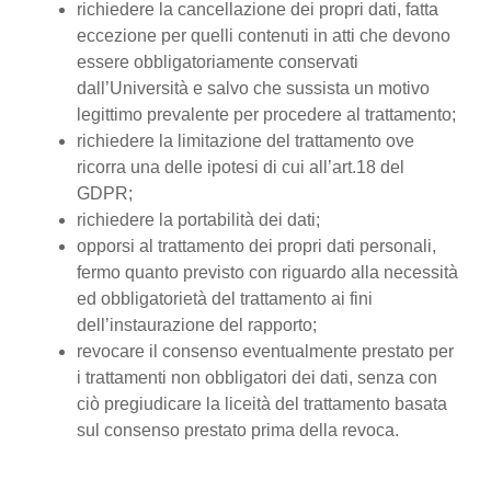
richiedere la cancellazione dei propri dati, fatta
eccezione per quelli contenuti in atti che devono
essere obbligatoriamente conservati
dall’Università e salvo che sussista un motivo
legittimo prevalente per procedere al trattamento;
richiedere la limitazione del trattamento ove
ricorra una delle ipotesi di cui all’art.18 del
GDPR;
richiedere la portabilità dei dati;
opporsi al trattamento dei propri dati personali,
fermo quanto previsto con riguardo alla necessità
ed obbligatorietà del trattamento ai fini
dell’instaurazione del rapporto;
revocare il consenso eventualmente prestato per
i trattamenti non obbligatori dei dati, senza con
ciò pregiudicare la liceità del trattamento basata
sul consenso prestato prima della revoca.