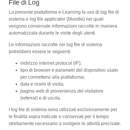
File di Log
La presente piattaforma e-Learning fa uso di log file di
sistema e log file applicativi (Moodle) nei quali
vengono conservate informazioni raccolte in maniera
automatizzata durante le visite degli utenti.
Le informazioni raccolte nei log file di sistema
potrebbero essere le seguenti:
indirizzo internet protocol (IP);
tipo di browser e parametri del dispositivo usato
per connettersi alla piattaforma;
data e orario di visita;
pagina web di provenienza del visitatore
(referral) e di uscita.
I log file di sistema sono utilizzati esclusivamente per
le finalità sopra indicate e conservati per il tempo
strettamente necessario a svolgere le attività precisate.