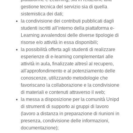
gestione tecnica del servizio sia di quella
sistemistica dei dati;
la condivisione dei contributi pubblicati dagli
studenti iscritti all’interno della piattaforma e-
Learning avvalendosi delle diverse tipologie di
risorse e/o attività in essa disponibili;
la possibilità offerta agli studenti di realizzare
esperienze di e-learning complementari alle
attività in aula, finalizzate altresì al recupero,
all'approfondimento e al potenziamento delle
conoscenze, utilizzando metodologie che
favoriscano la collaborazione e la condivisione
di materiali e contenuti attraverso il web;
la messa a disposizione per la comunità Unipd
di strumenti di supporto ai gruppi di lavoro
(lavoro a distanza in preparazione di riunioni in
presenza, condivisione delle informazioni,
documentazione);