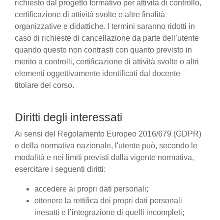
richiesto dal progetto formativo per attività di controllo,
certificazione di attività svolte e altre finalità
organizzative e didattiche. I termini saranno ridotti in
caso di richieste di cancellazione da parte dell’utente
quando questo non contrasti con quanto previsto in
merito a controlli, certificazione di attività svolte o altri
elementi oggettivamente identificati dal docente
titolare del corso.
Diritti degli interessati
Ai sensi del Regolamento Europeo 2016/679 (GDPR)
e della normativa nazionale, l'utente può, secondo le
modalità e nei limiti previsti dalla vigente normativa,
esercitare i seguenti diritti:
accedere ai propri dati personali;
ottenere la rettifica dei propri dati personali
inesatti e l’integrazione di quelli incompleti;