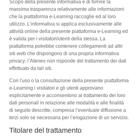
Scopo della presente informativa è di fornire la
massima trasparenza relativamente alle informazioni
che la piattaforma e-Learning raccoglie ed al loro
utilizzo. L’informativa si applica esclusivamente alle
attività online della presente piattaforma e-Learning ed
è valida per i visitatori/utenti della stessa. La
piattaforma potrebbe contenere collegamenti ad altri
siti web che dispongono di una propria informativa
privacy: l’Ateneo non risponde del trattamento dei dati
effettuato da tali siti.
Con l'uso o la consultazione della presente piattaforma
e-Learning i visitatori e gli utenti approvano
esplicitamente e acconsentono al trattamento dei loro
dati personali in relazione alle modalità e alle finalità
di seguito descritte, compresa l’eventuale diffusione a
terzi solo se necessaria per l’erogazione di un servizio.
Titolare del trattamento