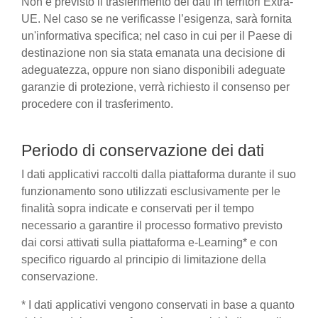
Non è previsto il trasferimento dei dati in territori Extra-
UE. Nel caso se ne verificasse l’esigenza, sarà fornita
un'informativa specifica; nel caso in cui per il Paese di
destinazione non sia stata emanata una decisione di
adeguatezza, oppure non siano disponibili adeguate
garanzie di protezione, verrà richiesto il consenso per
procedere con il trasferimento.
Periodo di conservazione dei dati
I dati applicativi raccolti dalla piattaforma durante il suo
funzionamento sono utilizzati esclusivamente per le
finalità sopra indicate e conservati per il tempo
necessario a garantire il processo formativo previsto
dai corsi attivati sulla piattaforma e-Learning* e con
specifico riguardo al principio di limitazione della
conservazione.
* I dati applicativi vengono conservati in base a quanto