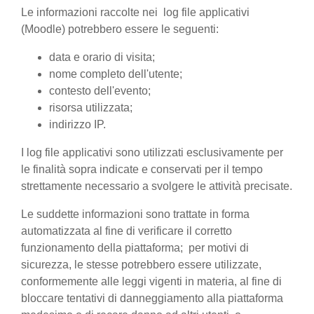
Le informazioni raccolte nei log file applicativi
(Moodle) potrebbero essere le seguenti:
data e orario di visita;
nome completo dell'utente;
contesto dell'evento;
risorsa utilizzata;
indirizzo IP.
I log file applicativi sono utilizzati esclusivamente per
le finalità sopra indicate e conservati per il tempo
strettamente necessario a svolgere le attività precisate.
Le suddette informazioni sono trattate in forma
automatizzata al fine di verificare il corretto
funzionamento della piattaforma; per motivi di
sicurezza, le stesse potrebbero essere utilizzate,
conformemente alle leggi vigenti in materia, al fine di
bloccare tentativi di danneggiamento alla piattaforma