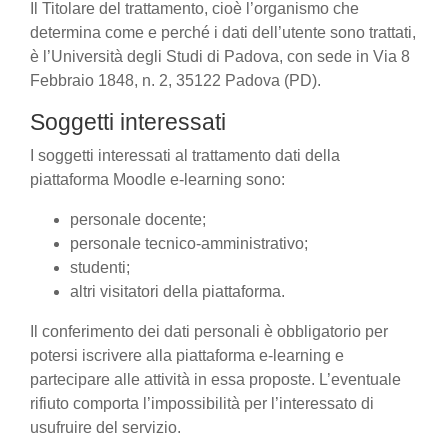
Il Titolare del trattamento, cioè l’organismo che
determina come e perché i dati dell’utente sono trattati,
è l’Università degli Studi di Padova, con sede in Via 8
Febbraio 1848, n. 2, 35122 Padova (PD).
Soggetti interessati
I soggetti interessati al trattamento dati della
piattaforma Moodle e-learning sono:
personale docente;
personale tecnico-amministrativo;
studenti;
altri visitatori della piattaforma.
Il conferimento dei dati personali è obbligatorio per
potersi iscrivere alla piattaforma e-learning e
partecipare alle attività in essa proposte. L’eventuale
rifiuto comporta l’impossibilità per l’interessato di
usufruire del servizio.