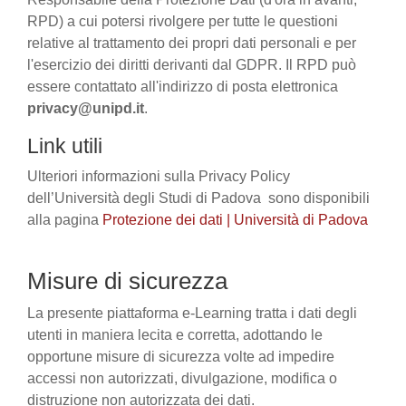
RPD) a cui potersi rivolgere per tutte le questioni
relative al trattamento dei propri dati personali e per
l'esercizio dei diritti derivanti dal GDPR. Il RPD può
essere contattato all'indirizzo di posta elettronica
privacy@unipd.it
.
Link utili
Ulteriori informazioni sulla Privacy Policy
dell’Università degli Studi di Padova sono disponibili
alla pagina
Protezione dei dati | Università di Padova
Misure di sicurezza
La presente piattaforma e-Learning tratta i dati degli
utenti in maniera lecita e corretta, adottando le
opportune misure di sicurezza volte ad impedire
accessi non autorizzati, divulgazione, modifica o
distruzione non autorizzata dei dati.