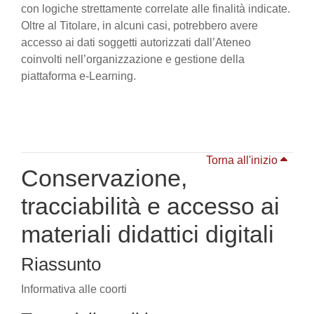
con logiche strettamente correlate alle finalità indicate.
Oltre al Titolare, in alcuni casi, potrebbero avere
accesso ai dati soggetti autorizzati dall’Ateneo
coinvolti nell’organizzazione e gestione della
piattaforma e-Learning.
Torna all'inizio
Conservazione,
tracciabilità e accesso ai
materiali didattici digitali
Riassunto
Informativa alle coorti