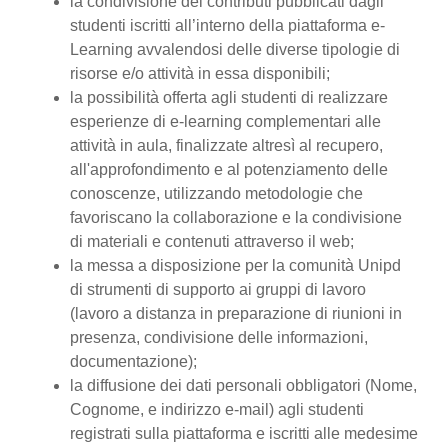
la condivisione dei contributi pubblicati dagli
studenti iscritti all’interno della piattaforma e-
Learning avvalendosi delle diverse tipologie di
risorse e/o attività in essa disponibili;
la possibilità offerta agli studenti di realizzare
esperienze di e-learning complementari alle
attività in aula, finalizzate altresì al recupero,
all'approfondimento e al potenziamento delle
conoscenze, utilizzando metodologie che
favoriscano la collaborazione e la condivisione
di materiali e contenuti attraverso il web;
la messa a disposizione per la comunità Unipd
di strumenti di supporto ai gruppi di lavoro
(lavoro a distanza in preparazione di riunioni in
presenza, condivisione delle informazioni,
documentazione);
la diffusione dei dati personali obbligatori (Nome,
Cognome, e indirizzo e-mail) agli studenti
registrati sulla piattaforma e iscritti alle medesime