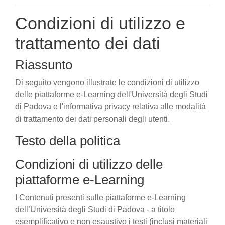
Condizioni di utilizzo e
trattamento dei dati
Riassunto
Di seguito vengono illustrate le condizioni di utilizzo
delle piattaforme e-Learning dell'Università degli Studi
di Padova e l'informativa privacy relativa alle modalità
di trattamento dei dati personali degli utenti.
Testo della politica
Condizioni di utilizzo delle
piattaforme e-Learning
I Contenuti presenti sulle piattaforme e-Learning
dell’Università degli Studi di Padova - a titolo
esemplificativo e non esaustivo i testi (inclusi materiali