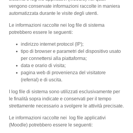
vengono conservate informazioni raccolte in maniera
automatizzata durante le visite degli utenti.
Le informazioni raccolte nei log file di sistema
potrebbero essere le seguenti:
indirizzo internet protocol (IP);
tipo di browser e parametri del dispositivo usato
per connettersi alla piattaforma;
data e orario di visita;
pagina web di provenienza del visitatore
(referral) e di uscita.
I log file di sistema sono utilizzati esclusivamente per
le finalità sopra indicate e conservati per il tempo
strettamente necessario a svolgere le attività precisate.
Le informazioni raccolte nei log file applicativi
(Moodle) potrebbero essere le seguenti: