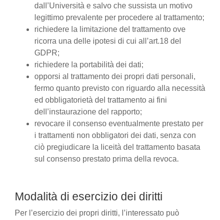
dall’Università e salvo che sussista un motivo
legittimo prevalente per procedere al trattamento;
richiedere la limitazione del trattamento ove
ricorra una delle ipotesi di cui all’art.18 del
GDPR;
richiedere la portabilità dei dati;
opporsi al trattamento dei propri dati personali,
fermo quanto previsto con riguardo alla necessità
ed obbligatorietà del trattamento ai fini
dell’instaurazione del rapporto;
revocare il consenso eventualmente prestato per
i trattamenti non obbligatori dei dati, senza con
ciò pregiudicare la liceità del trattamento basata
sul consenso prestato prima della revoca.
Modalità di esercizio dei diritti
Per l’esercizio dei propri diritti, l’interessato può