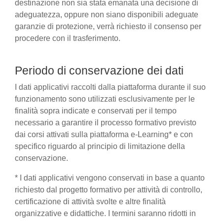
destinazione non sia stata emanata una decisione di
adeguatezza, oppure non siano disponibili adeguate
garanzie di protezione, verrà richiesto il consenso per
procedere con il trasferimento.
Periodo di conservazione dei dati
I dati applicativi raccolti dalla piattaforma durante il suo
funzionamento sono utilizzati esclusivamente per le
finalità sopra indicate e conservati per il tempo
necessario a garantire il processo formativo previsto
dai corsi attivati sulla piattaforma e-Learning* e con
specifico riguardo al principio di limitazione della
conservazione.
* I dati applicativi vengono conservati in base a quanto
richiesto dal progetto formativo per attività di controllo,
certificazione di attività svolte e altre finalità
organizzative e didattiche. I termini saranno ridotti in