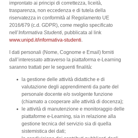
improntato ai principi di correttezza, liceità,
trasparenza, non eccedenza e di tutela della
riservatezza in conformità al Regolamento UE
2016/679 (c.d. GDPR), come meglio specificato
nell’
Informativa Studenti
, pubblicata al link
www.unipd.it/informativa-studenti
.
I dati personali (Nome, Cognome e Email) forniti
dall’interessato attraverso la piattaforma e-Learning
saranno trattati per le seguenti finalità:
la gestione delle attività didattiche e di
valutazione degli apprendimenti da parte del
personale docente e/o svolgente funzione
(chiamato a cooperare alle attività di docenza);
le attività di manutenzione e monitoraggio delle
piattaforme e-Learning, sia in relazione alla
gestione tecnica del servizio sia di quella
sistemistica dei dati;