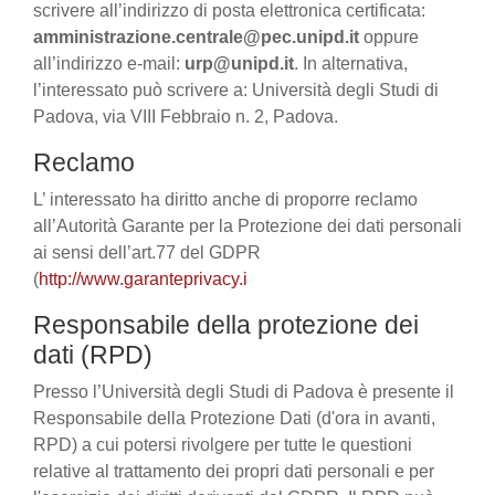
scrivere all’indirizzo di posta elettronica certificata:
amministrazione.centrale@pec.unipd.it
oppure
all’indirizzo e-mail:
urp@unipd.it
. In alternativa,
l’interessato può scrivere a: Università degli Studi di
Padova, via VIII Febbraio n. 2, Padova.
Reclamo
L’ interessato ha diritto anche di proporre reclamo
all’Autorità Garante per la Protezione dei dati personali
ai sensi dell’art.77 del GDPR
(
http://www.garanteprivacy.i
Responsabile della protezione dei
dati (RPD)
Presso l’Università degli Studi di Padova è presente il
Responsabile della Protezione Dati (d'ora in avanti,
RPD) a cui potersi rivolgere per tutte le questioni
relative al trattamento dei propri dati personali e per