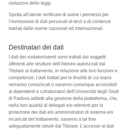
violazioni delle leggi.
Spetta all'utente verificare di avere i permessi per
l'immissione di dati personali di terzi o di contenuti
tutelati dalle norme nazionali ed internazionali.
Destinatari dei dati
I dati dei visitatori/utenti sono trattati dai soggetti
afferenti alle strutture dell’Ateneo autorizzati dal
Titolare al trattamento, in relazione alle loro funzioni e
competenze. I dati trattati per le finalità di cui sopra
verranno comunicati o saranno comunque accessibili
ai dipendenti e collaboratori dell’Università degli Studi
di Padova addetti alla gestione della piattaforma, che,
nella loro qualità di delegati e/o referenti per la
protezione dei dati e/o amministratori di sistema e/o
incaricati del trattamento, saranno a tal fine
adeguatamente istruiti dal Titolare. L’accesso ai dati