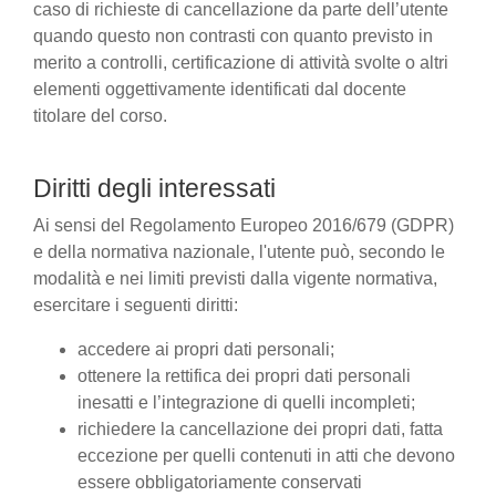
caso di richieste di cancellazione da parte dell’utente
quando questo non contrasti con quanto previsto in
merito a controlli, certificazione di attività svolte o altri
elementi oggettivamente identificati dal docente
titolare del corso.
Diritti degli interessati
Ai sensi del Regolamento Europeo 2016/679 (GDPR)
e della normativa nazionale, l'utente può, secondo le
modalità e nei limiti previsti dalla vigente normativa,
esercitare i seguenti diritti:
accedere ai propri dati personali;
ottenere la rettifica dei propri dati personali
inesatti e l’integrazione di quelli incompleti;
richiedere la cancellazione dei propri dati, fatta
eccezione per quelli contenuti in atti che devono
essere obbligatoriamente conservati