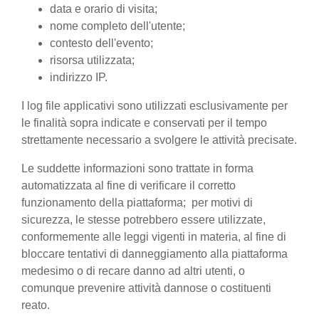
data e orario di visita;
nome completo dell'utente;
contesto dell'evento;
risorsa utilizzata;
indirizzo IP.
I log file applicativi sono utilizzati esclusivamente per
le finalità sopra indicate e conservati per il tempo
strettamente necessario a svolgere le attività precisate.
Le suddette informazioni sono trattate in forma
automatizzata al fine di verificare il corretto
funzionamento della piattaforma; per motivi di
sicurezza, le stesse potrebbero essere utilizzate,
conformemente alle leggi vigenti in materia, al fine di
bloccare tentativi di danneggiamento alla piattaforma
medesimo o di recare danno ad altri utenti, o
comunque prevenire attività dannose o costituenti
reato.