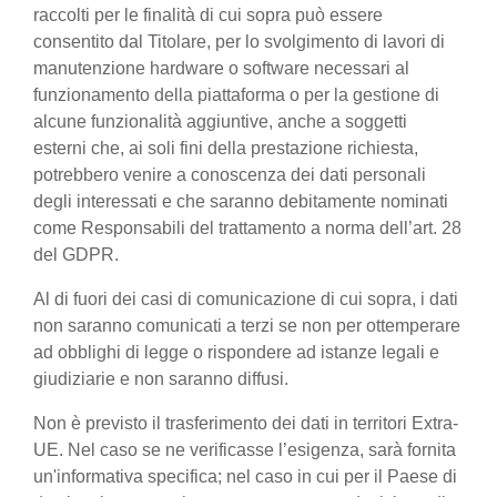
raccolti per le finalità di cui sopra può essere
consentito dal Titolare, per lo svolgimento di lavori di
manutenzione hardware o software necessari al
funzionamento della piattaforma o per la gestione di
alcune funzionalità aggiuntive, anche a soggetti
esterni che, ai soli fini della prestazione richiesta,
potrebbero venire a conoscenza dei dati personali
degli interessati e che saranno debitamente nominati
come Responsabili del trattamento a norma dell’art. 28
del GDPR.
Al di fuori dei casi di comunicazione di cui sopra, i dati
non saranno comunicati a terzi se non per ottemperare
ad obblighi di legge o rispondere ad istanze legali e
giudiziarie e non saranno diffusi.
Non è previsto il trasferimento dei dati in territori Extra-
UE. Nel caso se ne verificasse l’esigenza, sarà fornita
un'informativa specifica; nel caso in cui per il Paese di