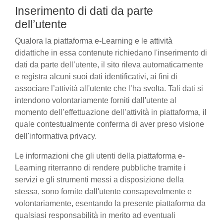
Inserimento di dati da parte
dell’utente
Qualora la piattaforma e-Learning e le attività
didattiche in essa contenute richiedano l'inserimento di
dati da parte dell’utente, il sito rileva automaticamente
e registra alcuni suoi dati identificativi, ai fini di
associare l’attività all'utente che l’ha svolta. Tali dati si
intendono volontariamente forniti dall'utente al
momento dell’effettuazione dell’attività in piattaforma, il
quale contestualmente conferma di aver preso visione
dell'informativa privacy.
Le informazioni che gli utenti della piattaforma e-
Learning riterranno di rendere pubbliche tramite i
servizi e gli strumenti messi a disposizione della
stessa, sono fornite dall'utente consapevolmente e
volontariamente, esentando la presente piattaforma da
qualsiasi responsabilità in merito ad eventuali