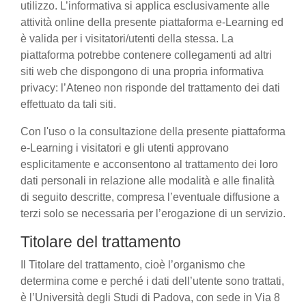
utilizzo. L’informativa si applica esclusivamente alle
attività online della presente piattaforma e-Learning ed
è valida per i visitatori/utenti della stessa. La
piattaforma potrebbe contenere collegamenti ad altri
siti web che dispongono di una propria informativa
privacy: l’Ateneo non risponde del trattamento dei dati
effettuato da tali siti.
Con l'uso o la consultazione della presente piattaforma
e-Learning i visitatori e gli utenti approvano
esplicitamente e acconsentono al trattamento dei loro
dati personali in relazione alle modalità e alle finalità
di seguito descritte, compresa l’eventuale diffusione a
terzi solo se necessaria per l’erogazione di un servizio.
Titolare del trattamento
Il Titolare del trattamento, cioè l’organismo che
determina come e perché i dati dell’utente sono trattati,
è l’Università degli Studi di Padova, con sede in Via 8