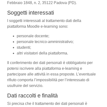
Febbraio 1848, n. 2, 35122 Padova (PD).
Soggetti interessati
I soggetti interessati al trattamento dati della
piattaforma Moodle e-learning sono:
personale docente;
personale tecnico-amministrativo;
studenti;
altri visitatori della piattaforma.
Il conferimento dei dati personali è obbligatorio per
potersi iscrivere alla piattaforma e-learning e
partecipare alle attività in essa proposte. L’eventuale
rifiuto comporta l’impossibilità per l’interessato di
usufruire del servizio.
Dati raccolti e finalità
Si precisa che il trattamento dei dati personali è