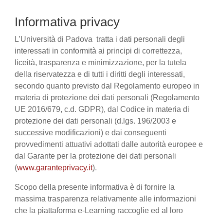
Informativa privacy
L’Università di Padova tratta i dati personali degli
interessati in conformità ai principi di correttezza,
liceità, trasparenza e minimizzazione, per la tutela
della riservatezza e di tutti i diritti degli interessati,
secondo quanto previsto dal Regolamento europeo in
materia di protezione dei dati personali (Regolamento
UE 2016/679, c.d. GDPR), dal Codice in materia di
protezione dei dati personali (d.lgs. 196/2003 e
successive modificazioni) e dai conseguenti
provvedimenti attuativi adottati dalle autorità europee e
dal Garante per la protezione dei dati personali
(
www.garanteprivacy.it
).
Scopo della presente informativa è di fornire la
massima trasparenza relativamente alle informazioni
che la piattaforma e-Learning raccoglie ed al loro