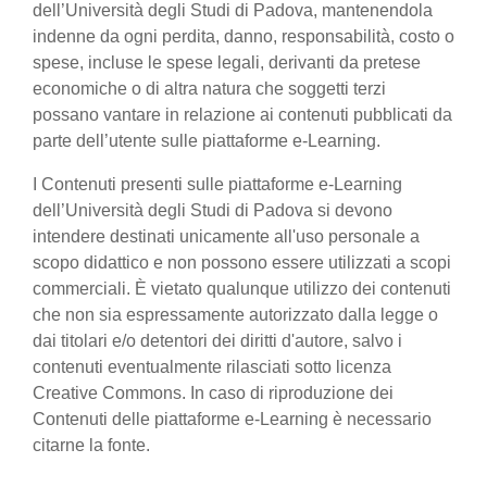
dell’Università degli Studi di Padova, mantenendola
indenne da ogni perdita, danno, responsabilità, costo o
spese, incluse le spese legali, derivanti da pretese
economiche o di altra natura che soggetti terzi
possano vantare in relazione ai contenuti pubblicati da
parte dell’utente sulle piattaforme e-Learning.
I Contenuti presenti sulle piattaforme e-Learning
dell’Università degli Studi di Padova si devono
intendere destinati unicamente all'uso personale a
scopo didattico e non possono essere utilizzati a scopi
commerciali. È vietato qualunque utilizzo dei contenuti
che non sia espressamente autorizzato dalla legge o
dai titolari e/o detentori dei diritti d'autore, salvo i
contenuti eventualmente rilasciati sotto licenza
Creative Commons. In caso di riproduzione dei
Contenuti delle piattaforme e-Learning è necessario
citarne la fonte.