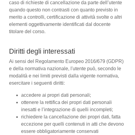
caso di richieste di cancellazione da parte dell’utente
quando questo non contrasti con quanto previsto in
merito a controlli, certificazione di attività svolte o altri
elementi oggettivamente identificati dal docente
titolare del corso.
Diritti degli interessati
Ai sensi del Regolamento Europeo 2016/679 (GDPR)
e della normativa nazionale, l'utente può, secondo le
modalità e nei limiti previsti dalla vigente normativa,
esercitare i seguenti diritti:
accedere ai propri dati personali;
ottenere la rettifica dei propri dati personali
inesatti e l’integrazione di quelli incompleti;
richiedere la cancellazione dei propri dati, fatta
eccezione per quelli contenuti in atti che devono
essere obbligatoriamente conservati