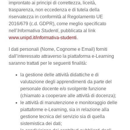
improntato ai principi di correttezza, liceità,
trasparenza, non eccedenza e di tutela della
riservatezza in conformità al Regolamento UE
2016/679 (c.d. GDPR), come meglio specificato
nell’
Informativa Studenti
, pubblicata al link
www.unipd.it/informativa-studenti
.
I dati personali (Nome, Cognome e Email) forniti
dall’interessato attraverso la piattaforma e-Learning
saranno trattati per le seguenti finalità:
la gestione delle attività didattiche e di
valutazione degli apprendimenti da parte del
personale docente e/o svolgente funzione
(chiamato a cooperare alle attività di docenza);
le attività di manutenzione e monitoraggio delle
piattaforme e-Learning, sia in relazione alla
gestione tecnica del servizio sia di quella
sistemistica dei dati;