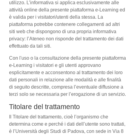
utilizzo. L’informativa si applica esclusivamente alle
attività online della presente piattaforma e-Learning ed
è valida per i visitatori/utenti della stessa. La
piattaforma potrebbe contenere collegamenti ad altri
siti web che dispongono di una propria informativa
privacy: l’Ateneo non risponde del trattamento dei dati
effettuato da tali siti.
Con l'uso o la consultazione della presente piattaforma
e-Learning i visitatori e gli utenti approvano
esplicitamente e acconsentono al trattamento dei loro
dati personali in relazione alle modalità e alle finalità
di seguito descritte, compresa l’eventuale diffusione a
terzi solo se necessaria per l’erogazione di un servizio.
Titolare del trattamento
Il Titolare del trattamento, cioè l’organismo che
determina come e perché i dati dell’utente sono trattati,
è l’Università degli Studi di Padova, con sede in Via 8