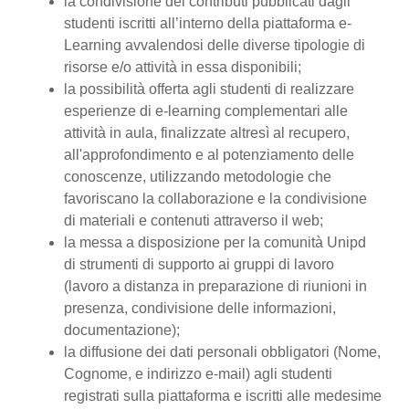
la condivisione dei contributi pubblicati dagli
studenti iscritti all’interno della piattaforma e-
Learning avvalendosi delle diverse tipologie di
risorse e/o attività in essa disponibili;
la possibilità offerta agli studenti di realizzare
esperienze di e-learning complementari alle
attività in aula, finalizzate altresì al recupero,
all'approfondimento e al potenziamento delle
conoscenze, utilizzando metodologie che
favoriscano la collaborazione e la condivisione
di materiali e contenuti attraverso il web;
la messa a disposizione per la comunità Unipd
di strumenti di supporto ai gruppi di lavoro
(lavoro a distanza in preparazione di riunioni in
presenza, condivisione delle informazioni,
documentazione);
la diffusione dei dati personali obbligatori (Nome,
Cognome, e indirizzo e-mail) agli studenti
registrati sulla piattaforma e iscritti alle medesime