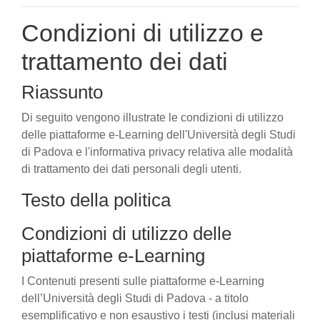
Condizioni di utilizzo e
trattamento dei dati
Riassunto
Di seguito vengono illustrate le condizioni di utilizzo
delle piattaforme e-Learning dell'Università degli Studi
di Padova e l'informativa privacy relativa alle modalità
di trattamento dei dati personali degli utenti.
Testo della politica
Condizioni di utilizzo delle
piattaforme e-Learning
I Contenuti presenti sulle piattaforme e-Learning
dell’Università degli Studi di Padova - a titolo
esemplificativo e non esaustivo i testi (inclusi materiali