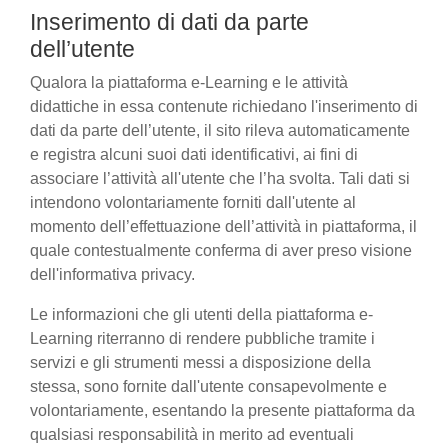
Inserimento di dati da parte
dell’utente
Qualora la piattaforma e-Learning e le attività
didattiche in essa contenute richiedano l'inserimento di
dati da parte dell’utente, il sito rileva automaticamente
e registra alcuni suoi dati identificativi, ai fini di
associare l’attività all'utente che l’ha svolta. Tali dati si
intendono volontariamente forniti dall'utente al
momento dell’effettuazione dell’attività in piattaforma, il
quale contestualmente conferma di aver preso visione
dell'informativa privacy.
Le informazioni che gli utenti della piattaforma e-
Learning riterranno di rendere pubbliche tramite i
servizi e gli strumenti messi a disposizione della
stessa, sono fornite dall'utente consapevolmente e
volontariamente, esentando la presente piattaforma da
qualsiasi responsabilità in merito ad eventuali