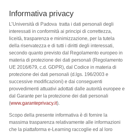
Informativa privacy
L’Università di Padova tratta i dati personali degli
interessati in conformità ai principi di correttezza,
liceità, trasparenza e minimizzazione, per la tutela
della riservatezza e di tutti i diritti degli interessati,
secondo quanto previsto dal Regolamento europeo in
materia di protezione dei dati personali (Regolamento
UE 2016/679, c.d. GDPR), dal Codice in materia di
protezione dei dati personali (d.lgs. 196/2003 e
successive modificazioni) e dai conseguenti
provvedimenti attuativi adottati dalle autorità europee e
dal Garante per la protezione dei dati personali
(
www.garanteprivacy.it
).
Scopo della presente informativa è di fornire la
massima trasparenza relativamente alle informazioni
che la piattaforma e-Learning raccoglie ed al loro