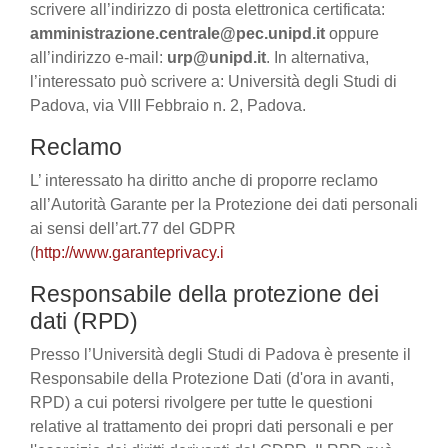
scrivere all’indirizzo di posta elettronica certificata:
amministrazione.centrale@pec.unipd.it
oppure
all’indirizzo e-mail:
urp@unipd.it
. In alternativa,
l’interessato può scrivere a: Università degli Studi di
Padova, via VIII Febbraio n. 2, Padova.
Reclamo
L’ interessato ha diritto anche di proporre reclamo
all’Autorità Garante per la Protezione dei dati personali
ai sensi dell’art.77 del GDPR
(
http://www.garanteprivacy.i
Responsabile della protezione dei
dati (RPD)
Presso l’Università degli Studi di Padova è presente il
Responsabile della Protezione Dati (d'ora in avanti,
RPD) a cui potersi rivolgere per tutte le questioni
relative al trattamento dei propri dati personali e per