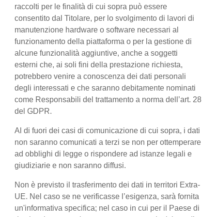
raccolti per le finalità di cui sopra può essere
consentito dal Titolare, per lo svolgimento di lavori di
manutenzione hardware o software necessari al
funzionamento della piattaforma o per la gestione di
alcune funzionalità aggiuntive, anche a soggetti
esterni che, ai soli fini della prestazione richiesta,
potrebbero venire a conoscenza dei dati personali
degli interessati e che saranno debitamente nominati
come Responsabili del trattamento a norma dell’art. 28
del GDPR.
Al di fuori dei casi di comunicazione di cui sopra, i dati
non saranno comunicati a terzi se non per ottemperare
ad obblighi di legge o rispondere ad istanze legali e
giudiziarie e non saranno diffusi.
Non è previsto il trasferimento dei dati in territori Extra-
UE. Nel caso se ne verificasse l’esigenza, sarà fornita
un'informativa specifica; nel caso in cui per il Paese di