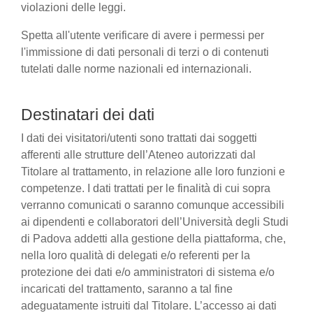
violazioni delle leggi.
Spetta all'utente verificare di avere i permessi per
l'immissione di dati personali di terzi o di contenuti
tutelati dalle norme nazionali ed internazionali.
Destinatari dei dati
I dati dei visitatori/utenti sono trattati dai soggetti
afferenti alle strutture dell’Ateneo autorizzati dal
Titolare al trattamento, in relazione alle loro funzioni e
competenze. I dati trattati per le finalità di cui sopra
verranno comunicati o saranno comunque accessibili
ai dipendenti e collaboratori dell’Università degli Studi
di Padova addetti alla gestione della piattaforma, che,
nella loro qualità di delegati e/o referenti per la
protezione dei dati e/o amministratori di sistema e/o
incaricati del trattamento, saranno a tal fine
adeguatamente istruiti dal Titolare. L’accesso ai dati