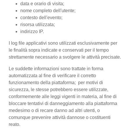
data e orario di visita;
nome completo dell'utente;
contesto dell'evento;
risorsa utilizzata;
indirizzo IP.
I log file applicativi sono utilizzati esclusivamente per
le finalità sopra indicate e conservati per il tempo
strettamente necessario a svolgere le attività precisate.
Le suddette informazioni sono trattate in forma
automatizzata al fine di verificare il corretto
funzionamento della piattaforma; per motivi di
sicurezza, le stesse potrebbero essere utilizzate,
conformemente alle leggi vigenti in materia, al fine di
bloccare tentativi di danneggiamento alla piattaforma
medesimo o di recare danno ad altri utenti, o
comunque prevenire attività dannose o costituenti
reato.