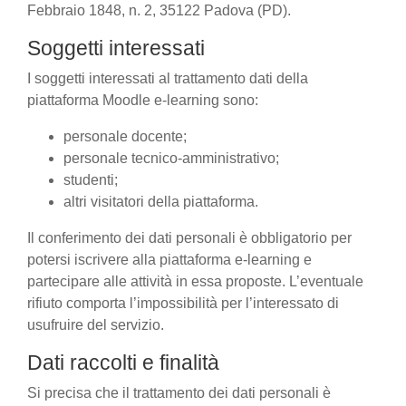
Febbraio 1848, n. 2, 35122 Padova (PD).
Soggetti interessati
I soggetti interessati al trattamento dati della
piattaforma Moodle e-learning sono:
personale docente;
personale tecnico-amministrativo;
studenti;
altri visitatori della piattaforma.
Il conferimento dei dati personali è obbligatorio per
potersi iscrivere alla piattaforma e-learning e
partecipare alle attività in essa proposte. L’eventuale
rifiuto comporta l’impossibilità per l’interessato di
usufruire del servizio.
Dati raccolti e finalità
Si precisa che il trattamento dei dati personali è