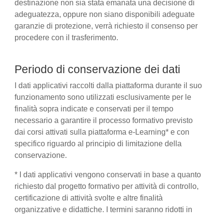
destinazione non sia stata emanata una decisione di
adeguatezza, oppure non siano disponibili adeguate
garanzie di protezione, verrà richiesto il consenso per
procedere con il trasferimento.
Periodo di conservazione dei dati
I dati applicativi raccolti dalla piattaforma durante il suo
funzionamento sono utilizzati esclusivamente per le
finalità sopra indicate e conservati per il tempo
necessario a garantire il processo formativo previsto
dai corsi attivati sulla piattaforma e-Learning* e con
specifico riguardo al principio di limitazione della
conservazione.
* I dati applicativi vengono conservati in base a quanto
richiesto dal progetto formativo per attività di controllo,
certificazione di attività svolte e altre finalità
organizzative e didattiche. I termini saranno ridotti in