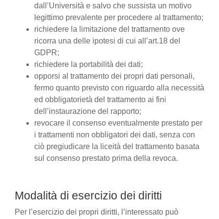
dall’Università e salvo che sussista un motivo
legittimo prevalente per procedere al trattamento;
richiedere la limitazione del trattamento ove
ricorra una delle ipotesi di cui all’art.18 del
GDPR;
richiedere la portabilità dei dati;
opporsi al trattamento dei propri dati personali,
fermo quanto previsto con riguardo alla necessità
ed obbligatorietà del trattamento ai fini
dell’instaurazione del rapporto;
revocare il consenso eventualmente prestato per
i trattamenti non obbligatori dei dati, senza con
ciò pregiudicare la liceità del trattamento basata
sul consenso prestato prima della revoca.
Modalità di esercizio dei diritti
Per l’esercizio dei propri diritti, l’interessato può