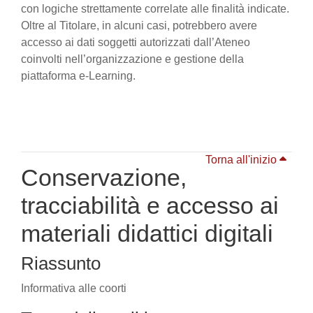
con logiche strettamente correlate alle finalità indicate.
Oltre al Titolare, in alcuni casi, potrebbero avere
accesso ai dati soggetti autorizzati dall’Ateneo
coinvolti nell’organizzazione e gestione della
piattaforma e-Learning.
Torna all'inizio
Conservazione,
tracciabilità e accesso ai
materiali didattici digitali
Riassunto
Informativa alle coorti