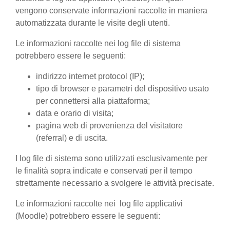
vengono conservate informazioni raccolte in maniera
automatizzata durante le visite degli utenti.
Le informazioni raccolte nei log file di sistema
potrebbero essere le seguenti:
indirizzo internet protocol (IP);
tipo di browser e parametri del dispositivo usato
per connettersi alla piattaforma;
data e orario di visita;
pagina web di provenienza del visitatore
(referral) e di uscita.
I log file di sistema sono utilizzati esclusivamente per
le finalità sopra indicate e conservati per il tempo
strettamente necessario a svolgere le attività precisate.
Le informazioni raccolte nei log file applicativi
(Moodle) potrebbero essere le seguenti: