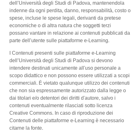
dell’Università degli Studi di Padova, mantenendola
indenne da ogni perdita, danno, responsabilità, costo o
spese, incluse le spese legali, derivanti da pretese
economiche o di altra natura che soggetti terzi
possano vantare in relazione ai contenuti pubblicati da
parte dell’utente sulle piattaforme e-Learning.
I Contenuti presenti sulle piattaforme e-Learning
dell’Università degli Studi di Padova si devono
intendere destinati unicamente all'uso personale a
scopo didattico e non possono essere utilizzati a scopi
commerciali. È vietato qualunque utilizzo dei contenuti
che non sia espressamente autorizzato dalla legge o
dai titolari e/o detentori dei diritti d'autore, salvo i
contenuti eventualmente rilasciati sotto licenza
Creative Commons. In caso di riproduzione dei
Contenuti delle piattaforme e-Learning è necessario
citarne la fonte.