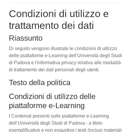
Condizioni di utilizzo e
trattamento dei dati
Riassunto
Di seguito vengono illustrate le condizioni di utilizzo
delle piattaforme e-Learning dell'Università degli Studi
di Padova e l'informativa privacy relativa alle modalità
di trattamento dei dati personali degli utenti.
Testo della politica
Condizioni di utilizzo delle
piattaforme e-Learning
I Contenuti presenti sulle piattaforme e-Learning
dell’Università degli Studi di Padova - a titolo
esemplificativo e non esaustivo i testi (inclusi materiali