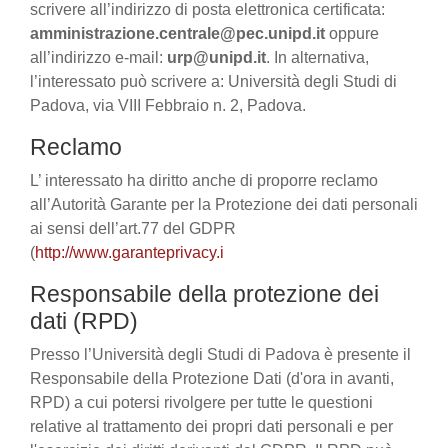
scrivere all’indirizzo di posta elettronica certificata:
amministrazione.centrale@pec.unipd.it
oppure
all’indirizzo e-mail:
urp@unipd.it
. In alternativa,
l’interessato può scrivere a: Università degli Studi di
Padova, via VIII Febbraio n. 2, Padova.
Reclamo
L’ interessato ha diritto anche di proporre reclamo
all’Autorità Garante per la Protezione dei dati personali
ai sensi dell’art.77 del GDPR
(
http://www.garanteprivacy.i
Responsabile della protezione dei
dati (RPD)
Presso l’Università degli Studi di Padova è presente il
Responsabile della Protezione Dati (d'ora in avanti,
RPD) a cui potersi rivolgere per tutte le questioni
relative al trattamento dei propri dati personali e per