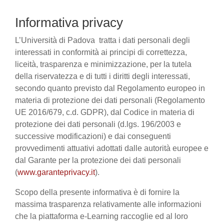
Informativa privacy
L’Università di Padova tratta i dati personali degli
interessati in conformità ai principi di correttezza,
liceità, trasparenza e minimizzazione, per la tutela
della riservatezza e di tutti i diritti degli interessati,
secondo quanto previsto dal Regolamento europeo in
materia di protezione dei dati personali (Regolamento
UE 2016/679, c.d. GDPR), dal Codice in materia di
protezione dei dati personali (d.lgs. 196/2003 e
successive modificazioni) e dai conseguenti
provvedimenti attuativi adottati dalle autorità europee e
dal Garante per la protezione dei dati personali
(
www.garanteprivacy.it
).
Scopo della presente informativa è di fornire la
massima trasparenza relativamente alle informazioni
che la piattaforma e-Learning raccoglie ed al loro