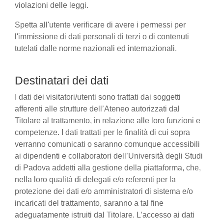
violazioni delle leggi.
Spetta all'utente verificare di avere i permessi per
l'immissione di dati personali di terzi o di contenuti
tutelati dalle norme nazionali ed internazionali.
Destinatari dei dati
I dati dei visitatori/utenti sono trattati dai soggetti
afferenti alle strutture dell’Ateneo autorizzati dal
Titolare al trattamento, in relazione alle loro funzioni e
competenze. I dati trattati per le finalità di cui sopra
verranno comunicati o saranno comunque accessibili
ai dipendenti e collaboratori dell’Università degli Studi
di Padova addetti alla gestione della piattaforma, che,
nella loro qualità di delegati e/o referenti per la
protezione dei dati e/o amministratori di sistema e/o
incaricati del trattamento, saranno a tal fine
adeguatamente istruiti dal Titolare. L’accesso ai dati