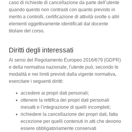
caso di richieste di cancellazione da parte dell’utente
quando questo non contrasti con quanto previsto in
merito a controlli, certificazione di attività svolte o altri
elementi oggettivamente identificati dal docente
titolare del corso.
Diritti degli interessati
Ai sensi del Regolamento Europeo 2016/679 (GDPR)
e della normativa nazionale, l'utente può, secondo le
modalità e nei limiti previsti dalla vigente normativa,
esercitare i seguenti diritti:
accedere ai propri dati personali;
ottenere la rettifica dei propri dati personali
inesatti e l’integrazione di quelli incompleti;
richiedere la cancellazione dei propri dati, fatta
eccezione per quelli contenuti in atti che devono
essere obbligatoriamente conservati