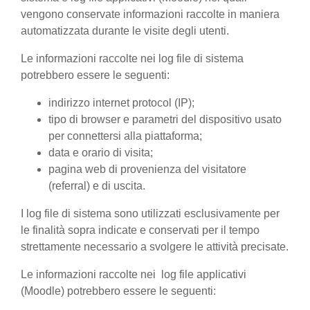
vengono conservate informazioni raccolte in maniera
automatizzata durante le visite degli utenti.
Le informazioni raccolte nei log file di sistema
potrebbero essere le seguenti:
indirizzo internet protocol (IP);
tipo di browser e parametri del dispositivo usato
per connettersi alla piattaforma;
data e orario di visita;
pagina web di provenienza del visitatore
(referral) e di uscita.
I log file di sistema sono utilizzati esclusivamente per
le finalità sopra indicate e conservati per il tempo
strettamente necessario a svolgere le attività precisate.
Le informazioni raccolte nei log file applicativi
(Moodle) potrebbero essere le seguenti: