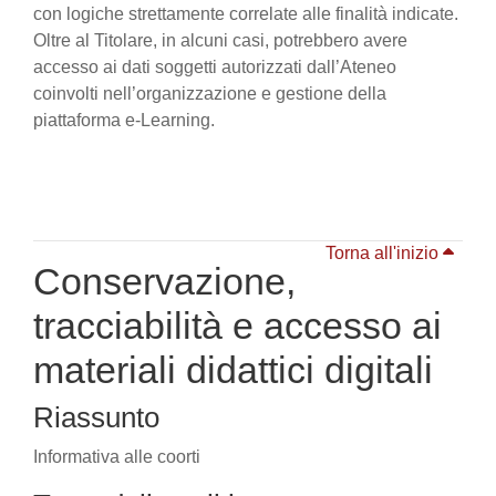
con logiche strettamente correlate alle finalità indicate.
Oltre al Titolare, in alcuni casi, potrebbero avere
accesso ai dati soggetti autorizzati dall’Ateneo
coinvolti nell’organizzazione e gestione della
piattaforma e-Learning.
Torna all'inizio
Conservazione,
tracciabilità e accesso ai
materiali didattici digitali
Riassunto
Informativa alle coorti