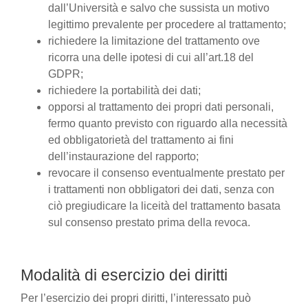
dall’Università e salvo che sussista un motivo
legittimo prevalente per procedere al trattamento;
richiedere la limitazione del trattamento ove
ricorra una delle ipotesi di cui all’art.18 del
GDPR;
richiedere la portabilità dei dati;
opporsi al trattamento dei propri dati personali,
fermo quanto previsto con riguardo alla necessità
ed obbligatorietà del trattamento ai fini
dell’instaurazione del rapporto;
revocare il consenso eventualmente prestato per
i trattamenti non obbligatori dei dati, senza con
ciò pregiudicare la liceità del trattamento basata
sul consenso prestato prima della revoca.
Modalità di esercizio dei diritti
Per l’esercizio dei propri diritti, l’interessato può