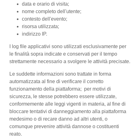
data e orario di visita;
nome completo dell'utente;
contesto dell'evento;
risorsa utilizzata;
indirizzo IP.
I log file applicativi sono utilizzati esclusivamente per
le finalità sopra indicate e conservati per il tempo
strettamente necessario a svolgere le attività precisate.
Le suddette informazioni sono trattate in forma
automatizzata al fine di verificare il corretto
funzionamento della piattaforma; per motivi di
sicurezza, le stesse potrebbero essere utilizzate,
conformemente alle leggi vigenti in materia, al fine di
bloccare tentativi di danneggiamento alla piattaforma
medesimo o di recare danno ad altri utenti, o
comunque prevenire attività dannose o costituenti
reato.