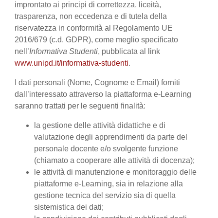
improntato ai principi di correttezza, liceità,
trasparenza, non eccedenza e di tutela della
riservatezza in conformità al Regolamento UE
2016/679 (c.d. GDPR), come meglio specificato
nell’
Informativa Studenti
, pubblicata al link
www.unipd.it/informativa-studenti
.
I dati personali (Nome, Cognome e Email) forniti
dall’interessato attraverso la piattaforma e-Learning
saranno trattati per le seguenti finalità:
la gestione delle attività didattiche e di
valutazione degli apprendimenti da parte del
personale docente e/o svolgente funzione
(chiamato a cooperare alle attività di docenza);
le attività di manutenzione e monitoraggio delle
piattaforme e-Learning, sia in relazione alla
gestione tecnica del servizio sia di quella
sistemistica dei dati;