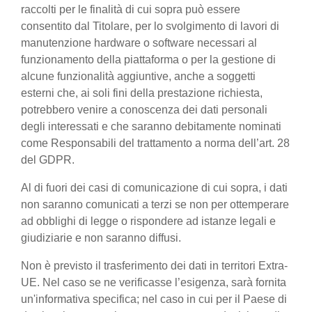
raccolti per le finalità di cui sopra può essere
consentito dal Titolare, per lo svolgimento di lavori di
manutenzione hardware o software necessari al
funzionamento della piattaforma o per la gestione di
alcune funzionalità aggiuntive, anche a soggetti
esterni che, ai soli fini della prestazione richiesta,
potrebbero venire a conoscenza dei dati personali
degli interessati e che saranno debitamente nominati
come Responsabili del trattamento a norma dell’art. 28
del GDPR.
Al di fuori dei casi di comunicazione di cui sopra, i dati
non saranno comunicati a terzi se non per ottemperare
ad obblighi di legge o rispondere ad istanze legali e
giudiziarie e non saranno diffusi.
Non è previsto il trasferimento dei dati in territori Extra-
UE. Nel caso se ne verificasse l’esigenza, sarà fornita
un'informativa specifica; nel caso in cui per il Paese di