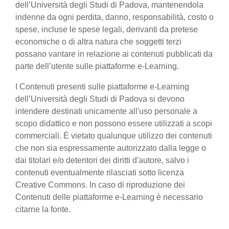
dell’Università degli Studi di Padova, mantenendola
indenne da ogni perdita, danno, responsabilità, costo o
spese, incluse le spese legali, derivanti da pretese
economiche o di altra natura che soggetti terzi
possano vantare in relazione ai contenuti pubblicati da
parte dell’utente sulle piattaforme e-Learning.
I Contenuti presenti sulle piattaforme e-Learning
dell’Università degli Studi di Padova si devono
intendere destinati unicamente all'uso personale a
scopo didattico e non possono essere utilizzati a scopi
commerciali. È vietato qualunque utilizzo dei contenuti
che non sia espressamente autorizzato dalla legge o
dai titolari e/o detentori dei diritti d'autore, salvo i
contenuti eventualmente rilasciati sotto licenza
Creative Commons. In caso di riproduzione dei
Contenuti delle piattaforme e-Learning è necessario
citarne la fonte.