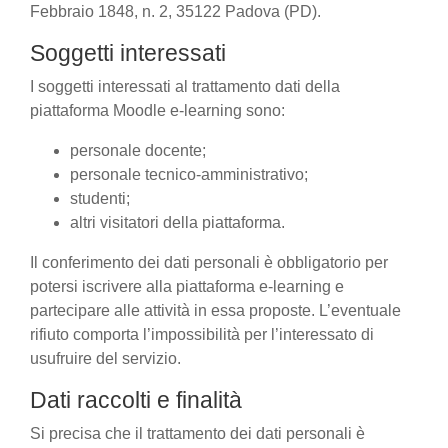
Febbraio 1848, n. 2, 35122 Padova (PD).
Soggetti interessati
I soggetti interessati al trattamento dati della
piattaforma Moodle e-learning sono:
personale docente;
personale tecnico-amministrativo;
studenti;
altri visitatori della piattaforma.
Il conferimento dei dati personali è obbligatorio per
potersi iscrivere alla piattaforma e-learning e
partecipare alle attività in essa proposte. L’eventuale
rifiuto comporta l’impossibilità per l’interessato di
usufruire del servizio.
Dati raccolti e finalità
Si precisa che il trattamento dei dati personali è