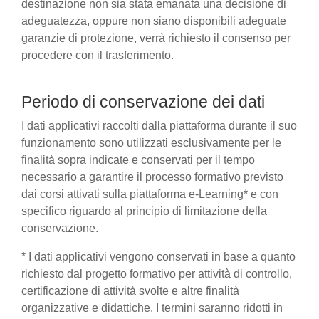
destinazione non sia stata emanata una decisione di
adeguatezza, oppure non siano disponibili adeguate
garanzie di protezione, verrà richiesto il consenso per
procedere con il trasferimento.
Periodo di conservazione dei dati
I dati applicativi raccolti dalla piattaforma durante il suo
funzionamento sono utilizzati esclusivamente per le
finalità sopra indicate e conservati per il tempo
necessario a garantire il processo formativo previsto
dai corsi attivati sulla piattaforma e-Learning* e con
specifico riguardo al principio di limitazione della
conservazione.
* I dati applicativi vengono conservati in base a quanto
richiesto dal progetto formativo per attività di controllo,
certificazione di attività svolte e altre finalità
organizzative e didattiche. I termini saranno ridotti in