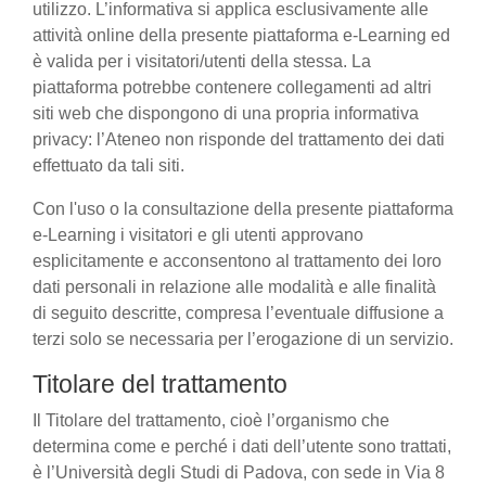
utilizzo. L’informativa si applica esclusivamente alle
attività online della presente piattaforma e-Learning ed
è valida per i visitatori/utenti della stessa. La
piattaforma potrebbe contenere collegamenti ad altri
siti web che dispongono di una propria informativa
privacy: l’Ateneo non risponde del trattamento dei dati
effettuato da tali siti.
Con l'uso o la consultazione della presente piattaforma
e-Learning i visitatori e gli utenti approvano
esplicitamente e acconsentono al trattamento dei loro
dati personali in relazione alle modalità e alle finalità
di seguito descritte, compresa l’eventuale diffusione a
terzi solo se necessaria per l’erogazione di un servizio.
Titolare del trattamento
Il Titolare del trattamento, cioè l’organismo che
determina come e perché i dati dell’utente sono trattati,
è l’Università degli Studi di Padova, con sede in Via 8