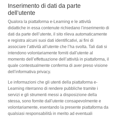
Inserimento di dati da parte
dell’utente
Qualora la piattaforma e-Learning e le attività
didattiche in essa contenute richiedano l'inserimento di
dati da parte dell’utente, il sito rileva automaticamente
e registra alcuni suoi dati identificativi, ai fini di
associare l’attività all'utente che l’ha svolta. Tali dati si
intendono volontariamente forniti dall'utente al
momento dell’effettuazione dell’attività in piattaforma, il
quale contestualmente conferma di aver preso visione
dell'informativa privacy.
Le informazioni che gli utenti della piattaforma e-
Learning riterranno di rendere pubbliche tramite i
servizi e gli strumenti messi a disposizione della
stessa, sono fornite dall'utente consapevolmente e
volontariamente, esentando la presente piattaforma da
qualsiasi responsabilità in merito ad eventuali