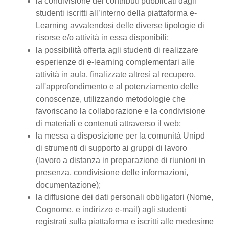
la condivisione dei contributi pubblicati dagli
studenti iscritti all’interno della piattaforma e-
Learning avvalendosi delle diverse tipologie di
risorse e/o attività in essa disponibili;
la possibilità offerta agli studenti di realizzare
esperienze di e-learning complementari alle
attività in aula, finalizzate altresì al recupero,
all'approfondimento e al potenziamento delle
conoscenze, utilizzando metodologie che
favoriscano la collaborazione e la condivisione
di materiali e contenuti attraverso il web;
la messa a disposizione per la comunità Unipd
di strumenti di supporto ai gruppi di lavoro
(lavoro a distanza in preparazione di riunioni in
presenza, condivisione delle informazioni,
documentazione);
la diffusione dei dati personali obbligatori (Nome,
Cognome, e indirizzo e-mail) agli studenti
registrati sulla piattaforma e iscritti alle medesime