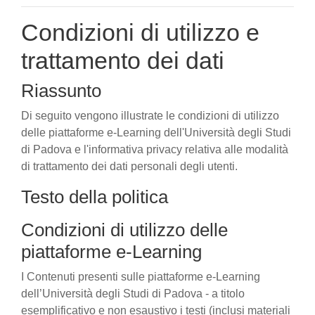
Condizioni di utilizzo e
trattamento dei dati
Riassunto
Di seguito vengono illustrate le condizioni di utilizzo
delle piattaforme e-Learning dell'Università degli Studi
di Padova e l'informativa privacy relativa alle modalità
di trattamento dei dati personali degli utenti.
Testo della politica
Condizioni di utilizzo delle
piattaforme e-Learning
I Contenuti presenti sulle piattaforme e-Learning
dell’Università degli Studi di Padova - a titolo
esemplificativo e non esaustivo i testi (inclusi materiali