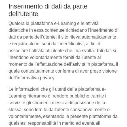
Inserimento di dati da parte
dell’utente
Qualora la piattaforma e-Learning e le attività
didattiche in essa contenute richiedano l'inserimento di
dati da parte dell’utente, il sito rileva automaticamente
e registra alcuni suoi dati identificativi, ai fini di
associare l’attività all'utente che l’ha svolta. Tali dati si
intendono volontariamente forniti dall'utente al
momento dell’effettuazione dell’attività in piattaforma, il
quale contestualmente conferma di aver preso visione
dell'informativa privacy.
Le informazioni che gli utenti della piattaforma e-
Learning riterranno di rendere pubbliche tramite i
servizi e gli strumenti messi a disposizione della
stessa, sono fornite dall'utente consapevolmente e
volontariamente, esentando la presente piattaforma da
qualsiasi responsabilità in merito ad eventuali