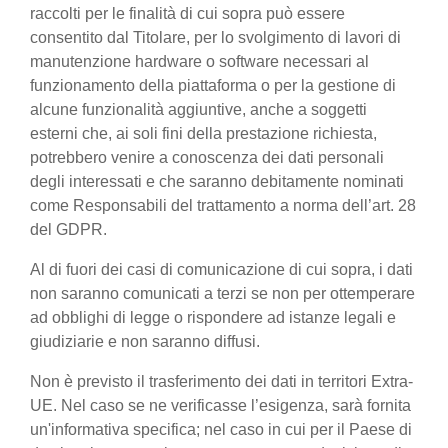
raccolti per le finalità di cui sopra può essere
consentito dal Titolare, per lo svolgimento di lavori di
manutenzione hardware o software necessari al
funzionamento della piattaforma o per la gestione di
alcune funzionalità aggiuntive, anche a soggetti
esterni che, ai soli fini della prestazione richiesta,
potrebbero venire a conoscenza dei dati personali
degli interessati e che saranno debitamente nominati
come Responsabili del trattamento a norma dell’art. 28
del GDPR.
Al di fuori dei casi di comunicazione di cui sopra, i dati
non saranno comunicati a terzi se non per ottemperare
ad obblighi di legge o rispondere ad istanze legali e
giudiziarie e non saranno diffusi.
Non è previsto il trasferimento dei dati in territori Extra-
UE. Nel caso se ne verificasse l’esigenza, sarà fornita
un'informativa specifica; nel caso in cui per il Paese di