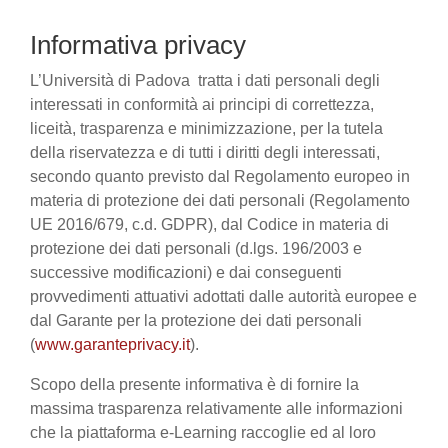
Informativa privacy
L’Università di Padova tratta i dati personali degli
interessati in conformità ai principi di correttezza,
liceità, trasparenza e minimizzazione, per la tutela
della riservatezza e di tutti i diritti degli interessati,
secondo quanto previsto dal Regolamento europeo in
materia di protezione dei dati personali (Regolamento
UE 2016/679, c.d. GDPR), dal Codice in materia di
protezione dei dati personali (d.lgs. 196/2003 e
successive modificazioni) e dai conseguenti
provvedimenti attuativi adottati dalle autorità europee e
dal Garante per la protezione dei dati personali
(
www.garanteprivacy.it
).
Scopo della presente informativa è di fornire la
massima trasparenza relativamente alle informazioni
che la piattaforma e-Learning raccoglie ed al loro