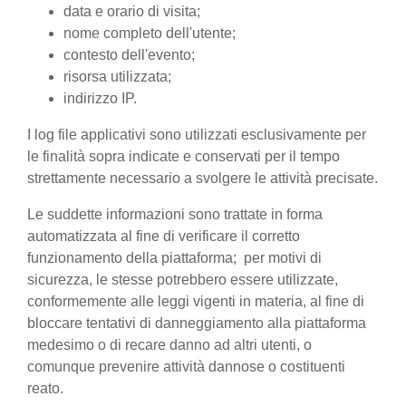
data e orario di visita;
nome completo dell'utente;
contesto dell'evento;
risorsa utilizzata;
indirizzo IP.
I log file applicativi sono utilizzati esclusivamente per
le finalità sopra indicate e conservati per il tempo
strettamente necessario a svolgere le attività precisate.
Le suddette informazioni sono trattate in forma
automatizzata al fine di verificare il corretto
funzionamento della piattaforma; per motivi di
sicurezza, le stesse potrebbero essere utilizzate,
conformemente alle leggi vigenti in materia, al fine di
bloccare tentativi di danneggiamento alla piattaforma
medesimo o di recare danno ad altri utenti, o
comunque prevenire attività dannose o costituenti
reato.