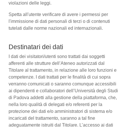
violazioni delle leggi.
Spetta all'utente verificare di avere i permessi per
l'immissione di dati personali di terzi o di contenuti
tutelati dalle norme nazionali ed internazionali.
Destinatari dei dati
I dati dei visitatori/utenti sono trattati dai soggetti
afferenti alle strutture dell’Ateneo autorizzati dal
Titolare al trattamento, in relazione alle loro funzioni e
competenze. I dati trattati per le finalità di cui sopra
verranno comunicati o saranno comunque accessibili
ai dipendenti e collaboratori dell’Università degli Studi
di Padova addetti alla gestione della piattaforma, che,
nella loro qualità di delegati e/o referenti per la
protezione dei dati e/o amministratori di sistema e/o
incaricati del trattamento, saranno a tal fine
adeguatamente istruiti dal Titolare. L’accesso ai dati