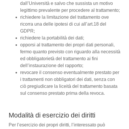
dall’Università e salvo che sussista un motivo
legittimo prevalente per procedere al trattamento;
richiedere la limitazione del trattamento ove
ricorra una delle ipotesi di cui all’art.18 del
GDPR;
richiedere la portabilità dei dati;
opporsi al trattamento dei propri dati personali,
fermo quanto previsto con riguardo alla necessità
ed obbligatorietà del trattamento ai fini
dell’instaurazione del rapporto;
revocare il consenso eventualmente prestato per
i trattamenti non obbligatori dei dati, senza con
ciò pregiudicare la liceità del trattamento basata
sul consenso prestato prima della revoca.
Modalità di esercizio dei diritti
Per l’esercizio dei propri diritti, l’interessato può