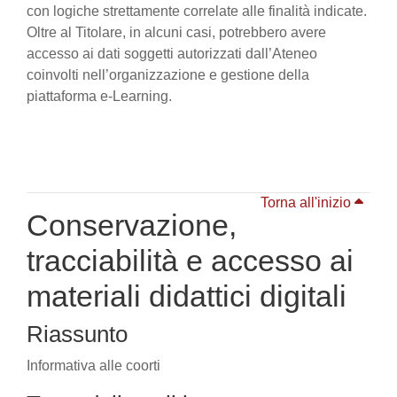
con logiche strettamente correlate alle finalità indicate.
Oltre al Titolare, in alcuni casi, potrebbero avere
accesso ai dati soggetti autorizzati dall’Ateneo
coinvolti nell’organizzazione e gestione della
piattaforma e-Learning.
Torna all'inizio
Conservazione,
tracciabilità e accesso ai
materiali didattici digitali
Riassunto
Informativa alle coorti