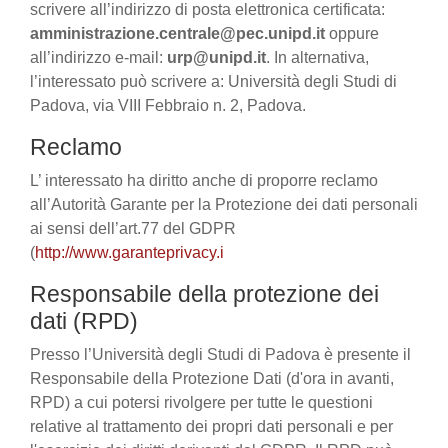
scrivere all’indirizzo di posta elettronica certificata:
amministrazione.centrale@pec.unipd.it
oppure
all’indirizzo e-mail:
urp@unipd.it
. In alternativa,
l’interessato può scrivere a: Università degli Studi di
Padova, via VIII Febbraio n. 2, Padova.
Reclamo
L’ interessato ha diritto anche di proporre reclamo
all’Autorità Garante per la Protezione dei dati personali
ai sensi dell’art.77 del GDPR
(
http://www.garanteprivacy.i
Responsabile della protezione dei
dati (RPD)
Presso l’Università degli Studi di Padova è presente il
Responsabile della Protezione Dati (d'ora in avanti,
RPD) a cui potersi rivolgere per tutte le questioni
relative al trattamento dei propri dati personali e per