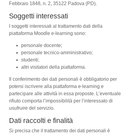
Febbraio 1848, n. 2, 35122 Padova (PD).
Soggetti interessati
I soggetti interessati al trattamento dati della
piattaforma Moodle e-learning sono:
personale docente;
personale tecnico-amministrativo;
studenti;
altri visitatori della piattaforma.
Il conferimento dei dati personali è obbligatorio per
potersi iscrivere alla piattaforma e-learning e
partecipare alle attività in essa proposte. L’eventuale
rifiuto comporta l’impossibilità per l’interessato di
usufruire del servizio.
Dati raccolti e finalità
Si precisa che il trattamento dei dati personali è