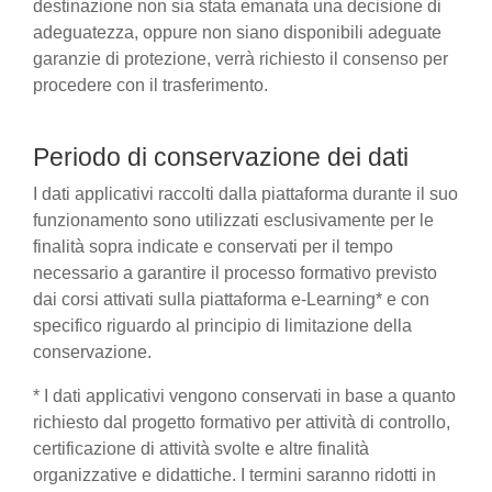
destinazione non sia stata emanata una decisione di
adeguatezza, oppure non siano disponibili adeguate
garanzie di protezione, verrà richiesto il consenso per
procedere con il trasferimento.
Periodo di conservazione dei dati
I dati applicativi raccolti dalla piattaforma durante il suo
funzionamento sono utilizzati esclusivamente per le
finalità sopra indicate e conservati per il tempo
necessario a garantire il processo formativo previsto
dai corsi attivati sulla piattaforma e-Learning* e con
specifico riguardo al principio di limitazione della
conservazione.
* I dati applicativi vengono conservati in base a quanto
richiesto dal progetto formativo per attività di controllo,
certificazione di attività svolte e altre finalità
organizzative e didattiche. I termini saranno ridotti in