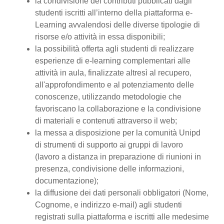
la condivisione dei contributi pubblicati dagli
studenti iscritti all’interno della piattaforma e-
Learning avvalendosi delle diverse tipologie di
risorse e/o attività in essa disponibili;
la possibilità offerta agli studenti di realizzare
esperienze di e-learning complementari alle
attività in aula, finalizzate altresì al recupero,
all'approfondimento e al potenziamento delle
conoscenze, utilizzando metodologie che
favoriscano la collaborazione e la condivisione
di materiali e contenuti attraverso il web;
la messa a disposizione per la comunità Unipd
di strumenti di supporto ai gruppi di lavoro
(lavoro a distanza in preparazione di riunioni in
presenza, condivisione delle informazioni,
documentazione);
la diffusione dei dati personali obbligatori (Nome,
Cognome, e indirizzo e-mail) agli studenti
registrati sulla piattaforma e iscritti alle medesime