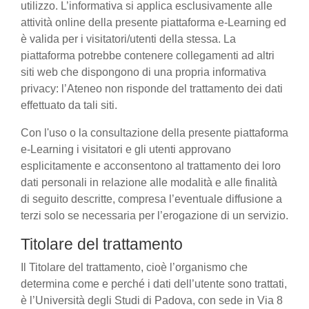
utilizzo. L’informativa si applica esclusivamente alle
attività online della presente piattaforma e-Learning ed
è valida per i visitatori/utenti della stessa. La
piattaforma potrebbe contenere collegamenti ad altri
siti web che dispongono di una propria informativa
privacy: l’Ateneo non risponde del trattamento dei dati
effettuato da tali siti.
Con l'uso o la consultazione della presente piattaforma
e-Learning i visitatori e gli utenti approvano
esplicitamente e acconsentono al trattamento dei loro
dati personali in relazione alle modalità e alle finalità
di seguito descritte, compresa l’eventuale diffusione a
terzi solo se necessaria per l’erogazione di un servizio.
Titolare del trattamento
Il Titolare del trattamento, cioè l’organismo che
determina come e perché i dati dell’utente sono trattati,
è l’Università degli Studi di Padova, con sede in Via 8