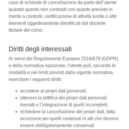
caso di richieste di cancellazione da parte dell’utente
quando questo non contrasti con quanto previsto in
merito a controlli, certificazione di attività svolte o altri
elementi oggettivamente identificati dal docente
titolare del corso.
Diritti degli interessati
Ai sensi del Regolamento Europeo 2016/679 (GDPR)
e della normativa nazionale, l'utente può, secondo le
modalità e nei limiti previsti dalla vigente normativa,
esercitare i seguenti diritti:
accedere ai propri dati personali;
ottenere la rettifica dei propri dati personali
inesatti e l’integrazione di quelli incompleti;
richiedere la cancellazione dei propri dati, fatta
eccezione per quelli contenuti in atti che devono
essere obbligatoriamente conservati