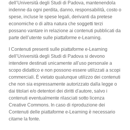
dell’Università degli Studi di Padova, mantenendola
indenne da ogni perdita, danno, responsabilità, costo o
spese, incluse le spese legali, derivanti da pretese
economiche o di altra natura che soggetti terzi
possano vantare in relazione ai contenuti pubblicati da
parte dell’utente sulle piattaforme e-Learning.
I Contenuti presenti sulle piattaforme e-Learning
dell’Università degli Studi di Padova si devono
intendere destinati unicamente all'uso personale a
scopo didattico e non possono essere utilizzati a scopi
commerciali. È vietato qualunque utilizzo dei contenuti
che non sia espressamente autorizzato dalla legge o
dai titolari e/o detentori dei diritti d'autore, salvo i
contenuti eventualmente rilasciati sotto licenza
Creative Commons. In caso di riproduzione dei
Contenuti delle piattaforme e-Learning è necessario
citarne la fonte.