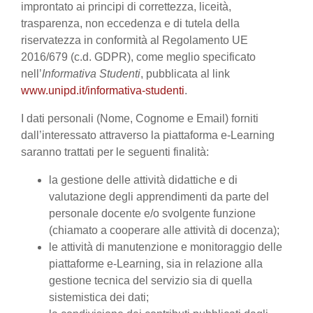
improntato ai principi di correttezza, liceità,
trasparenza, non eccedenza e di tutela della
riservatezza in conformità al Regolamento UE
2016/679 (c.d. GDPR), come meglio specificato
nell’
Informativa Studenti
, pubblicata al link
www.unipd.it/informativa-studenti
.
I dati personali (Nome, Cognome e Email) forniti
dall’interessato attraverso la piattaforma e-Learning
saranno trattati per le seguenti finalità:
la gestione delle attività didattiche e di
valutazione degli apprendimenti da parte del
personale docente e/o svolgente funzione
(chiamato a cooperare alle attività di docenza);
le attività di manutenzione e monitoraggio delle
piattaforme e-Learning, sia in relazione alla
gestione tecnica del servizio sia di quella
sistemistica dei dati;