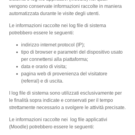
vengono conservate informazioni raccolte in maniera
automatizzata durante le visite degli utenti.
Le informazioni raccolte nei log file di sistema
potrebbero essere le seguenti:
indirizzo internet protocol (IP);
tipo di browser e parametri del dispositivo usato
per connettersi alla piattaforma;
data e orario di visita;
pagina web di provenienza del visitatore
(referral) e di uscita.
I log file di sistema sono utilizzati esclusivamente per
le finalità sopra indicate e conservati per il tempo
strettamente necessario a svolgere le attività precisate.
Le informazioni raccolte nei log file applicativi
(Moodle) potrebbero essere le seguenti: