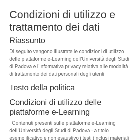
Condizioni di utilizzo e
trattamento dei dati
Riassunto
Di seguito vengono illustrate le condizioni di utilizzo
delle piattaforme e-Learning dell'Università degli Studi
di Padova e l'informativa privacy relativa alle modalità
di trattamento dei dati personali degli utenti.
Testo della politica
Condizioni di utilizzo delle
piattaforme e-Learning
I Contenuti presenti sulle piattaforme e-Learning
dell’Università degli Studi di Padova - a titolo
esemplificativo e non esaustivo i testi (inclusi materiali