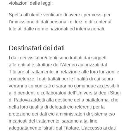
violazioni delle leggi.
Spetta all'utente verificare di avere i permessi per
l'immissione di dati personali di terzi o di contenuti
tutelati dalle norme nazionali ed internazionali.
Destinatari dei dati
I dati dei visitatori/utenti sono trattati dai soggetti
afferenti alle strutture dell’Ateneo autorizzati dal
Titolare al trattamento, in relazione alle loro funzioni e
competenze. I dati trattati per le finalità di cui sopra
verranno comunicati o saranno comunque accessibili
ai dipendenti e collaboratori dell’Università degli Studi
di Padova addetti alla gestione della piattaforma, che,
nella loro qualità di delegati e/o referenti per la
protezione dei dati e/o amministratori di sistema e/o
incaricati del trattamento, saranno a tal fine
adeguatamente istruiti dal Titolare. L’accesso ai dati