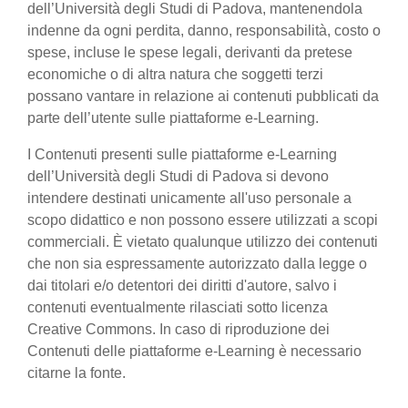
dell’Università degli Studi di Padova, mantenendola
indenne da ogni perdita, danno, responsabilità, costo o
spese, incluse le spese legali, derivanti da pretese
economiche o di altra natura che soggetti terzi
possano vantare in relazione ai contenuti pubblicati da
parte dell’utente sulle piattaforme e-Learning.
I Contenuti presenti sulle piattaforme e-Learning
dell’Università degli Studi di Padova si devono
intendere destinati unicamente all'uso personale a
scopo didattico e non possono essere utilizzati a scopi
commerciali. È vietato qualunque utilizzo dei contenuti
che non sia espressamente autorizzato dalla legge o
dai titolari e/o detentori dei diritti d'autore, salvo i
contenuti eventualmente rilasciati sotto licenza
Creative Commons. In caso di riproduzione dei
Contenuti delle piattaforme e-Learning è necessario
citarne la fonte.