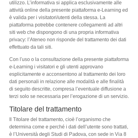
utilizzo. L’informativa si applica esclusivamente alle
attività online della presente piattaforma e-Learning ed
è valida per i visitatori/utenti della stessa. La
piattaforma potrebbe contenere collegamenti ad altri
siti web che dispongono di una propria informativa
privacy: l’Ateneo non risponde del trattamento dei dati
effettuato da tali siti.
Con l'uso o la consultazione della presente piattaforma
e-Learning i visitatori e gli utenti approvano
esplicitamente e acconsentono al trattamento dei loro
dati personali in relazione alle modalità e alle finalità
di seguito descritte, compresa l’eventuale diffusione a
terzi solo se necessaria per l’erogazione di un servizio.
Titolare del trattamento
Il Titolare del trattamento, cioè l’organismo che
determina come e perché i dati dell’utente sono trattati,
è l’Università degli Studi di Padova, con sede in Via 8