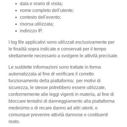
data e orario di visita;
nome completo dell'utente;
contesto dell'evento;
risorsa utilizzata;
indirizzo IP.
I log file applicativi sono utilizzati esclusivamente per
le finalità sopra indicate e conservati per il tempo
strettamente necessario a svolgere le attività precisate.
Le suddette informazioni sono trattate in forma
automatizzata al fine di verificare il corretto
funzionamento della piattaforma; per motivi di
sicurezza, le stesse potrebbero essere utilizzate,
conformemente alle leggi vigenti in materia, al fine di
bloccare tentativi di danneggiamento alla piattaforma
medesimo o di recare danno ad altri utenti, o
comunque prevenire attività dannose o costituenti
reato.