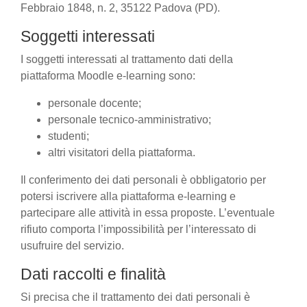
Febbraio 1848, n. 2, 35122 Padova (PD).
Soggetti interessati
I soggetti interessati al trattamento dati della
piattaforma Moodle e-learning sono:
personale docente;
personale tecnico-amministrativo;
studenti;
altri visitatori della piattaforma.
Il conferimento dei dati personali è obbligatorio per
potersi iscrivere alla piattaforma e-learning e
partecipare alle attività in essa proposte. L’eventuale
rifiuto comporta l’impossibilità per l’interessato di
usufruire del servizio.
Dati raccolti e finalità
Si precisa che il trattamento dei dati personali è