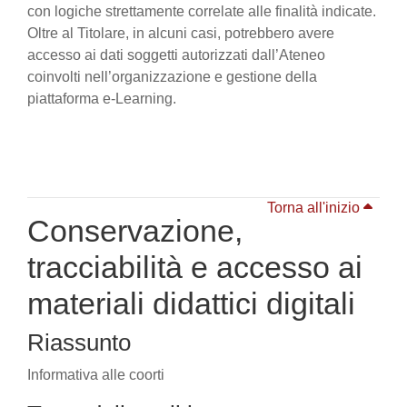
con logiche strettamente correlate alle finalità indicate.
Oltre al Titolare, in alcuni casi, potrebbero avere
accesso ai dati soggetti autorizzati dall’Ateneo
coinvolti nell’organizzazione e gestione della
piattaforma e-Learning.
Torna all'inizio
Conservazione,
tracciabilità e accesso ai
materiali didattici digitali
Riassunto
Informativa alle coorti