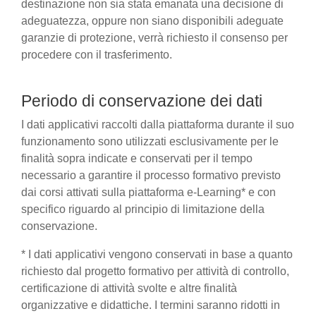
destinazione non sia stata emanata una decisione di
adeguatezza, oppure non siano disponibili adeguate
garanzie di protezione, verrà richiesto il consenso per
procedere con il trasferimento.
Periodo di conservazione dei dati
I dati applicativi raccolti dalla piattaforma durante il suo
funzionamento sono utilizzati esclusivamente per le
finalità sopra indicate e conservati per il tempo
necessario a garantire il processo formativo previsto
dai corsi attivati sulla piattaforma e-Learning* e con
specifico riguardo al principio di limitazione della
conservazione.
* I dati applicativi vengono conservati in base a quanto
richiesto dal progetto formativo per attività di controllo,
certificazione di attività svolte e altre finalità
organizzative e didattiche. I termini saranno ridotti in