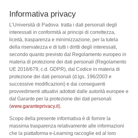
Informativa privacy
L’Università di Padova tratta i dati personali degli
interessati in conformità ai principi di correttezza,
liceità, trasparenza e minimizzazione, per la tutela
della riservatezza e di tutti i diritti degli interessati,
secondo quanto previsto dal Regolamento europeo in
materia di protezione dei dati personali (Regolamento
UE 2016/679, c.d. GDPR), dal Codice in materia di
protezione dei dati personali (d.lgs. 196/2003 e
successive modificazioni) e dai conseguenti
provvedimenti attuativi adottati dalle autorità europee e
dal Garante per la protezione dei dati personali
(
www.garanteprivacy.it
).
Scopo della presente informativa è di fornire la
massima trasparenza relativamente alle informazioni
che la piattaforma e-Learning raccoglie ed al loro