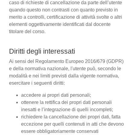
caso di richieste di cancellazione da parte dell’utente
quando questo non contrasti con quanto previsto in
merito a controlli, certificazione di attività svolte o altri
elementi oggettivamente identificati dal docente
titolare del corso.
Diritti degli interessati
Ai sensi del Regolamento Europeo 2016/679 (GDPR)
e della normativa nazionale, l'utente può, secondo le
modalità e nei limiti previsti dalla vigente normativa,
esercitare i seguenti diritti:
accedere ai propri dati personali;
ottenere la rettifica dei propri dati personali
inesatti e l’integrazione di quelli incompleti;
richiedere la cancellazione dei propri dati, fatta
eccezione per quelli contenuti in atti che devono
essere obbligatoriamente conservati