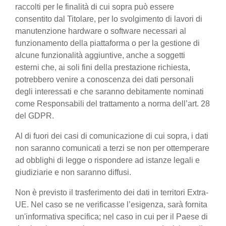
raccolti per le finalità di cui sopra può essere
consentito dal Titolare, per lo svolgimento di lavori di
manutenzione hardware o software necessari al
funzionamento della piattaforma o per la gestione di
alcune funzionalità aggiuntive, anche a soggetti
esterni che, ai soli fini della prestazione richiesta,
potrebbero venire a conoscenza dei dati personali
degli interessati e che saranno debitamente nominati
come Responsabili del trattamento a norma dell’art. 28
del GDPR.
Al di fuori dei casi di comunicazione di cui sopra, i dati
non saranno comunicati a terzi se non per ottemperare
ad obblighi di legge o rispondere ad istanze legali e
giudiziarie e non saranno diffusi.
Non è previsto il trasferimento dei dati in territori Extra-
UE. Nel caso se ne verificasse l’esigenza, sarà fornita
un'informativa specifica; nel caso in cui per il Paese di