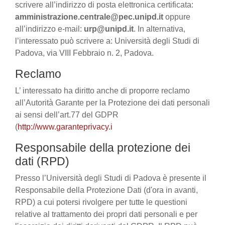
scrivere all’indirizzo di posta elettronica certificata:
amministrazione.centrale@pec.unipd.it
oppure
all’indirizzo e-mail:
urp@unipd.it
. In alternativa,
l’interessato può scrivere a: Università degli Studi di
Padova, via VIII Febbraio n. 2, Padova.
Reclamo
L’ interessato ha diritto anche di proporre reclamo
all’Autorità Garante per la Protezione dei dati personali
ai sensi dell’art.77 del GDPR
(
http://www.garanteprivacy.i
Responsabile della protezione dei
dati (RPD)
Presso l’Università degli Studi di Padova è presente il
Responsabile della Protezione Dati (d'ora in avanti,
RPD) a cui potersi rivolgere per tutte le questioni
relative al trattamento dei propri dati personali e per