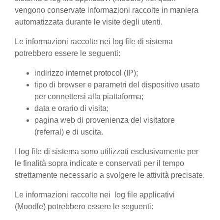
vengono conservate informazioni raccolte in maniera
automatizzata durante le visite degli utenti.
Le informazioni raccolte nei log file di sistema
potrebbero essere le seguenti:
indirizzo internet protocol (IP);
tipo di browser e parametri del dispositivo usato
per connettersi alla piattaforma;
data e orario di visita;
pagina web di provenienza del visitatore
(referral) e di uscita.
I log file di sistema sono utilizzati esclusivamente per
le finalità sopra indicate e conservati per il tempo
strettamente necessario a svolgere le attività precisate.
Le informazioni raccolte nei log file applicativi
(Moodle) potrebbero essere le seguenti: