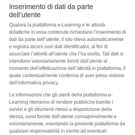
Inserimento di dati da parte
dell’utente
Qualora la piattaforma e-Learning e le attività
didattiche in essa contenute richiedano l'inserimento di
dati da parte dell’utente, il sito rileva automaticamente
e registra alcuni suoi dati identificativi, ai fini di
associare l’attività all'utente che l’ha svolta. Tali dati si
intendono volontariamente forniti dall'utente al
momento dell’effettuazione dell’attività in piattaforma, il
quale contestualmente conferma di aver preso visione
dell'informativa privacy.
Le informazioni che gli utenti della piattaforma e-
Learning riterranno di rendere pubbliche tramite i
servizi e gli strumenti messi a disposizione della
stessa, sono fornite dall'utente consapevolmente e
volontariamente, esentando la presente piattaforma da
qualsiasi responsabilità in merito ad eventuali