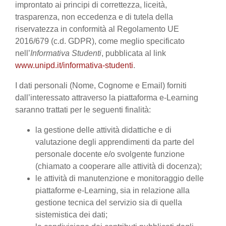
improntato ai principi di correttezza, liceità,
trasparenza, non eccedenza e di tutela della
riservatezza in conformità al Regolamento UE
2016/679 (c.d. GDPR), come meglio specificato
nell’
Informativa Studenti
, pubblicata al link
www.unipd.it/informativa-studenti
.
I dati personali (Nome, Cognome e Email) forniti
dall’interessato attraverso la piattaforma e-Learning
saranno trattati per le seguenti finalità:
la gestione delle attività didattiche e di
valutazione degli apprendimenti da parte del
personale docente e/o svolgente funzione
(chiamato a cooperare alle attività di docenza);
le attività di manutenzione e monitoraggio delle
piattaforme e-Learning, sia in relazione alla
gestione tecnica del servizio sia di quella
sistemistica dei dati;