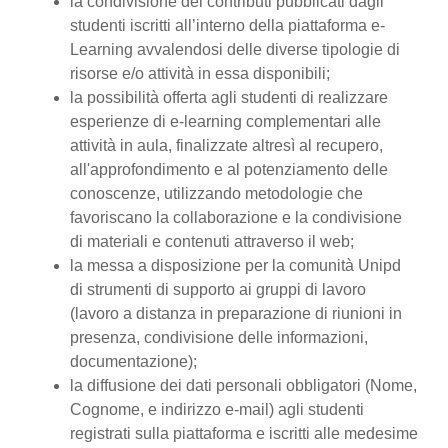
la condivisione dei contributi pubblicati dagli
studenti iscritti all’interno della piattaforma e-
Learning avvalendosi delle diverse tipologie di
risorse e/o attività in essa disponibili;
la possibilità offerta agli studenti di realizzare
esperienze di e-learning complementari alle
attività in aula, finalizzate altresì al recupero,
all'approfondimento e al potenziamento delle
conoscenze, utilizzando metodologie che
favoriscano la collaborazione e la condivisione
di materiali e contenuti attraverso il web;
la messa a disposizione per la comunità Unipd
di strumenti di supporto ai gruppi di lavoro
(lavoro a distanza in preparazione di riunioni in
presenza, condivisione delle informazioni,
documentazione);
la diffusione dei dati personali obbligatori (Nome,
Cognome, e indirizzo e-mail) agli studenti
registrati sulla piattaforma e iscritti alle medesime