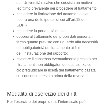
dall’Università e salvo che sussista un motivo
legittimo prevalente per procedere al trattamento;
richiedere la limitazione del trattamento ove
ricorra una delle ipotesi di cui all’art.18 del
GDPR;
richiedere la portabilità dei dati;
opporsi al trattamento dei propri dati personali,
fermo quanto previsto con riguardo alla necessità
ed obbligatorietà del trattamento ai fini
dell’instaurazione del rapporto;
revocare il consenso eventualmente prestato per
i trattamenti non obbligatori dei dati, senza con
ciò pregiudicare la liceità del trattamento basata
sul consenso prestato prima della revoca.
Modalità di esercizio dei diritti
Per l’esercizio dei propri diritti, l’interessato può