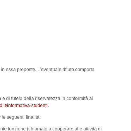
tà in essa proposte. L’eventuale rifiuto comporta
 e di tutela della riservatezza in conformità al
it/informativa-studenti
.
le seguenti finalità:
nte funzione (chiamato a cooperare alle attività di