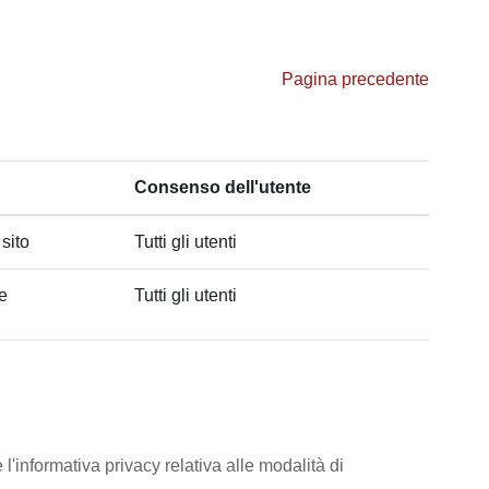
Pagina precedente
Consenso dell'utente
 sito
Tutti gli utenti
he
Tutti gli utenti
l'informativa privacy relativa alle modalità di