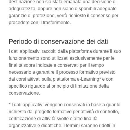
destinazione non sia stata emanata una decisione di
adeguatezza, oppure non siano disponibili adeguate
garanzie di protezione, verrà richiesto il consenso per
procedere con il trasferimento.
Periodo di conservazione dei dati
I dati applicativi raccolti dalla piattaforma durante il suo
funzionamento sono utilizzati esclusivamente per le
finalità sopra indicate e conservati per il tempo
necessario a garantire il processo formativo previsto
dai corsi attivati sulla piattaforma e-Learning* e con
specifico riguardo al principio di limitazione della
conservazione.
* I dati applicativi vengono conservati in base a quanto
richiesto dal progetto formativo per attività di controllo,
certificazione di attività svolte e altre finalità
organizzative e didattiche. I termini saranno ridotti in