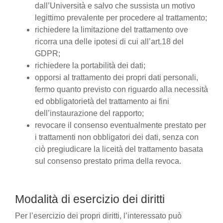
dall’Università e salvo che sussista un motivo
legittimo prevalente per procedere al trattamento;
richiedere la limitazione del trattamento ove
ricorra una delle ipotesi di cui all’art.18 del
GDPR;
richiedere la portabilità dei dati;
opporsi al trattamento dei propri dati personali,
fermo quanto previsto con riguardo alla necessità
ed obbligatorietà del trattamento ai fini
dell’instaurazione del rapporto;
revocare il consenso eventualmente prestato per
i trattamenti non obbligatori dei dati, senza con
ciò pregiudicare la liceità del trattamento basata
sul consenso prestato prima della revoca.
Modalità di esercizio dei diritti
Per l’esercizio dei propri diritti, l’interessato può