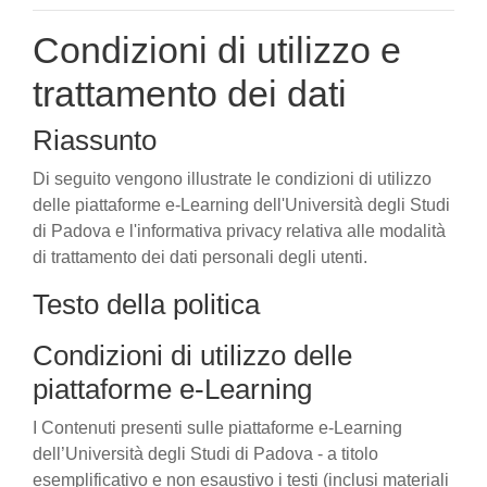
Condizioni di utilizzo e
trattamento dei dati
Riassunto
Di seguito vengono illustrate le condizioni di utilizzo
delle piattaforme e-Learning dell'Università degli Studi
di Padova e l'informativa privacy relativa alle modalità
di trattamento dei dati personali degli utenti.
Testo della politica
Condizioni di utilizzo delle
piattaforme e-Learning
I Contenuti presenti sulle piattaforme e-Learning
dell’Università degli Studi di Padova - a titolo
esemplificativo e non esaustivo i testi (inclusi materiali