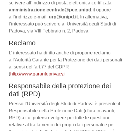
scrivere all’indirizzo di posta elettronica certificata:
amministrazione.centrale@pec.unipd.it
oppure
all’indirizzo e-mail:
urp@unipd.it
. In alternativa,
l’interessato può scrivere a: Università degli Studi di
Padova, via VIII Febbraio n. 2, Padova.
Reclamo
L’ interessato ha diritto anche di proporre reclamo
all’Autorità Garante per la Protezione dei dati personali
ai sensi dell’art.77 del GDPR
(
http://www.garanteprivacy.i
Responsabile della protezione dei
dati (RPD)
Presso l’Università degli Studi di Padova è presente il
Responsabile della Protezione Dati (d'ora in avanti,
RPD) a cui potersi rivolgere per tutte le questioni
relative al trattamento dei propri dati personali e per