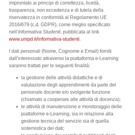
improntato ai principi di correttezza, liceità,
trasparenza, non eccedenza e di tutela della
riservatezza in conformità al Regolamento UE
2016/679 (c.d. GDPR), come meglio specificato
nell’
Informativa Studenti
, pubblicata al link
www.unipd.it/informativa-studenti
.
I dati personali (Nome, Cognome e Email) forniti
dall’interessato attraverso la piattaforma e-Learning
saranno trattati per le seguenti finalità:
la gestione delle attività didattiche e di
valutazione degli apprendimenti da parte del
personale docente e/o svolgente funzione
(chiamato a cooperare alle attività di docenza);
le attività di manutenzione e monitoraggio delle
piattaforme e-Learning, sia in relazione alla
gestione tecnica del servizio sia di quella
sistemistica dei dati;