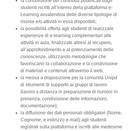
la condivisione dei contributi pubblicati dagli
studenti iscritti all’interno della piattaforma e-
Learning avvalendosi delle diverse tipologie di
risorse e/o attività in essa disponibili;
la possibilità offerta agli studenti di realizzare
esperienze di e-learning complementari alle
attività in aula, finalizzate altresì al recupero,
all'approfondimento e al potenziamento delle
conoscenze, utilizzando metodologie che
favoriscano la collaborazione e la condivisione
di materiali e contenuti attraverso il web;
la messa a disposizione per la comunità Unipd
di strumenti di supporto ai gruppi di lavoro
(lavoro a distanza in preparazione di riunioni in
presenza, condivisione delle informazioni,
documentazione);
la diffusione dei dati personali obbligatori (Nome,
Cognome, e indirizzo e-mail) agli studenti
registrati sulla piattaforma e iscritti alle medesime