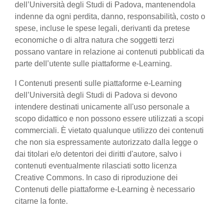
dell’Università degli Studi di Padova, mantenendola
indenne da ogni perdita, danno, responsabilità, costo o
spese, incluse le spese legali, derivanti da pretese
economiche o di altra natura che soggetti terzi
possano vantare in relazione ai contenuti pubblicati da
parte dell’utente sulle piattaforme e-Learning.
I Contenuti presenti sulle piattaforme e-Learning
dell’Università degli Studi di Padova si devono
intendere destinati unicamente all'uso personale a
scopo didattico e non possono essere utilizzati a scopi
commerciali. È vietato qualunque utilizzo dei contenuti
che non sia espressamente autorizzato dalla legge o
dai titolari e/o detentori dei diritti d'autore, salvo i
contenuti eventualmente rilasciati sotto licenza
Creative Commons. In caso di riproduzione dei
Contenuti delle piattaforme e-Learning è necessario
citarne la fonte.