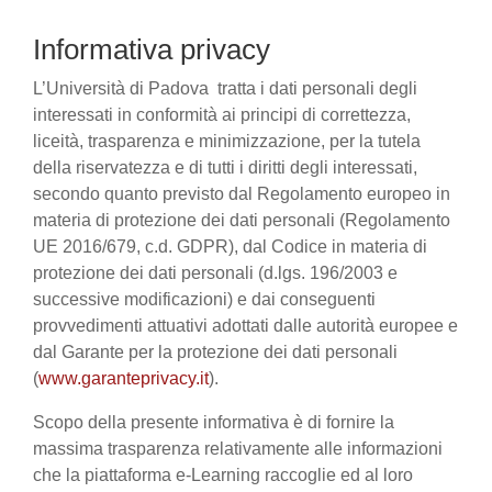
Informativa privacy
L’Università di Padova tratta i dati personali degli
interessati in conformità ai principi di correttezza,
liceità, trasparenza e minimizzazione, per la tutela
della riservatezza e di tutti i diritti degli interessati,
secondo quanto previsto dal Regolamento europeo in
materia di protezione dei dati personali (Regolamento
UE 2016/679, c.d. GDPR), dal Codice in materia di
protezione dei dati personali (d.lgs. 196/2003 e
successive modificazioni) e dai conseguenti
provvedimenti attuativi adottati dalle autorità europee e
dal Garante per la protezione dei dati personali
(
www.garanteprivacy.it
).
Scopo della presente informativa è di fornire la
massima trasparenza relativamente alle informazioni
che la piattaforma e-Learning raccoglie ed al loro