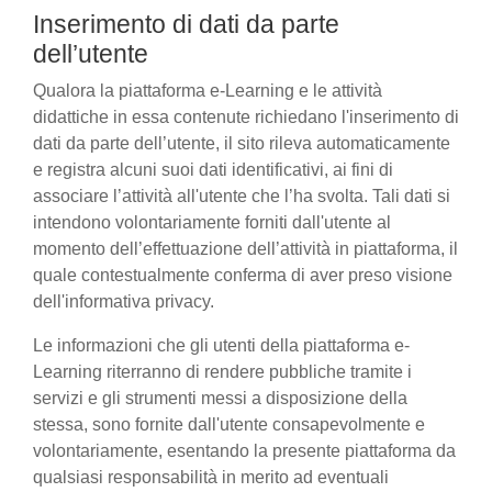
Inserimento di dati da parte
dell’utente
Qualora la piattaforma e-Learning e le attività
didattiche in essa contenute richiedano l'inserimento di
dati da parte dell’utente, il sito rileva automaticamente
e registra alcuni suoi dati identificativi, ai fini di
associare l’attività all'utente che l’ha svolta. Tali dati si
intendono volontariamente forniti dall'utente al
momento dell’effettuazione dell’attività in piattaforma, il
quale contestualmente conferma di aver preso visione
dell'informativa privacy.
Le informazioni che gli utenti della piattaforma e-
Learning riterranno di rendere pubbliche tramite i
servizi e gli strumenti messi a disposizione della
stessa, sono fornite dall'utente consapevolmente e
volontariamente, esentando la presente piattaforma da
qualsiasi responsabilità in merito ad eventuali