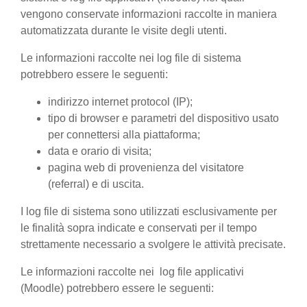
vengono conservate informazioni raccolte in maniera
automatizzata durante le visite degli utenti.
Le informazioni raccolte nei log file di sistema
potrebbero essere le seguenti:
indirizzo internet protocol (IP);
tipo di browser e parametri del dispositivo usato
per connettersi alla piattaforma;
data e orario di visita;
pagina web di provenienza del visitatore
(referral) e di uscita.
I log file di sistema sono utilizzati esclusivamente per
le finalità sopra indicate e conservati per il tempo
strettamente necessario a svolgere le attività precisate.
Le informazioni raccolte nei log file applicativi
(Moodle) potrebbero essere le seguenti: