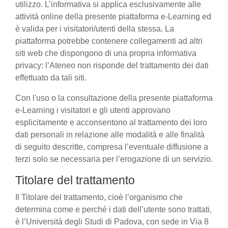
utilizzo. L’informativa si applica esclusivamente alle
attività online della presente piattaforma e-Learning ed
è valida per i visitatori/utenti della stessa. La
piattaforma potrebbe contenere collegamenti ad altri
siti web che dispongono di una propria informativa
privacy: l’Ateneo non risponde del trattamento dei dati
effettuato da tali siti.
Con l'uso o la consultazione della presente piattaforma
e-Learning i visitatori e gli utenti approvano
esplicitamente e acconsentono al trattamento dei loro
dati personali in relazione alle modalità e alle finalità
di seguito descritte, compresa l’eventuale diffusione a
terzi solo se necessaria per l’erogazione di un servizio.
Titolare del trattamento
Il Titolare del trattamento, cioè l’organismo che
determina come e perché i dati dell’utente sono trattati,
è l’Università degli Studi di Padova, con sede in Via 8