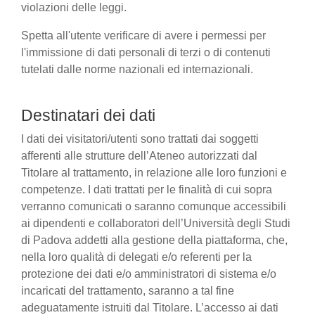
violazioni delle leggi.
Spetta all'utente verificare di avere i permessi per
l'immissione di dati personali di terzi o di contenuti
tutelati dalle norme nazionali ed internazionali.
Destinatari dei dati
I dati dei visitatori/utenti sono trattati dai soggetti
afferenti alle strutture dell’Ateneo autorizzati dal
Titolare al trattamento, in relazione alle loro funzioni e
competenze. I dati trattati per le finalità di cui sopra
verranno comunicati o saranno comunque accessibili
ai dipendenti e collaboratori dell’Università degli Studi
di Padova addetti alla gestione della piattaforma, che,
nella loro qualità di delegati e/o referenti per la
protezione dei dati e/o amministratori di sistema e/o
incaricati del trattamento, saranno a tal fine
adeguatamente istruiti dal Titolare. L’accesso ai dati