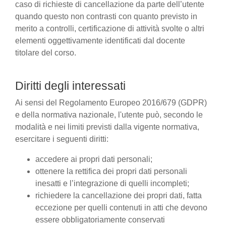
caso di richieste di cancellazione da parte dell’utente
quando questo non contrasti con quanto previsto in
merito a controlli, certificazione di attività svolte o altri
elementi oggettivamente identificati dal docente
titolare del corso.
Diritti degli interessati
Ai sensi del Regolamento Europeo 2016/679 (GDPR)
e della normativa nazionale, l'utente può, secondo le
modalità e nei limiti previsti dalla vigente normativa,
esercitare i seguenti diritti:
accedere ai propri dati personali;
ottenere la rettifica dei propri dati personali
inesatti e l’integrazione di quelli incompleti;
richiedere la cancellazione dei propri dati, fatta
eccezione per quelli contenuti in atti che devono
essere obbligatoriamente conservati