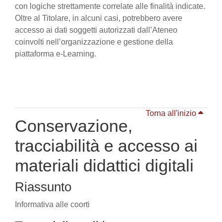
con logiche strettamente correlate alle finalità indicate.
Oltre al Titolare, in alcuni casi, potrebbero avere
accesso ai dati soggetti autorizzati dall’Ateneo
coinvolti nell’organizzazione e gestione della
piattaforma e-Learning.
Torna all'inizio
Conservazione,
tracciabilità e accesso ai
materiali didattici digitali
Riassunto
Informativa alle coorti