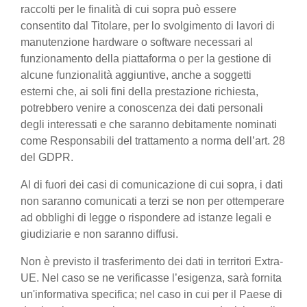
raccolti per le finalità di cui sopra può essere
consentito dal Titolare, per lo svolgimento di lavori di
manutenzione hardware o software necessari al
funzionamento della piattaforma o per la gestione di
alcune funzionalità aggiuntive, anche a soggetti
esterni che, ai soli fini della prestazione richiesta,
potrebbero venire a conoscenza dei dati personali
degli interessati e che saranno debitamente nominati
come Responsabili del trattamento a norma dell’art. 28
del GDPR.
Al di fuori dei casi di comunicazione di cui sopra, i dati
non saranno comunicati a terzi se non per ottemperare
ad obblighi di legge o rispondere ad istanze legali e
giudiziarie e non saranno diffusi.
Non è previsto il trasferimento dei dati in territori Extra-
UE. Nel caso se ne verificasse l’esigenza, sarà fornita
un'informativa specifica; nel caso in cui per il Paese di