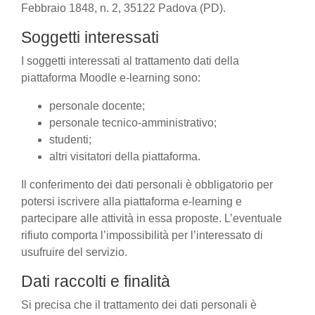
Febbraio 1848, n. 2, 35122 Padova (PD).
Soggetti interessati
I soggetti interessati al trattamento dati della
piattaforma Moodle e-learning sono:
personale docente;
personale tecnico-amministrativo;
studenti;
altri visitatori della piattaforma.
Il conferimento dei dati personali è obbligatorio per
potersi iscrivere alla piattaforma e-learning e
partecipare alle attività in essa proposte. L’eventuale
rifiuto comporta l’impossibilità per l’interessato di
usufruire del servizio.
Dati raccolti e finalità
Si precisa che il trattamento dei dati personali è