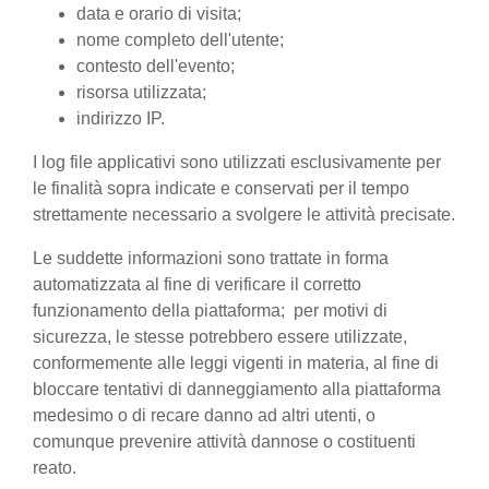
data e orario di visita;
nome completo dell'utente;
contesto dell'evento;
risorsa utilizzata;
indirizzo IP.
I log file applicativi sono utilizzati esclusivamente per
le finalità sopra indicate e conservati per il tempo
strettamente necessario a svolgere le attività precisate.
Le suddette informazioni sono trattate in forma
automatizzata al fine di verificare il corretto
funzionamento della piattaforma; per motivi di
sicurezza, le stesse potrebbero essere utilizzate,
conformemente alle leggi vigenti in materia, al fine di
bloccare tentativi di danneggiamento alla piattaforma
medesimo o di recare danno ad altri utenti, o
comunque prevenire attività dannose o costituenti
reato.