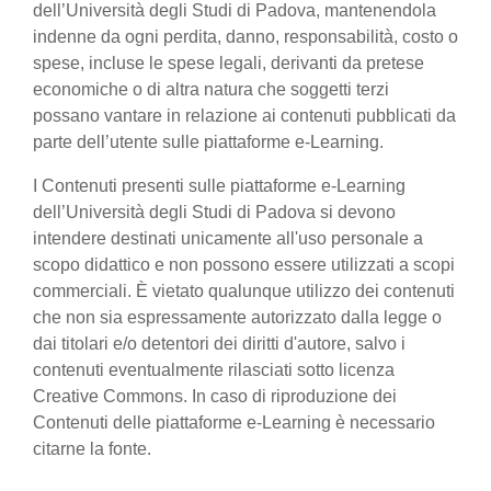
dell’Università degli Studi di Padova, mantenendola
indenne da ogni perdita, danno, responsabilità, costo o
spese, incluse le spese legali, derivanti da pretese
economiche o di altra natura che soggetti terzi
possano vantare in relazione ai contenuti pubblicati da
parte dell’utente sulle piattaforme e-Learning.
I Contenuti presenti sulle piattaforme e-Learning
dell’Università degli Studi di Padova si devono
intendere destinati unicamente all'uso personale a
scopo didattico e non possono essere utilizzati a scopi
commerciali. È vietato qualunque utilizzo dei contenuti
che non sia espressamente autorizzato dalla legge o
dai titolari e/o detentori dei diritti d'autore, salvo i
contenuti eventualmente rilasciati sotto licenza
Creative Commons. In caso di riproduzione dei
Contenuti delle piattaforme e-Learning è necessario
citarne la fonte.