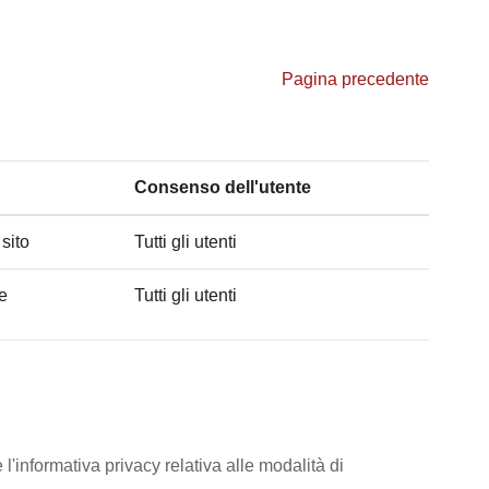
Pagina precedente
Consenso dell'utente
 sito
Tutti gli utenti
he
Tutti gli utenti
l'informativa privacy relativa alle modalità di