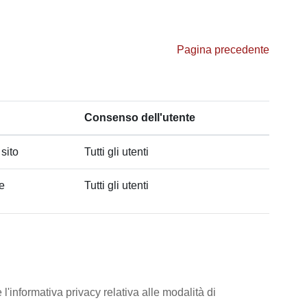
Pagina precedente
Consenso dell'utente
 sito
Tutti gli utenti
he
Tutti gli utenti
l'informativa privacy relativa alle modalità di