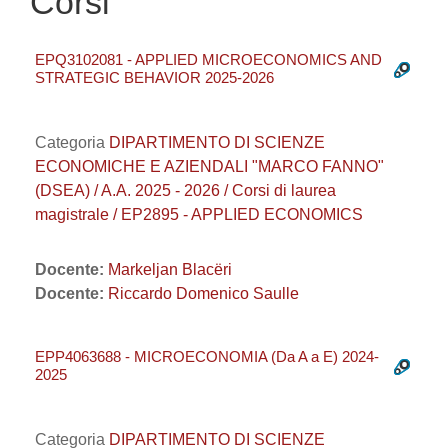
Corsi
EPQ3102081 - APPLIED MICROECONOMICS AND
STRATEGIC BEHAVIOR 2025-2026
Categoria
DIPARTIMENTO DI SCIENZE
ECONOMICHE E AZIENDALI "MARCO FANNO"
(DSEA) / A.A. 2025 - 2026 / Corsi di laurea
magistrale / EP2895 - APPLIED ECONOMICS
Docente:
Markeljan Blacëri
Docente:
Riccardo Domenico Saulle
EPP4063688 - MICROECONOMIA (Da A a E) 2024-
2025
Categoria
DIPARTIMENTO DI SCIENZE