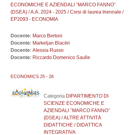
ECONOMICHE E AZIENDALI "MARCO FANNO"
(DSEA) / A.A. 2024 - 2025 / Corsi di laurea triennale /
EP2093 - ECONOMIA
Docente:
Marco Bertoni
Docente:
Markeljan Blacëri
Docente:
Alessia Russo
Docente:
Riccardo Domenico Saulle
ECONOMICS 25 - 26
Categoria
DIPARTIMENTO DI
SCIENZE ECONOMICHE E
AZIENDALI "MARCO FANNO"
(DSEA) / ALTRE ATTIVITÀ
DIDATTICHE / DIDATTICA
INTEGRATIVA