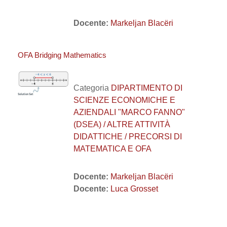
Docente:
Markeljan Blacëri
OFA Bridging Mathematics
Categoria
DIPARTIMENTO DI
SCIENZE ECONOMICHE E
AZIENDALI "MARCO FANNO"
(DSEA) / ALTRE ATTIVITÀ
DIDATTICHE / PRECORSI DI
MATEMATICA E OFA
Docente:
Markeljan Blacëri
Docente:
Luca Grosset