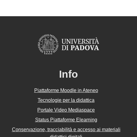
Info
Piattaforme Moodle in Ateneo
Tecnologie per la didattica
Portale Video Mediaspace
Status Piattaforme Elearning
Conservazione, tracciabilità e accesso ai materiali
didattici digitali