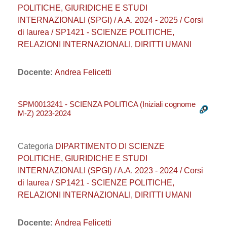
POLITICHE, GIURIDICHE E STUDI
INTERNAZIONALI (SPGI) / A.A. 2024 - 2025 / Corsi
di laurea / SP1421 - SCIENZE POLITICHE,
RELAZIONI INTERNAZIONALI, DIRITTI UMANI
Docente:
Andrea Felicetti
SPM0013241 - SCIENZA POLITICA (Iniziali cognome
M-Z) 2023-2024
Categoria
DIPARTIMENTO DI SCIENZE
POLITICHE, GIURIDICHE E STUDI
INTERNAZIONALI (SPGI) / A.A. 2023 - 2024 / Corsi
di laurea / SP1421 - SCIENZE POLITICHE,
RELAZIONI INTERNAZIONALI, DIRITTI UMANI
Docente:
Andrea Felicetti