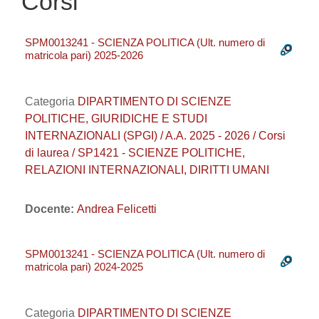
Corsi
SPM0013241 - SCIENZA POLITICA (Ult. numero di
matricola pari) 2025-2026
Categoria
DIPARTIMENTO DI SCIENZE
POLITICHE, GIURIDICHE E STUDI
INTERNAZIONALI (SPGI) / A.A. 2025 - 2026 / Corsi
di laurea / SP1421 - SCIENZE POLITICHE,
RELAZIONI INTERNAZIONALI, DIRITTI UMANI
Docente:
Andrea Felicetti
SPM0013241 - SCIENZA POLITICA (Ult. numero di
matricola pari) 2024-2025
Categoria
DIPARTIMENTO DI SCIENZE