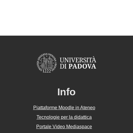
Info
Piattaforme Moodle in Ateneo
Tecnologie per la didattica
Portale Video Mediaspace