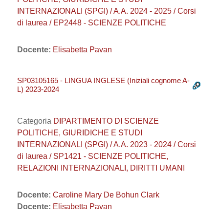
INTERNAZIONALI (SPGI) / A.A. 2024 - 2025 / Corsi
di laurea / EP2448 - SCIENZE POLITICHE
Docente:
Elisabetta Pavan
SP03105165 - LINGUA INGLESE (Iniziali cognome A-
L) 2023-2024
Categoria
DIPARTIMENTO DI SCIENZE
POLITICHE, GIURIDICHE E STUDI
INTERNAZIONALI (SPGI) / A.A. 2023 - 2024 / Corsi
di laurea / SP1421 - SCIENZE POLITICHE,
RELAZIONI INTERNAZIONALI, DIRITTI UMANI
Docente:
Caroline Mary De Bohun Clark
Docente:
Elisabetta Pavan