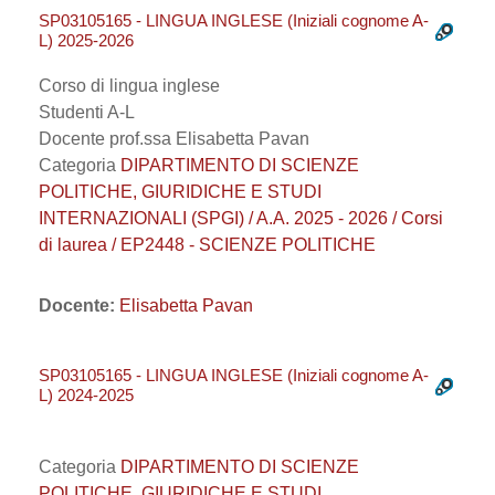
SP03105165 - LINGUA INGLESE (Iniziali cognome A-
L) 2025-2026
Corso di lingua inglese
Studenti A-L
Docente prof.ssa Elisabetta Pavan
Categoria
DIPARTIMENTO DI SCIENZE
POLITICHE, GIURIDICHE E STUDI
INTERNAZIONALI (SPGI) / A.A. 2025 - 2026 / Corsi
di laurea / EP2448 - SCIENZE POLITICHE
Docente:
Elisabetta Pavan
SP03105165 - LINGUA INGLESE (Iniziali cognome A-
L) 2024-2025
Categoria
DIPARTIMENTO DI SCIENZE
POLITICHE, GIURIDICHE E STUDI