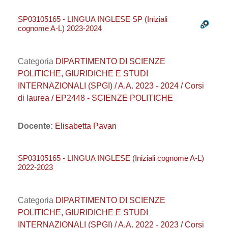
SP03105165 - LINGUA INGLESE SP (Iniziali
cognome A-L) 2023-2024
Categoria
DIPARTIMENTO DI SCIENZE
POLITICHE, GIURIDICHE E STUDI
INTERNAZIONALI (SPGI) / A.A. 2023 - 2024 / Corsi
di laurea / EP2448 - SCIENZE POLITICHE
Docente:
Elisabetta Pavan
SP03105165 - LINGUA INGLESE (Iniziali cognome A-L)
2022-2023
Categoria
DIPARTIMENTO DI SCIENZE
POLITICHE, GIURIDICHE E STUDI
INTERNAZIONALI (SPGI) / A.A. 2022 - 2023 / Corsi