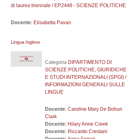
di laurea triennale / EP2448 - SCIENZE POLITICHE
Docente:
Elisabetta Pavan
Lingua Inglese
Categoria
DIPARTIMENTO DI
SCIENZE POLITICHE, GIURIDICHE
E STUDI INTERNAZIONALI (SPGI) /
INFORMAZIONI GENERALI SULLE
LINGUE
Docente:
Caroline Mary De Bohun
Clark
Docente:
Hilary Anne Creek
Docente:
Riccardo Crestani
Docente:
Anna Ferrari