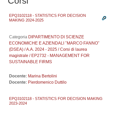
Corsi
EPQ3102118 - STATISTICS FOR DECISION
MAKING 2024-2025
Categoria
DIPARTIMENTO DI SCIENZE
ECONOMICHE E AZIENDALI "MARCO FANNO"
(DSEA) / A.A. 2024 - 2025 / Corsi di laurea
magistrale / EP2732 - MANAGEMENT FOR
SUSTAINABLE FIRMS
Docente:
Marina Bertolini
Docente:
Pierdomenico Duttilo
EPQ3102118 - STATISTICS FOR DECISION MAKING
2023-2024