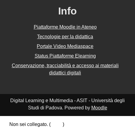
Info
Piattaforme Moodle in Ateneo
Tecnologie per la didattica
Portale Video Mediaspace
Status Piattaforme Elearning
Conservazione, tracciabilità e accesso ai materiali
didattici digitali
Digital Learning e Multimedia - ASIT - Università degli
Studi di Padova. Powered by
Moodle
Non sei collegato. (
Login
)
Riepilogo della conservazione dei dati