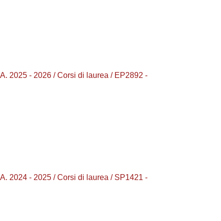
25 - 2026 / Corsi di laurea / EP2892 -
24 - 2025 / Corsi di laurea / SP1421 -