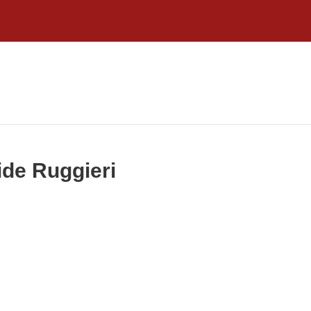
ide Ruggieri