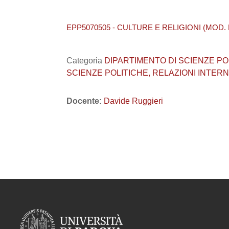
EPP5070505 - CULTURE E RELIGIONI (MOD. B) (U
Categoria
DIPARTIMENTO DI SCIENZE POLITI
SCIENZE POLITICHE, RELAZIONI INTERNA
Docente:
Davide Ruggieri