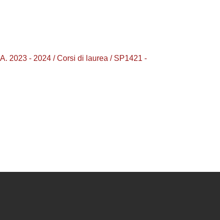
23 - 2024 / Corsi di laurea / SP1421 -