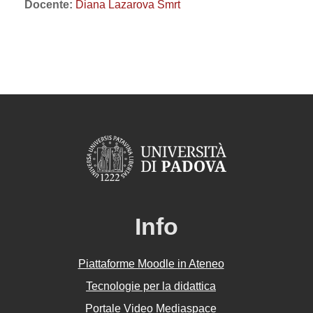
Docente:
Diana Lazarova Smrt
Info
Piattaforme Moodle in Ateneo
Tecnologie per la didattica
Portale Video Mediaspace