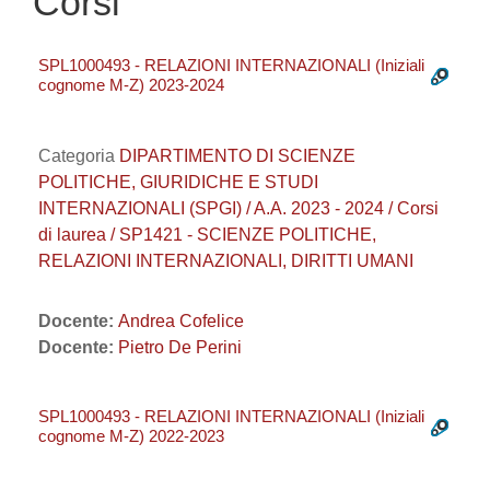
Corsi
SPL1000493 - RELAZIONI INTERNAZIONALI (Iniziali
cognome M-Z) 2023-2024
Categoria
DIPARTIMENTO DI SCIENZE
POLITICHE, GIURIDICHE E STUDI
INTERNAZIONALI (SPGI) / A.A. 2023 - 2024 / Corsi
di laurea / SP1421 - SCIENZE POLITICHE,
RELAZIONI INTERNAZIONALI, DIRITTI UMANI
Docente:
Andrea Cofelice
Docente:
Pietro De Perini
SPL1000493 - RELAZIONI INTERNAZIONALI (Iniziali
cognome M-Z) 2022-2023