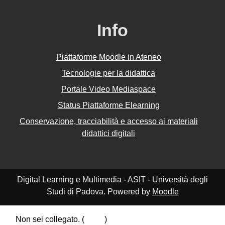
Info
Piattaforme Moodle in Ateneo
Tecnologie per la didattica
Portale Video Mediaspace
Status Piattaforme Elearning
Conservazione, tracciabilità e accesso ai materiali
didattici digitali
Digital Learning e Multimedia - ASIT - Università degli
Studi di Padova. Powered by
Moodle
Non sei collegato. (
Login
)