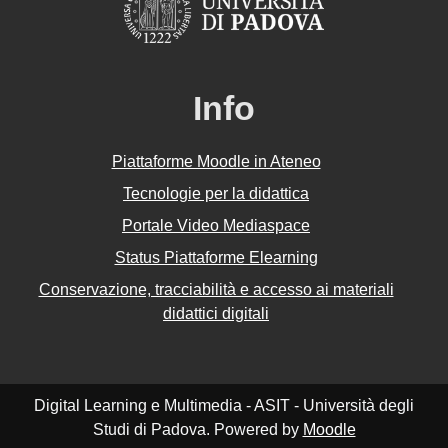
Info
Piattaforme Moodle in Ateneo
Tecnologie per la didattica
Portale Video Mediaspace
Status Piattaforme Elearning
Conservazione, tracciabilità e accesso ai materiali
didattici digitali
Digital Learning e Multimedia - ASIT - Università degli
Studi di Padova. Powered by
Moodle