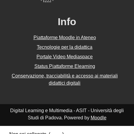
Info
Piattaforme Moodle in Ateneo
Tecnologie per la didattica
Portale Video Mediaspace
Status Piattaforme Elearning
Conservazione, tracciabilità e accesso ai materiali
didattici digitali
Digital Learning e Multimedia - ASIT - Università degli
Studi di Padova. Powered by
Moodle