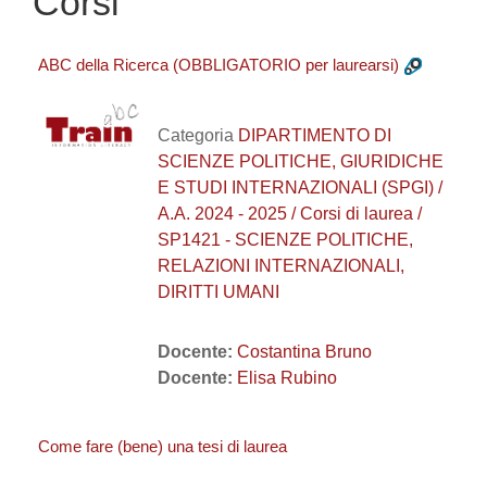
Corsi
ABC della Ricerca (OBBLIGATORIO per laurearsi)
Categoria
DIPARTIMENTO DI
SCIENZE POLITICHE, GIURIDICHE
E STUDI INTERNAZIONALI (SPGI) /
A.A. 2024 - 2025 / Corsi di laurea /
SP1421 - SCIENZE POLITICHE,
RELAZIONI INTERNAZIONALI,
DIRITTI UMANI
Docente:
Costantina Bruno
Docente:
Elisa Rubino
Come fare (bene) una tesi di laurea