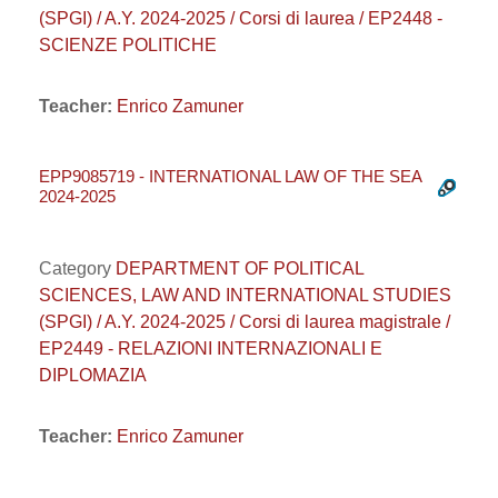
(SPGI) / A.Y. 2024-2025 / Corsi di laurea / EP2448 -
SCIENZE POLITICHE
Teacher:
Enrico Zamuner
EPP9085719 - INTERNATIONAL LAW OF THE SEA
2024-2025
Category
DEPARTMENT OF POLITICAL
SCIENCES, LAW AND INTERNATIONAL STUDIES
(SPGI) / A.Y. 2024-2025 / Corsi di laurea magistrale /
EP2449 - RELAZIONI INTERNAZIONALI E
DIPLOMAZIA
Teacher:
Enrico Zamuner