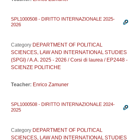
SPL1000508 - DIRITTO INTERNAZIONALE 2025-
2026
Category
DEPARTMENT OF POLITICAL
SCIENCES, LAW AND INTERNATIONAL STUDIES
(SPGI) / A.A. 2025 - 2026 / Corsi di laurea / EP2448 -
SCIENZE POLITICHE
Teacher:
Enrico Zamuner
SPL1000508 - DIRITTO INTERNAZIONALE 2024-
2025
Category
DEPARTMENT OF POLITICAL
SCIENCES, LAW AND INTERNATIONAL STUDIES