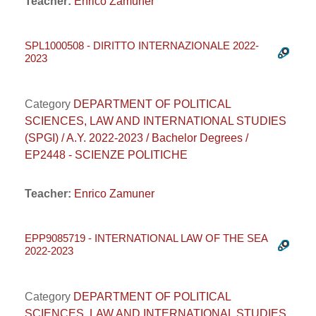
Teacher:
Enrico Zamuner
SPL1000508 - DIRITTO INTERNAZIONALE 2022-
2023
Category
DEPARTMENT OF POLITICAL
SCIENCES, LAW AND INTERNATIONAL STUDIES
(SPGI) / A.Y. 2022-2023 / Bachelor Degrees /
EP2448 - SCIENZE POLITICHE
Teacher:
Enrico Zamuner
EPP9085719 - INTERNATIONAL LAW OF THE SEA
2022-2023
Category
DEPARTMENT OF POLITICAL
SCIENCES, LAW AND INTERNATIONAL STUDIES