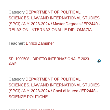
Category
DEPARTMENT OF POLITICAL
SCIENCES, LAW AND INTERNATIONAL STUDIES
(SPGI) / A.Y. 2023-2024 / Master Degrees / EP2449 -
RELAZIONI INTERNAZIONALI E DIPLOMAZIA
Teacher:
Enrico Zamuner
SPL1000508 - DIRITTO INTERNAZIONALE 2023-
2024
Category
DEPARTMENT OF POLITICAL
SCIENCES, LAW AND INTERNATIONAL STUDIES
(SPGI) / A.Y. 2023-2024 / Corsi di laurea / EP2448 -
SCIENZE POLITICHE