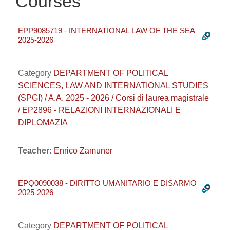
Courses
EPP9085719 - INTERNATIONAL LAW OF THE SEA
2025-2026
Category
DEPARTMENT OF POLITICAL
SCIENCES, LAW AND INTERNATIONAL STUDIES
(SPGI) / A.A. 2025 - 2026 / Corsi di laurea magistrale
/ EP2896 - RELAZIONI INTERNAZIONALI E
DIPLOMAZIA
Teacher:
Enrico Zamuner
EPQ0090038 - DIRITTO UMANITARIO E DISARMO
2025-2026
Category
DEPARTMENT OF POLITICAL