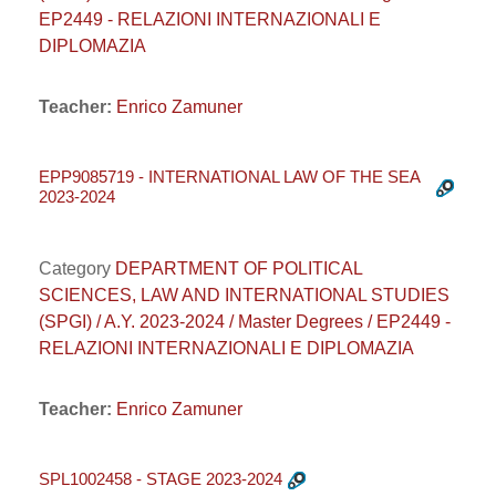
EP2449 - RELAZIONI INTERNAZIONALI E
DIPLOMAZIA
Teacher:
Enrico Zamuner
EPP9085719 - INTERNATIONAL LAW OF THE SEA
2023-2024
Category
DEPARTMENT OF POLITICAL
SCIENCES, LAW AND INTERNATIONAL STUDIES
(SPGI) / A.Y. 2023-2024 / Master Degrees / EP2449 -
RELAZIONI INTERNAZIONALI E DIPLOMAZIA
Teacher:
Enrico Zamuner
SPL1002458 - STAGE 2023-2024