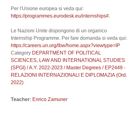
Per l'Unione europea si veda qui:
https://programmes.eurodesk.eu/internships#
.
Le Nazioni Unite dispongono di un organico
Internship Programme. Per fare domanda si veda qui:
https://careers.un.org/lbw/home.aspx?viewtype=IP
Category
DEPARTMENT OF POLITICAL
SCIENCES, LAW AND INTERNATIONAL STUDIES
(SPGI) / A.Y. 2022-2023 / Master Degrees / EP2449 -
RELAZIONI INTERNAZIONALI E DIPLOMAZIA (Ord.
2022)
Teacher:
Enrico Zamuner