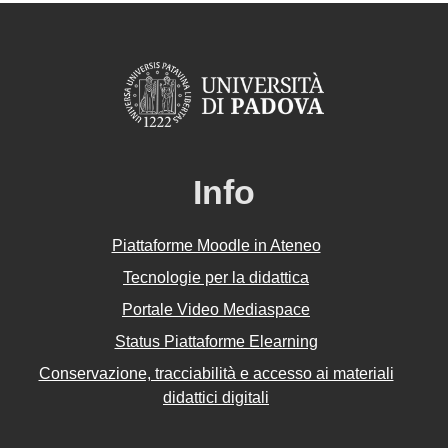
Info
Piattaforme Moodle in Ateneo
Tecnologie per la didattica
Portale Video Mediaspace
Status Piattaforme Elearning
Conservazione, tracciabilità e accesso ai materiali
didattici digitali