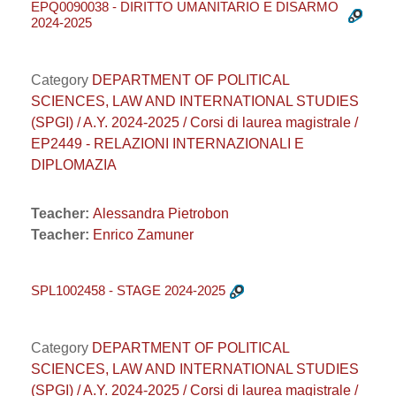
EPQ0090038 - DIRITTO UMANITARIO E DISARMO
2024-2025
Category
DEPARTMENT OF POLITICAL
SCIENCES, LAW AND INTERNATIONAL STUDIES
(SPGI) / A.Y. 2024-2025 / Corsi di laurea magistrale /
EP2449 - RELAZIONI INTERNAZIONALI E
DIPLOMAZIA
Teacher:
Alessandra Pietrobon
Teacher:
Enrico Zamuner
SPL1002458 - STAGE 2024-2025
Category
DEPARTMENT OF POLITICAL
SCIENCES, LAW AND INTERNATIONAL STUDIES
(SPGI) / A.Y. 2024-2025 / Corsi di laurea magistrale /