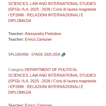
SCIENCES, LAW AND INTERNATIONAL STUDIES
(SPGI) / A.A. 2025 - 2026 / Corsi di laurea magistrale
/ EP2896 - RELAZIONI INTERNAZIONALI E
DIPLOMAZIA
Teacher:
Alessandra Pietrobon
Teacher:
Enrico Zamuner
SPL1002458 - STAGE 2025-2026
Category
DEPARTMENT OF POLITICAL
SCIENCES, LAW AND INTERNATIONAL STUDIES
(SPGI) / A.A. 2025 - 2026 / Corsi di laurea magistrale
/ EP2896 - RELAZIONI INTERNAZIONALI E
DIPLOMAZIA
Teacher:
Enrico Zamuner