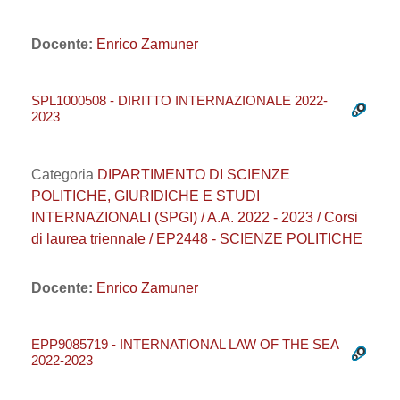
Docente:
Enrico Zamuner
SPL1000508 - DIRITTO INTERNAZIONALE 2022-
2023
Categoria
DIPARTIMENTO DI SCIENZE
POLITICHE, GIURIDICHE E STUDI
INTERNAZIONALI (SPGI) / A.A. 2022 - 2023 / Corsi
di laurea triennale / EP2448 - SCIENZE POLITICHE
Docente:
Enrico Zamuner
EPP9085719 - INTERNATIONAL LAW OF THE SEA
2022-2023