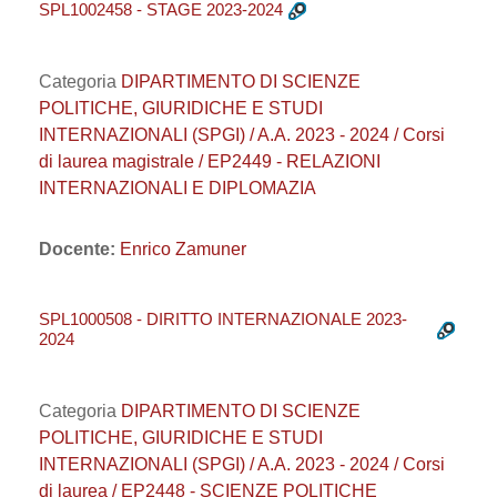
SPL1002458 - STAGE 2023-2024
Categoria
DIPARTIMENTO DI SCIENZE
POLITICHE, GIURIDICHE E STUDI
INTERNAZIONALI (SPGI) / A.A. 2023 - 2024 / Corsi
di laurea magistrale / EP2449 - RELAZIONI
INTERNAZIONALI E DIPLOMAZIA
Docente:
Enrico Zamuner
SPL1000508 - DIRITTO INTERNAZIONALE 2023-
2024
Categoria
DIPARTIMENTO DI SCIENZE
POLITICHE, GIURIDICHE E STUDI
INTERNAZIONALI (SPGI) / A.A. 2023 - 2024 / Corsi
di laurea / EP2448 - SCIENZE POLITICHE