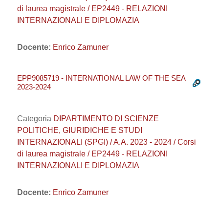
di laurea magistrale / EP2449 - RELAZIONI
INTERNAZIONALI E DIPLOMAZIA
Docente:
Enrico Zamuner
EPP9085719 - INTERNATIONAL LAW OF THE SEA
2023-2024
Categoria
DIPARTIMENTO DI SCIENZE
POLITICHE, GIURIDICHE E STUDI
INTERNAZIONALI (SPGI) / A.A. 2023 - 2024 / Corsi
di laurea magistrale / EP2449 - RELAZIONI
INTERNAZIONALI E DIPLOMAZIA
Docente:
Enrico Zamuner