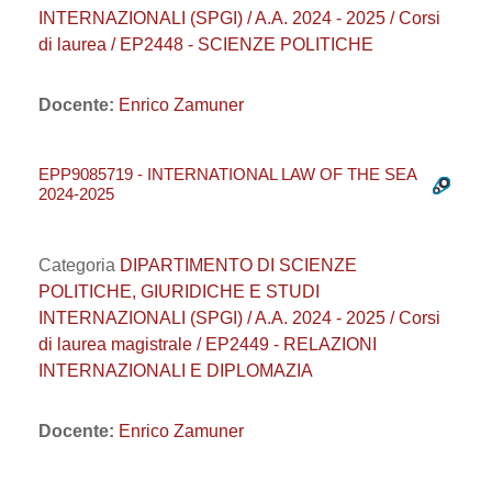
INTERNAZIONALI (SPGI) / A.A. 2024 - 2025 / Corsi
di laurea / EP2448 - SCIENZE POLITICHE
Docente:
Enrico Zamuner
EPP9085719 - INTERNATIONAL LAW OF THE SEA
2024-2025
Categoria
DIPARTIMENTO DI SCIENZE
POLITICHE, GIURIDICHE E STUDI
INTERNAZIONALI (SPGI) / A.A. 2024 - 2025 / Corsi
di laurea magistrale / EP2449 - RELAZIONI
INTERNAZIONALI E DIPLOMAZIA
Docente:
Enrico Zamuner