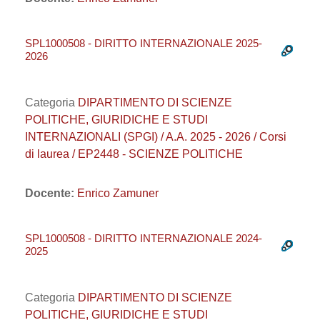
SPL1000508 - DIRITTO INTERNAZIONALE 2025-
2026
Categoria
DIPARTIMENTO DI SCIENZE
POLITICHE, GIURIDICHE E STUDI
INTERNAZIONALI (SPGI) / A.A. 2025 - 2026 / Corsi
di laurea / EP2448 - SCIENZE POLITICHE
Docente:
Enrico Zamuner
SPL1000508 - DIRITTO INTERNAZIONALE 2024-
2025
Categoria
DIPARTIMENTO DI SCIENZE
POLITICHE, GIURIDICHE E STUDI