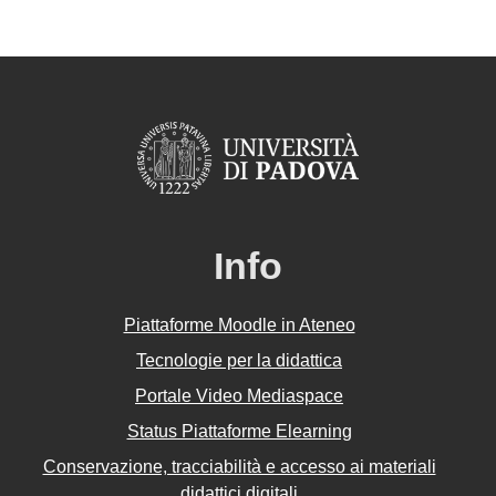
Info
Piattaforme Moodle in Ateneo
Tecnologie per la didattica
Portale Video Mediaspace
Status Piattaforme Elearning
Conservazione, tracciabilità e accesso ai materiali
didattici digitali