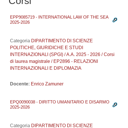
Corsi
EPP9085719 - INTERNATIONAL LAW OF THE SEA
2025-2026
Categoria
DIPARTIMENTO DI SCIENZE
POLITICHE, GIURIDICHE E STUDI
INTERNAZIONALI (SPGI) / A.A. 2025 - 2026 / Corsi
di laurea magistrale / EP2896 - RELAZIONI
INTERNAZIONALI E DIPLOMAZIA
Docente:
Enrico Zamuner
EPQ0090038 - DIRITTO UMANITARIO E DISARMO
2025-2026
Categoria
DIPARTIMENTO DI SCIENZE