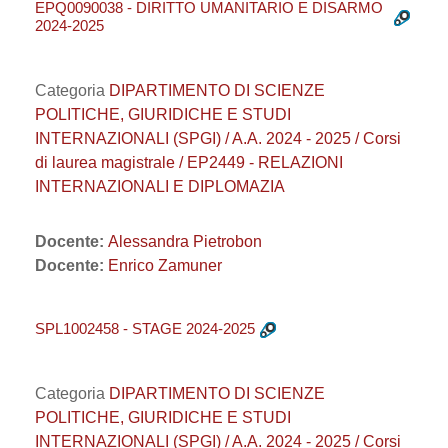
EPQ0090038 - DIRITTO UMANITARIO E DISARMO
2024-2025
Categoria
DIPARTIMENTO DI SCIENZE
POLITICHE, GIURIDICHE E STUDI
INTERNAZIONALI (SPGI) / A.A. 2024 - 2025 / Corsi
di laurea magistrale / EP2449 - RELAZIONI
INTERNAZIONALI E DIPLOMAZIA
Docente:
Alessandra Pietrobon
Docente:
Enrico Zamuner
SPL1002458 - STAGE 2024-2025
Categoria
DIPARTIMENTO DI SCIENZE
POLITICHE, GIURIDICHE E STUDI
INTERNAZIONALI (SPGI) / A.A. 2024 - 2025 / Corsi