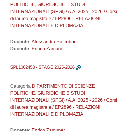
POLITICHE, GIURIDICHE E STUDI
INTERNAZIONALI (SPGI) / A.A. 2025 - 2026 / Corsi
di laurea magistrale / EP2896 - RELAZIONI
INTERNAZIONALI E DIPLOMAZIA
Docente:
Alessandra Pietrobon
Docente:
Enrico Zamuner
SPL1002458 - STAGE 2025-2026
Categoria
DIPARTIMENTO DI SCIENZE
POLITICHE, GIURIDICHE E STUDI
INTERNAZIONALI (SPGI) / A.A. 2025 - 2026 / Corsi
di laurea magistrale / EP2896 - RELAZIONI
INTERNAZIONALI E DIPLOMAZIA
Docente:
Enrico Zamuner