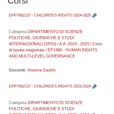
Corsi
EPP7082137 - CHILDREN'S RIGHTS 2024-2025
Categoria
DIPARTIMENTO DI SCIENZE
POLITICHE, GIURIDICHE E STUDI
INTERNAZIONALI (SPGI) / A.A. 2024 - 2025 / Corsi
di laurea magistrale / EP1980 - HUMAN RIGHTS
AND MULTI-LEVEL GOVERNANCE
Docente:
Arianna Saulini
EPP7082137 - CHILDREN'S RIGHTS 2023-2024
Categoria
DIPARTIMENTO DI SCIENZE
POLITICHE, GIURIDICHE E STUDI