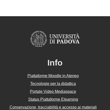
Info
Piattaforme Moodle in Ateneo
Tecnologie per la didattica
Portale Video Mediaspace
Status Piattaforme Elearning
Conservazione, tracciabilità e accesso ai materiali