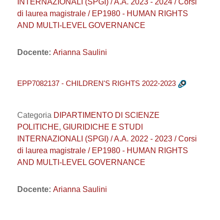
INTERNAZIONALI (SPGI) / A.A. 2023 - 2024 / Corsi
di laurea magistrale / EP1980 - HUMAN RIGHTS
AND MULTI-LEVEL GOVERNANCE
Docente:
Arianna Saulini
EPP7082137 - CHILDREN'S RIGHTS 2022-2023
Categoria
DIPARTIMENTO DI SCIENZE
POLITICHE, GIURIDICHE E STUDI
INTERNAZIONALI (SPGI) / A.A. 2022 - 2023 / Corsi
di laurea magistrale / EP1980 - HUMAN RIGHTS
AND MULTI-LEVEL GOVERNANCE
Docente:
Arianna Saulini