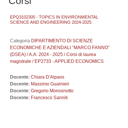
Corsi
EPQ3102305 - TOPICS IN ENVIRONMENTAL
SCIENCE AND ENGINEERING 2024-2025
Categoria
DIPARTIMENTO DI SCIENZE
ECONOMICHE E AZIENDALI "MARCO FANNO"
(DSEA) / A.A. 2024 - 2025 / Corsi di laurea
magistrale / EP2733 - APPLIED ECONOMICS
Docente:
Chiara D'Alpaos
Docente:
Massimo Guarnieri
Docente:
Gregorio Morosinotto
Docente:
Francesco Sanniti