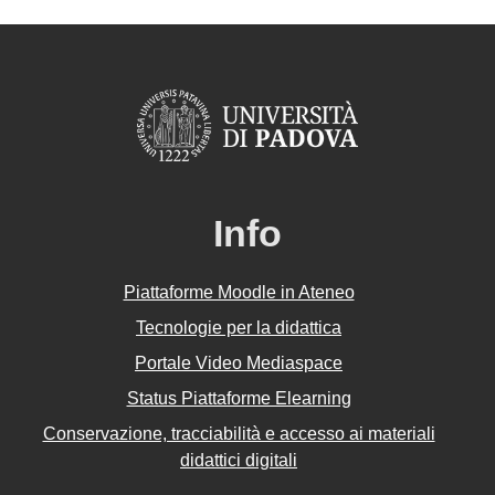
Info
Piattaforme Moodle in Ateneo
Tecnologie per la didattica
Portale Video Mediaspace
Status Piattaforme Elearning
Conservazione, tracciabilità e accesso ai materiali
didattici digitali