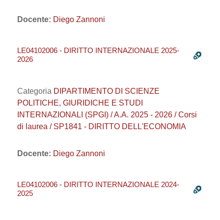
Docente:
Diego Zannoni
LE04102006 - DIRITTO INTERNAZIONALE 2025-
2026
Categoria
DIPARTIMENTO DI SCIENZE
POLITICHE, GIURIDICHE E STUDI
INTERNAZIONALI (SPGI) / A.A. 2025 - 2026 / Corsi
di laurea / SP1841 - DIRITTO DELL'ECONOMIA
Docente:
Diego Zannoni
LE04102006 - DIRITTO INTERNAZIONALE 2024-
2025