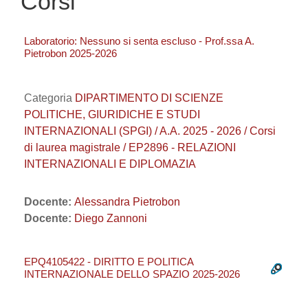
Corsi
Laboratorio: Nessuno si senta escluso - Prof.ssa A.
Pietrobon 2025-2026
Categoria
DIPARTIMENTO DI SCIENZE
POLITICHE, GIURIDICHE E STUDI
INTERNAZIONALI (SPGI) / A.A. 2025 - 2026 / Corsi
di laurea magistrale / EP2896 - RELAZIONI
INTERNAZIONALI E DIPLOMAZIA
Docente:
Alessandra Pietrobon
Docente:
Diego Zannoni
EPQ4105422 - DIRITTO E POLITICA
INTERNAZIONALE DELLO SPAZIO 2025-2026