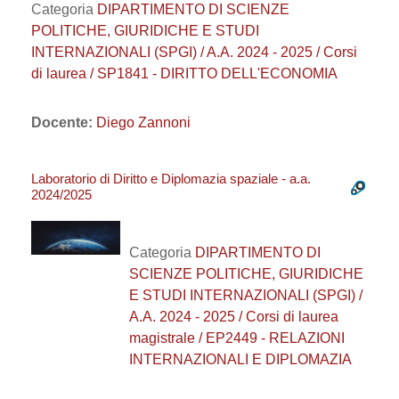
Categoria
DIPARTIMENTO DI SCIENZE
POLITICHE, GIURIDICHE E STUDI
INTERNAZIONALI (SPGI) / A.A. 2024 - 2025 / Corsi
di laurea / SP1841 - DIRITTO DELL'ECONOMIA
Docente:
Diego Zannoni
Laboratorio di Diritto e Diplomazia spaziale - a.a.
2024/2025
Categoria
DIPARTIMENTO DI
SCIENZE POLITICHE, GIURIDICHE
E STUDI INTERNAZIONALI (SPGI) /
A.A. 2024 - 2025 / Corsi di laurea
magistrale / EP2449 - RELAZIONI
INTERNAZIONALI E DIPLOMAZIA