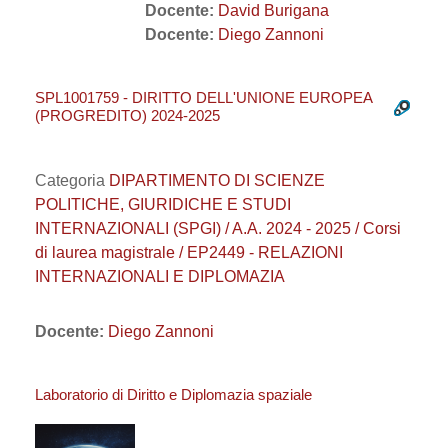
Docente:
David Burigana
Docente:
Diego Zannoni
SPL1001759 - DIRITTO DELL'UNIONE EUROPEA
(PROGREDITO) 2024-2025
Categoria
DIPARTIMENTO DI SCIENZE
POLITICHE, GIURIDICHE E STUDI
INTERNAZIONALI (SPGI) / A.A. 2024 - 2025 / Corsi
di laurea magistrale / EP2449 - RELAZIONI
INTERNAZIONALI E DIPLOMAZIA
Docente:
Diego Zannoni
Laboratorio di Diritto e Diplomazia spaziale