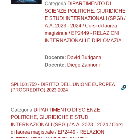
Categoria
DIPARTIMENTO DI
SCIENZE POLITICHE, GIURIDICHE
E STUDI INTERNAZIONALI (SPGI) /
A.A. 2023 - 2024 / Corsi di laurea
magistrale / EP2449 - RELAZIONI
INTERNAZIONALI E DIPLOMAZIA
Docente:
David Burigana
Docente:
Diego Zannoni
SPL1001759 - DIRITTO DELL'UNIONE EUROPEA
(PROGREDITO) 2023-2024
Categoria
DIPARTIMENTO DI SCIENZE
POLITICHE, GIURIDICHE E STUDI
INTERNAZIONALI (SPGI) / A.A. 2023 - 2024 / Corsi
di laurea magistrale / EP2449 - RELAZIONI