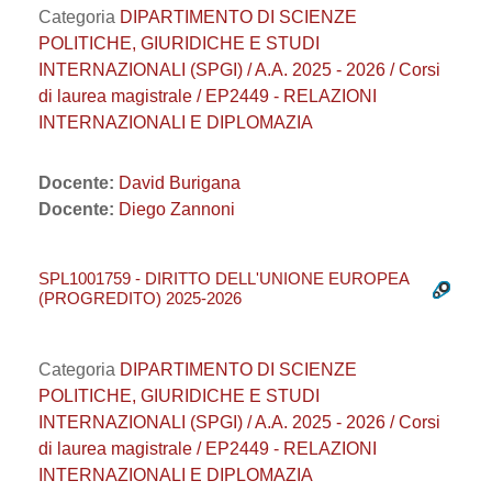
Categoria
DIPARTIMENTO DI SCIENZE
POLITICHE, GIURIDICHE E STUDI
INTERNAZIONALI (SPGI) / A.A. 2025 - 2026 / Corsi
di laurea magistrale / EP2449 - RELAZIONI
INTERNAZIONALI E DIPLOMAZIA
Docente:
David Burigana
Docente:
Diego Zannoni
SPL1001759 - DIRITTO DELL'UNIONE EUROPEA
(PROGREDITO) 2025-2026
Categoria
DIPARTIMENTO DI SCIENZE
POLITICHE, GIURIDICHE E STUDI
INTERNAZIONALI (SPGI) / A.A. 2025 - 2026 / Corsi
di laurea magistrale / EP2449 - RELAZIONI
INTERNAZIONALI E DIPLOMAZIA