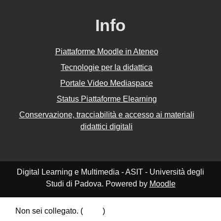
Info
Piattaforme Moodle in Ateneo
Tecnologie per la didattica
Portale Video Mediaspace
Status Piattaforme Elearning
Conservazione, tracciabilità e accesso ai materiali
didattici digitali
Digital Learning e Multimedia - ASIT - Università degli
Studi di Padova. Powered by
Moodle
Non sei collegato. (
Login
)