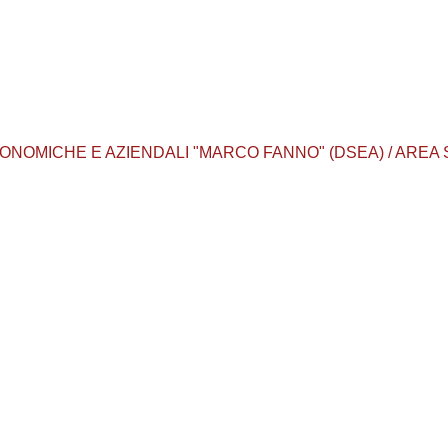
ONOMICHE E AZIENDALI "MARCO FANNO" (DSEA) / AREA