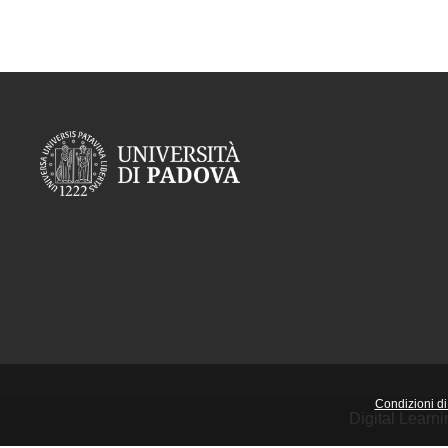
Condizioni di 
Digital Learn