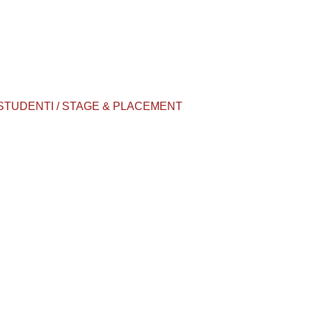
 STUDENTI / STAGE & PLACEMENT