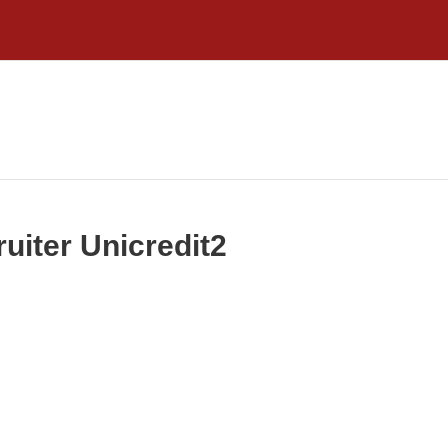
ruiter Unicredit2