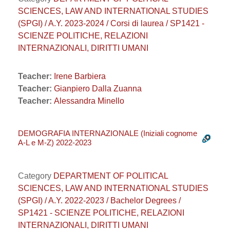
SCIENCES, LAW AND INTERNATIONAL STUDIES
(SPGI) / A.Y. 2023-2024 / Corsi di laurea / SP1421 -
SCIENZE POLITICHE, RELAZIONI
INTERNAZIONALI, DIRITTI UMANI
Teacher:
Irene Barbiera
Teacher:
Gianpiero Dalla Zuanna
Teacher:
Alessandra Minello
DEMOGRAFIA INTERNAZIONALE (Iniziali cognome
A-L e M-Z) 2022-2023
Category
DEPARTMENT OF POLITICAL
SCIENCES, LAW AND INTERNATIONAL STUDIES
(SPGI) / A.Y. 2022-2023 / Bachelor Degrees /
SP1421 - SCIENZE POLITICHE, RELAZIONI
INTERNAZIONALI, DIRITTI UMANI