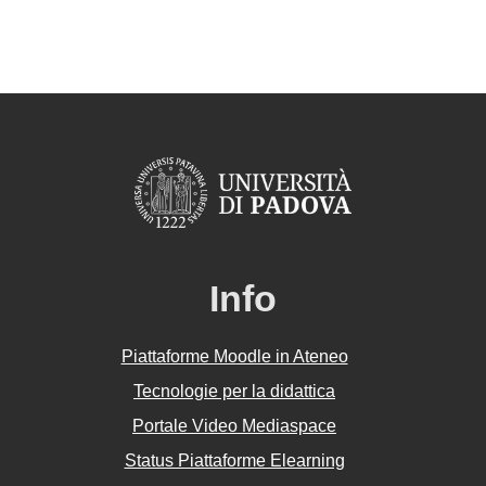
Info
Piattaforme Moodle in Ateneo
Tecnologie per la didattica
Portale Video Mediaspace
Status Piattaforme Elearning