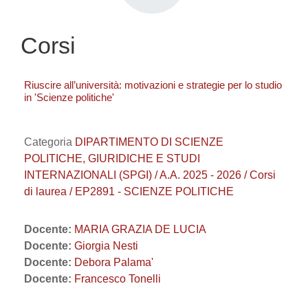
Corsi
Riuscire all’università: motivazioni e strategie per lo studio
in 'Scienze politiche'
Categoria
DIPARTIMENTO DI SCIENZE
POLITICHE, GIURIDICHE E STUDI
INTERNAZIONALI (SPGI) / A.A. 2025 - 2026 / Corsi
di laurea / EP2891 - SCIENZE POLITICHE
Docente:
MARIA GRAZIA DE LUCIA
Docente:
Giorgia Nesti
Docente:
Debora Palama'
Docente:
Francesco Tonelli