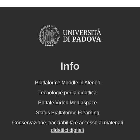
Info
Piattaforme Moodle in Ateneo
Tecnologie per la didattica
Portale Video Mediaspace
Status Piattaforme Elearning
Conservazione, tracciabilità e accesso ai materiali
didattici digitali