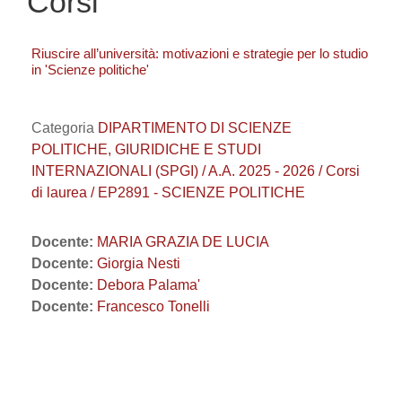
Corsi
Riuscire all’università: motivazioni e strategie per lo studio
in 'Scienze politiche'
Categoria
DIPARTIMENTO DI SCIENZE
POLITICHE, GIURIDICHE E STUDI
INTERNAZIONALI (SPGI) / A.A. 2025 - 2026 / Corsi
di laurea / EP2891 - SCIENZE POLITICHE
Docente:
MARIA GRAZIA DE LUCIA
Docente:
Giorgia Nesti
Docente:
Debora Palama'
Docente:
Francesco Tonelli