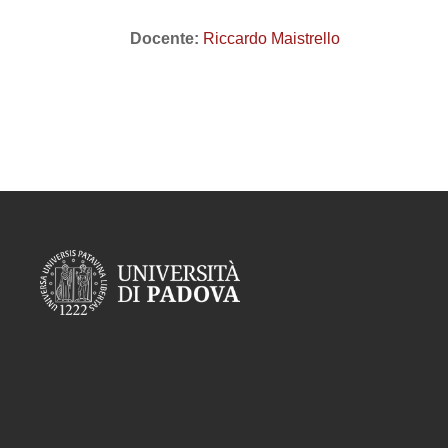
Docente:
Riccardo Maistrello