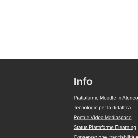
Info
Piattaforme Moodle in Ateneo
Tecnologie per la didattica
Portale Video Mediaspace
Status Piattaforme Elearning
Conservazione, tracciabilità e 