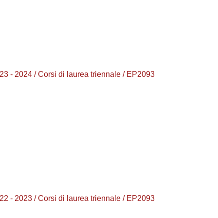
24 / Corsi di laurea triennale / EP2093
23 / Corsi di laurea triennale / EP2093