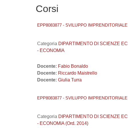
Corsi
EPP8083877 - SVILUPPO IMPRENDITORIALE 
Categoria
DIPARTIMENTO DI SCIENZE ECONO
- ECONOMIA
Docente:
Fabio Bonaldo
Docente:
Riccardo Maistrello
Docente:
Giulia Turra
EPP8083877 - SVILUPPO IMPRENDITORIALE 
Categoria
DIPARTIMENTO DI SCIENZE ECONO
- ECONOMIA (Ord. 2014)