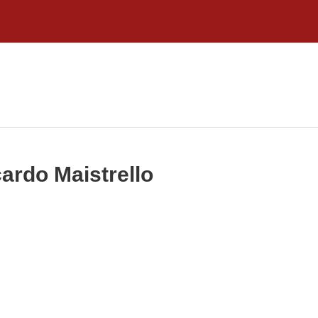
cardo Maistrello