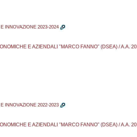
E INNOVAZIONE 2023-2024
MICHE E AZIENDALI "MARCO FANNO" (DSEA) / A.A. 2023 - 20
E INNOVAZIONE 2022-2023
MICHE E AZIENDALI "MARCO FANNO" (DSEA) / A.A. 2022 - 20