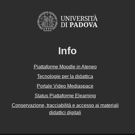
Info
Piattaforme Moodle in Ateneo
Tecnologie per la didattica
Portale Video Mediaspace
Status Piattaforme Elearning
Conservazione, tracciabilità e accesso ai materiali
didattici digitali