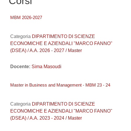
Corsi
MBM 2026-2027
Categoria
DIPARTIMENTO DI SCIENZE
ECONOMICHE E AZIENDALI "MARCO FANNO"
(DSEA) / A.A. 2026 - 2027 / Master
Docente:
Sima Masoudi
Master in Business and Management - MBM 23 - 24
Categoria
DIPARTIMENTO DI SCIENZE
ECONOMICHE E AZIENDALI "MARCO FANNO"
(DSEA) / A.A. 2023 - 2024 / Master