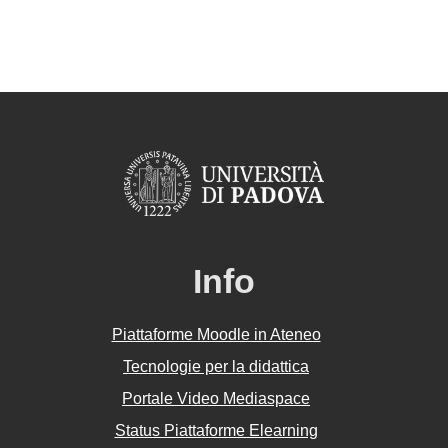
Info
Piattaforme Moodle in Ateneo
Tecnologie per la didattica
Portale Video Mediaspace
Status Piattaforme Elearning