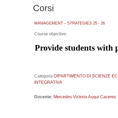
Corsi
MANAGEMENT – STRATEGIES 25 - 26
Course objective:
Provide students with 
Categoria
DIPARTIMENTO DI SCIENZE ECO
INTEGRATIVA
Docente:
Mercedes Victoria Auqui Caceres