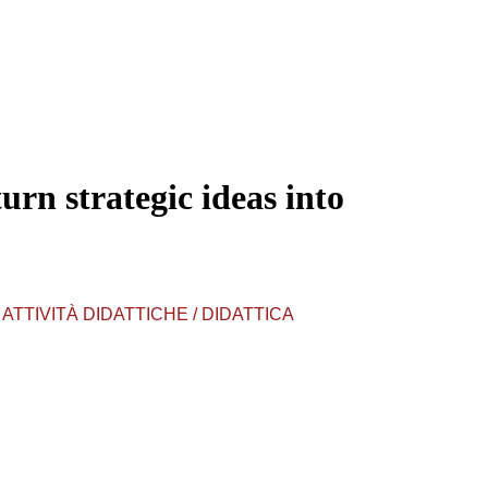
turn strategic ideas into
TTIVITÀ DIDATTICHE / DIDATTICA