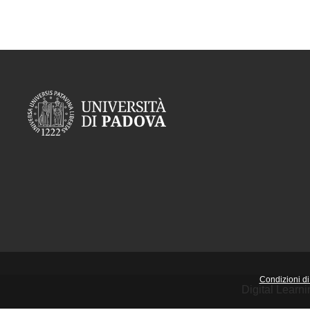
Condizioni di 
Digital Learn