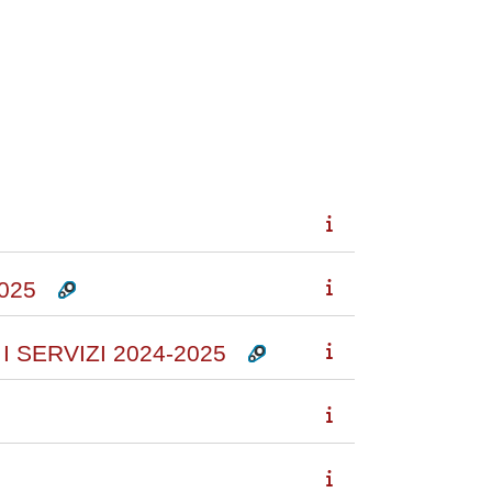
025
I SERVIZI 2024-2025