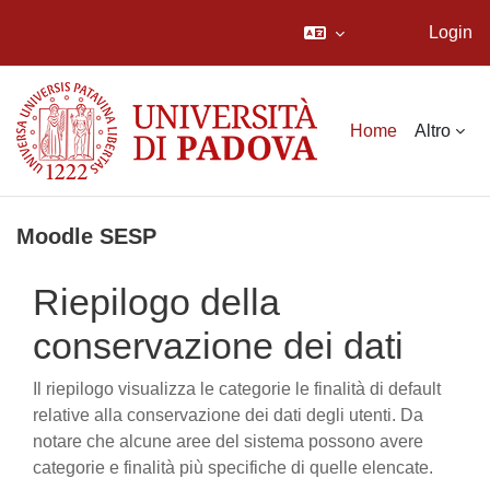
Login
Vai al contenuto principale
Home
Altro
Moodle SESP
Riepilogo della
conservazione dei dati
Il riepilogo visualizza le categorie le finalità di default
relative alla conservazione dei dati degli utenti. Da
notare che alcune aree del sistema possono avere
categorie e finalità più specifiche di quelle elencate.