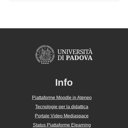
Info
Piattaforme Moodle in Ateneo
Tecnologie per la didattica
Portale Video Mediaspace
Status Piattaforme Elearning