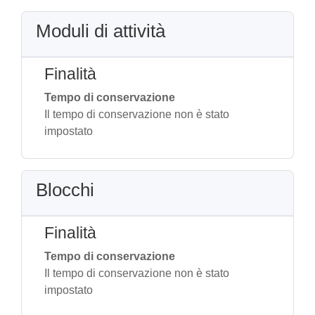
Moduli di attività
Finalità
Tempo di conservazione
Il tempo di conservazione non è stato
impostato
Blocchi
Finalità
Tempo di conservazione
Il tempo di conservazione non è stato
impostato