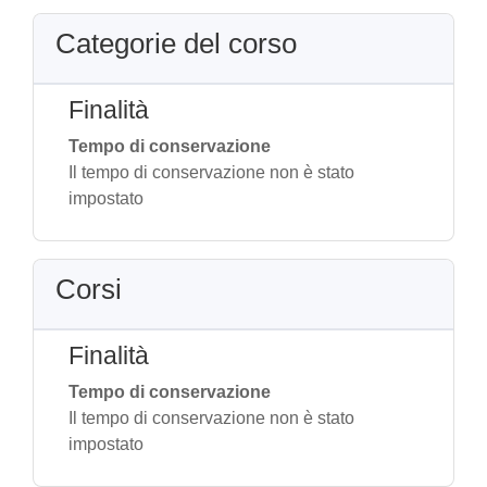
Categorie del corso
Finalità
Tempo di conservazione
Il tempo di conservazione non è stato
impostato
Corsi
Finalità
Tempo di conservazione
Il tempo di conservazione non è stato
impostato