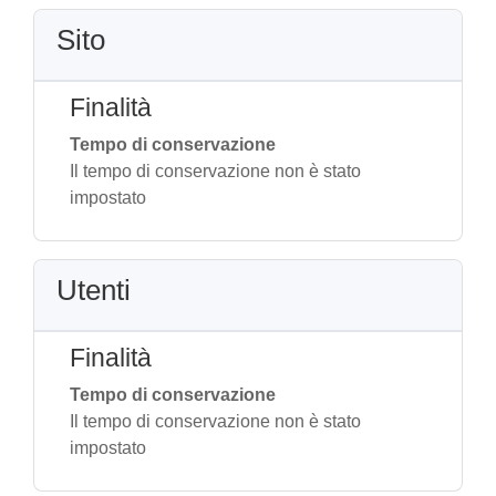
Sito
Finalità
Tempo di conservazione
Il tempo di conservazione non è stato
impostato
Utenti
Finalità
Tempo di conservazione
Il tempo di conservazione non è stato
impostato