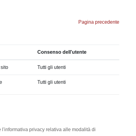
Pagina precedente
Consenso dell'utente
 sito
Tutti gli utenti
he
Tutti gli utenti
l'informativa privacy relativa alle modalità di