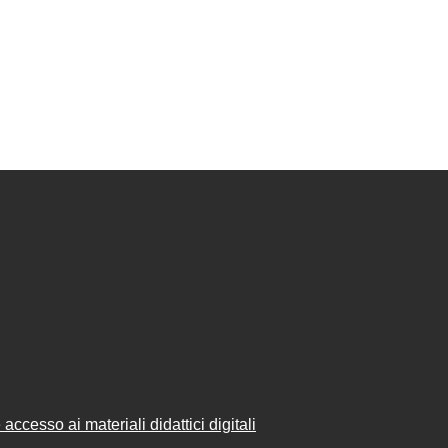
accesso ai materiali didattici digitali