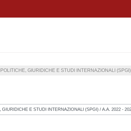
POLITICHE, GIURIDICHE E STUDI INTERNAZIONALI (SPGI)