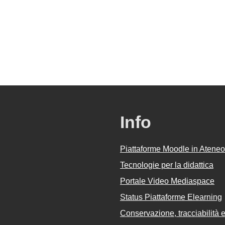
Info
Piattaforme Moodle in Ateneo
Tecnologie per la didattica
Portale Video Mediaspace
Status Piattaforme Elearning
Conservazione, tracciabilità e 