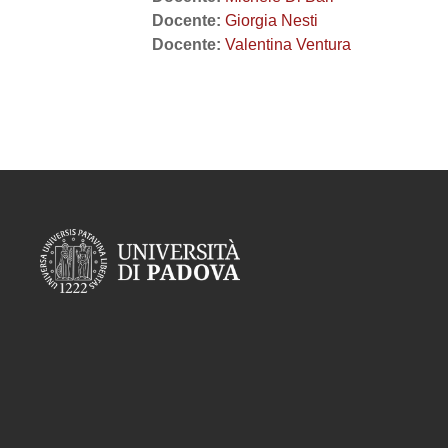
Docente:
Giorgia Nesti
Docente:
Valentina Ventura