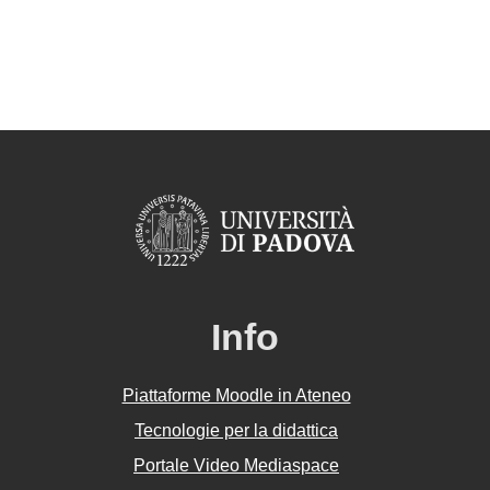
Info
Piattaforme Moodle in Ateneo
Tecnologie per la didattica
Portale Video Mediaspace