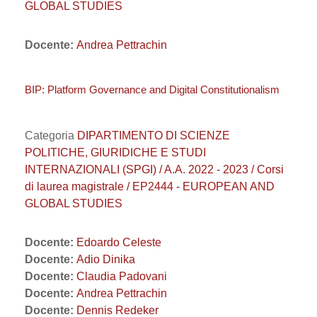
GLOBAL STUDIES
Docente:
Andrea Pettrachin
BIP: Platform Governance and Digital Constitutionalism
Categoria
DIPARTIMENTO DI SCIENZE
POLITICHE, GIURIDICHE E STUDI
INTERNAZIONALI (SPGI) / A.A. 2022 - 2023 / Corsi
di laurea magistrale / EP2444 - EUROPEAN AND
GLOBAL STUDIES
Docente:
Edoardo Celeste
Docente:
Adio Dinika
Docente:
Claudia Padovani
Docente:
Andrea Pettrachin
Docente:
Dennis Redeker