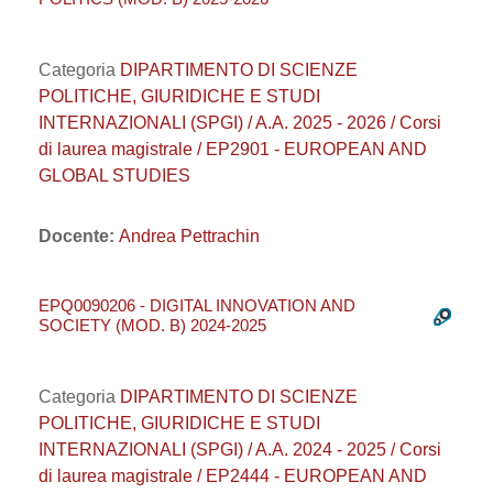
Categoria
DIPARTIMENTO DI SCIENZE
POLITICHE, GIURIDICHE E STUDI
INTERNAZIONALI (SPGI) / A.A. 2025 - 2026 / Corsi
di laurea magistrale / EP2901 - EUROPEAN AND
GLOBAL STUDIES
Docente:
Andrea Pettrachin
EPQ0090206 - DIGITAL INNOVATION AND
SOCIETY (MOD. B) 2024-2025
Categoria
DIPARTIMENTO DI SCIENZE
POLITICHE, GIURIDICHE E STUDI
INTERNAZIONALI (SPGI) / A.A. 2024 - 2025 / Corsi
di laurea magistrale / EP2444 - EUROPEAN AND