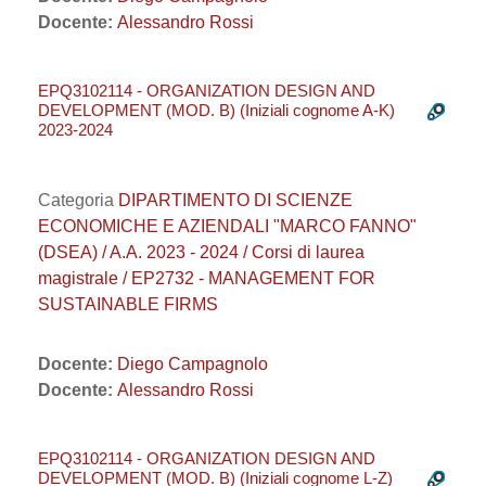
Docente:
Alessandro Rossi
EPQ3102114 - ORGANIZATION DESIGN AND
DEVELOPMENT (MOD. B) (Iniziali cognome A-K)
2023-2024
Categoria
DIPARTIMENTO DI SCIENZE
ECONOMICHE E AZIENDALI "MARCO FANNO"
(DSEA) / A.A. 2023 - 2024 / Corsi di laurea
magistrale / EP2732 - MANAGEMENT FOR
SUSTAINABLE FIRMS
Docente:
Diego Campagnolo
Docente:
Alessandro Rossi
EPQ3102114 - ORGANIZATION DESIGN AND
DEVELOPMENT (MOD. B) (Iniziali cognome L-Z)