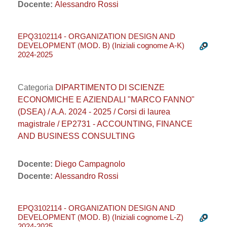
Docente:
Alessandro Rossi
EPQ3102114 - ORGANIZATION DESIGN AND
DEVELOPMENT (MOD. B) (Iniziali cognome A-K)
2024-2025
Categoria
DIPARTIMENTO DI SCIENZE
ECONOMICHE E AZIENDALI "MARCO FANNO"
(DSEA) / A.A. 2024 - 2025 / Corsi di laurea
magistrale / EP2731 - ACCOUNTING, FINANCE
AND BUSINESS CONSULTING
Docente:
Diego Campagnolo
Docente:
Alessandro Rossi
EPQ3102114 - ORGANIZATION DESIGN AND
DEVELOPMENT (MOD. B) (Iniziali cognome L-Z)
2024-2025