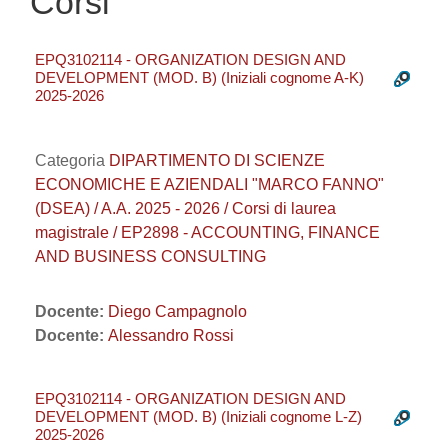
Corsi
EPQ3102114 - ORGANIZATION DESIGN AND
DEVELOPMENT (MOD. B) (Iniziali cognome A-K)
2025-2026
Categoria
DIPARTIMENTO DI SCIENZE
ECONOMICHE E AZIENDALI "MARCO FANNO"
(DSEA) / A.A. 2025 - 2026 / Corsi di laurea
magistrale / EP2898 - ACCOUNTING, FINANCE
AND BUSINESS CONSULTING
Docente:
Diego Campagnolo
Docente:
Alessandro Rossi
EPQ3102114 - ORGANIZATION DESIGN AND
DEVELOPMENT (MOD. B) (Iniziali cognome L-Z)
2025-2026