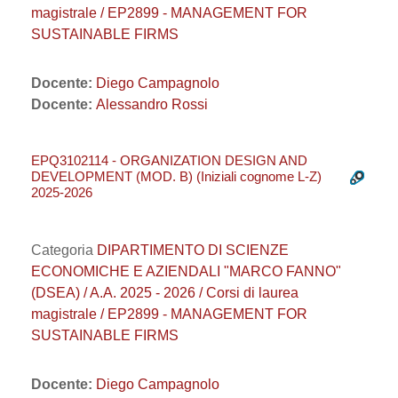
magistrale / EP2899 - MANAGEMENT FOR
SUSTAINABLE FIRMS
Docente:
Diego Campagnolo
Docente:
Alessandro Rossi
EPQ3102114 - ORGANIZATION DESIGN AND
DEVELOPMENT (MOD. B) (Iniziali cognome L-Z)
2025-2026
Categoria
DIPARTIMENTO DI SCIENZE
ECONOMICHE E AZIENDALI "MARCO FANNO"
(DSEA) / A.A. 2025 - 2026 / Corsi di laurea
magistrale / EP2899 - MANAGEMENT FOR
SUSTAINABLE FIRMS
Docente:
Diego Campagnolo