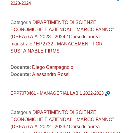
2023-2024
Categoria
DIPARTIMENTO DI SCIENZE
ECONOMICHE E AZIENDALI "MARCO FANNO"
(DSEA) / A.A. 2023 - 2024 / Corsi di laurea
magistrale / EP2732 - MANAGEMENT FOR
SUSTAINABLE FIRMS
Docente:
Diego Campagnolo
Docente:
Alessandro Rossi
EPP7078461 - MANAGERIAL LAB 1 2022-2023
Categoria
DIPARTIMENTO DI SCIENZE
ECONOMICHE E AZIENDALI "MARCO FANNO"
(DSEA) / A.A. 2022 - 2023 / Corsi di laurea