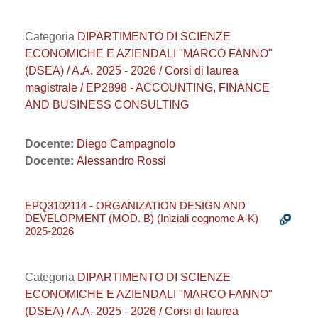
Categoria
DIPARTIMENTO DI SCIENZE
ECONOMICHE E AZIENDALI "MARCO FANNO"
(DSEA) / A.A. 2025 - 2026 / Corsi di laurea
magistrale / EP2898 - ACCOUNTING, FINANCE
AND BUSINESS CONSULTING
Docente:
Diego Campagnolo
Docente:
Alessandro Rossi
EPQ3102114 - ORGANIZATION DESIGN AND
DEVELOPMENT (MOD. B) (Iniziali cognome A-K)
2025-2026
Categoria
DIPARTIMENTO DI SCIENZE
ECONOMICHE E AZIENDALI "MARCO FANNO"
(DSEA) / A.A. 2025 - 2026 / Corsi di laurea