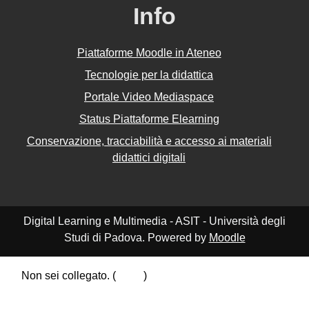
Info
Piattaforme Moodle in Ateneo
Tecnologie per la didattica
Portale Video Mediaspace
Status Piattaforme Elearning
Conservazione, tracciabilità e accesso ai materiali
didattici digitali
Digital Learning e Multimedia - ASIT - Università degli
Studi di Padova. Powered by
Moodle
Non sei collegato. (
Login
)
Riepilogo della conservazione dei dati
Politiche