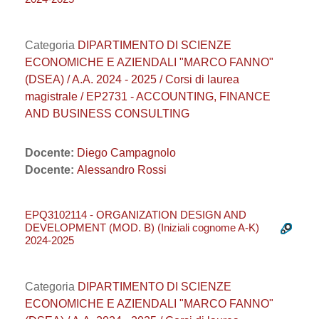
Categoria
DIPARTIMENTO DI SCIENZE
ECONOMICHE E AZIENDALI "MARCO FANNO"
(DSEA) / A.A. 2024 - 2025 / Corsi di laurea
magistrale / EP2731 - ACCOUNTING, FINANCE
AND BUSINESS CONSULTING
Docente:
Diego Campagnolo
Docente:
Alessandro Rossi
EPQ3102114 - ORGANIZATION DESIGN AND
DEVELOPMENT (MOD. B) (Iniziali cognome A-K)
2024-2025
Categoria
DIPARTIMENTO DI SCIENZE
ECONOMICHE E AZIENDALI "MARCO FANNO"